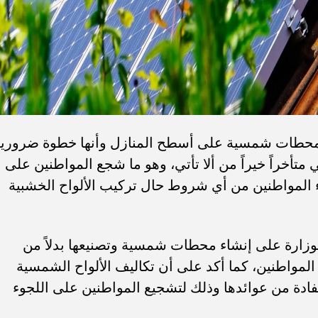
طات شمسية على أسطح المنازل وأنها خطوة ضرورية
متأخراً خيراً من ألا تأتي، وهو ما شجع المواطنين على
اء المواطنين من أي شروط حال تركيب الألواح الخشبية
ارة على إنشاء محطات شمسية وتصنيعها بدلاً من
 المواطنين، كما أكد على أن تكاليف الألواح الشمسية
ادة من عوائدها وذلك لتشجيع المواطنين على اللجوء