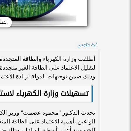
الاع
آية متولي
أطلقت وزارة الكهرباء والطاقة المتجد
لتقليل الاعتماد على الطاقة الغير متجددة 
وذلك ضمن توجيهات الدولة لزيادة الاعتم
تسهيلات وزارة الكهرباء لاس
تحدث الدكتور "محمود عصمت" وزير الكهرب
الواعين بأهمية الاعتماد على الطاقة الم
الشمسية أعلى أسطح المنازل، وذلك ضمن