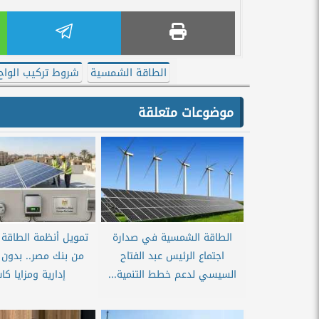
الطاقة الشمسية
شروط تركيب الوا
موضوعات متعلقة
الطاقة الشمسية في صدارة
تمويل أنظمة الطاقة
اجتماع الرئيس عبد الفتاح
من بنك مصر.. بدون
السيسي لدعم خطط التنمية...
إدارية ومزايا كا