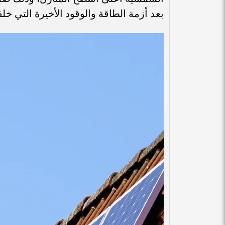
بعد أزمة الطاقة والوقود الأخيرة التي خلف