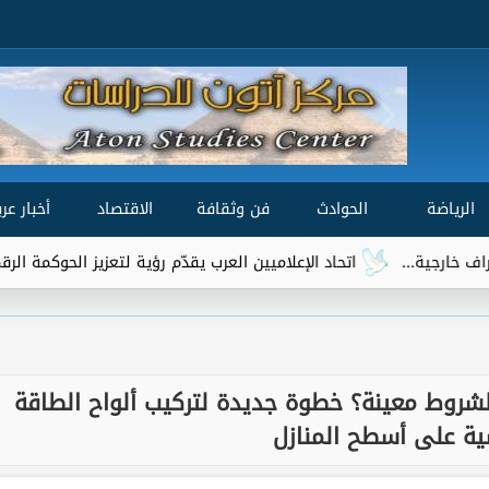
الرياضة
الحوادث
فن وثقافة
الاقتصاد
أخبار عرب
اتحاد الإعلاميين العرب يقدّم رؤية لتعزيز الحوكمة الرقمية العالمية ضمن مشاو
لشروط معينة؟ خطوة جديدة لتركيب ألواح الطاقة
ة على أسطح المنازل