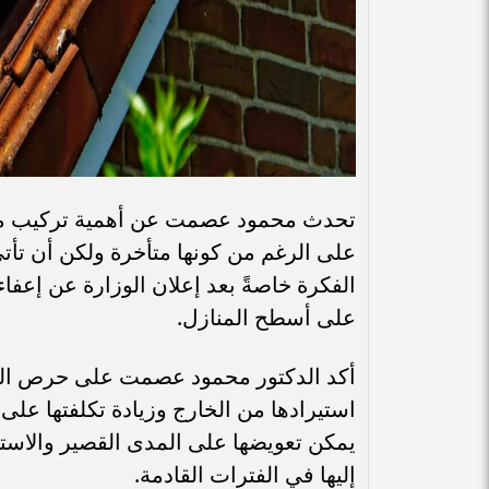
تحدث محمود عصمت عن أهمية تركيب مح
على الرغم من كونها متأخرة ولكن أن تأتي 
الفكرة خاصةً بعد إعلان الوزارة عن إعف
على أسطح المنازل.
أكد الدكتور محمود عصمت على حرص الوز
استيرادها من الخارج وزيادة تكلفتها على
يمكن تعويضها على المدى القصير والاستف
إليها في الفترات القادمة.