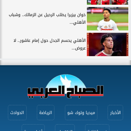
خوان بيزيرا يطلب الرحيل عن الزمالك.. وشباب
الأهلي...
الأهلي يحسم الجدل حول إمام عاشور.. لا
عروض...
الأخبار
ميديا وتوك شو
الرياضة
الحوادث