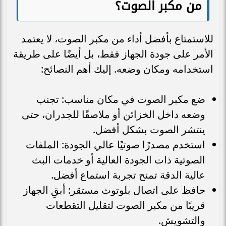
من مكبر الصوت؟
للاستمتاع بأفضل أداء من مكبر الصوت، لا يعتمد
الأمر على جودة الجهاز فقط، بل أيضًا على طريقة
استخدامه ومكان وضعه. إليك أهم النصائح:
ضع مكبر الصوت في مكان مناسب: تجنب
وضعه داخل الخزائن أو ملاصقًا للجدران، حتى
ينتشر الصوت بشكل أفضل.
استخدم مصدرًا صوتيًا عالي الجودة: الملفات
الصوتية ذات الجودة العالية أو خدمات البث
عالية الدقة تمنح تجربة استماع أفضل.
حافظ على اتصال بلوتوث مستقر: أبقِ الجهاز
قريبًا من مكبر الصوت لتقليل التقطعات
والتشويش.