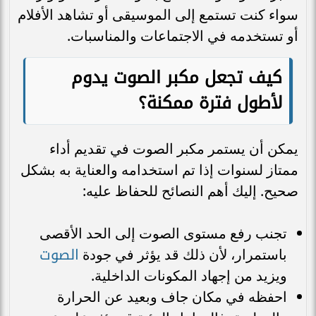
سواء كنت تستمع إلى الموسيقى أو تشاهد الأفلام
أو تستخدمه في الاجتماعات والمناسبات.
كيف تجعل مكبر الصوت يدوم
لأطول فترة ممكنة؟
يمكن أن يستمر مكبر الصوت في تقديم أداء
ممتاز لسنوات إذا تم استخدامه والعناية به بشكل
صحيح. إليك أهم النصائح للحفاظ عليه:
تجنب رفع مستوى الصوت إلى الحد الأقصى
الصوت
باستمرار، لأن ذلك قد يؤثر في جودة
ويزيد من إجهاد المكونات الداخلية.
احفظه في مكان جاف وبعيد عن الحرارة