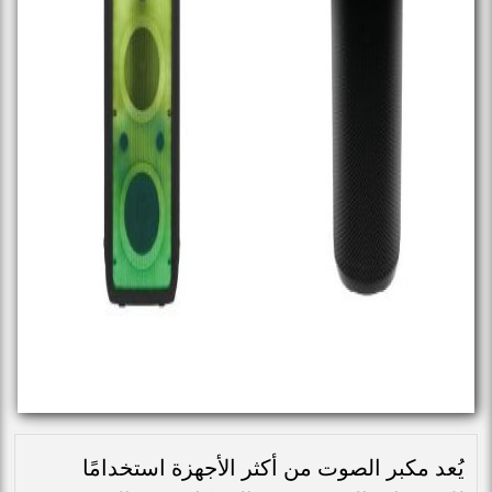
يُعد مكبر الصوت من أكثر الأجهزة استخدامًا