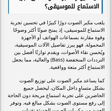
الاستماع للموسيقى؟
يلعب مكبر الصوت دورًا كبيرًا في تحسين تجربة
الاستماع للموسيقى، إذ يمنح صوتًا أكثر وضوحًا
وقوة مقارنة بسماعات الهواتف أو الأجهزة
المحمولة. فهو يبرز تفاصيل الآلات الموسيقية،
ويُحسن نقاء الأصوات، ويقدم توازنًا أفضل بين
الترددات المنخفضة (Bass) والعالية، مما يجعل
الاستماع أكثر متعة وواقعية.
كما يساعد مكبر الصوت على توزيع الصوت
بشكل متساوٍ داخل المكان، ليحصل جميع
الحاضرين على تجربة استماع مريحة دون الحاجة
إلى رفع مستوى الصوت بشكل مبالغ فيه. وتوفر
العديد من مكبرات الصوت الحديثة تقنيات