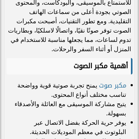
للاستمتاع بالموسيقى، والبودكاست، والمحتوى
الصوتي بجودة أعلى من سماعات الهاتف
التقليدية. ومع تطور التقنيات، أصبحت مكبرات
الصوت توفر صوتًا نقيًا، واتصالًا لاسلكيًا، وبطاريات
تدوم لساعات، مما يجعلها مناسبة للاستخدام في
المنزل أو أثناء السفر والرحلات.
أهمية مكبر الصوت
مكبر صوت
يمنح تجربة صوتية قوية وواضحة
تناسب مختلف أنواع المحتوى.
يتيح مشاركة الموسيقى مع العائلة والأصدقاء
بسهولة.
يوفر حرية الحركة بفضل الاتصال عبر
البلوتوث في معظم الموديلات الحديثة.