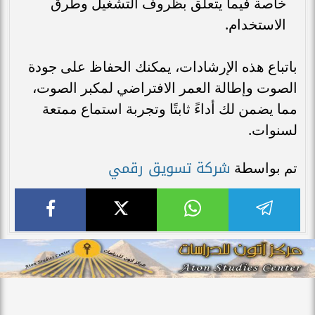
خاصة فيما يتعلق بظروف التشغيل وطرق
الاستخدام.
باتباع هذه الإرشادات، يمكنك الحفاظ على جودة
الصوت وإطالة العمر الافتراضي لمكبر الصوت،
مما يضمن لك أداءً ثابتًا وتجربة استماع ممتعة
لسنوات.
شركة تسويق رقمي
تم بواسطة