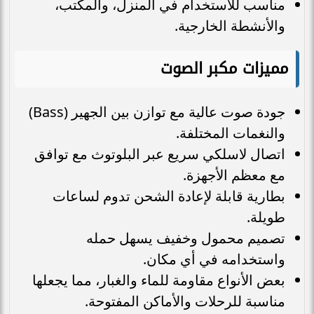
مناسب للاستخدام في المنزل، والمكتب،
والأنشطة الخارجية.
مميزات مكبر الصوت
جودة صوت عالية مع توازن بين الجهير (Bass)
والنغمات المختلفة.
اتصال لاسلكي سريع عبر البلوتوث مع توافق
مع معظم الأجهزة.
بطارية قابلة لإعادة الشحن تدوم لساعات
طويلة.
تصميم محمول وخفيف يسهل حمله
واستخدامه في أي مكان.
بعض الأنواع مقاومة للماء والغبار، مما يجعلها
مناسبة للرحلات والأماكن المفتوحة.