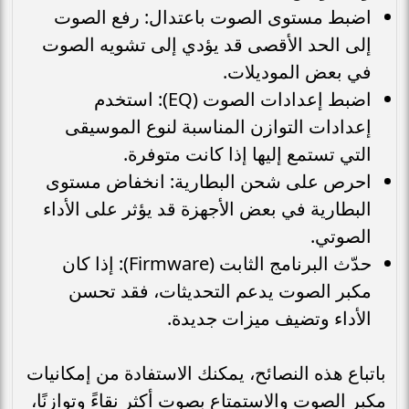
اضبط مستوى الصوت باعتدال: رفع الصوت
إلى الحد الأقصى قد يؤدي إلى تشويه الصوت
في بعض الموديلات.
اضبط إعدادات الصوت (EQ): استخدم
إعدادات التوازن المناسبة لنوع الموسيقى
التي تستمع إليها إذا كانت متوفرة.
احرص على شحن البطارية: انخفاض مستوى
البطارية في بعض الأجهزة قد يؤثر على الأداء
الصوتي.
حدّث البرنامج الثابت (Firmware): إذا كان
مكبر الصوت يدعم التحديثات، فقد تحسن
الأداء وتضيف ميزات جديدة.
باتباع هذه النصائح، يمكنك الاستفادة من إمكانيات
مكبر الصوت والاستمتاع بصوت أكثر نقاءً وتوازنًا،