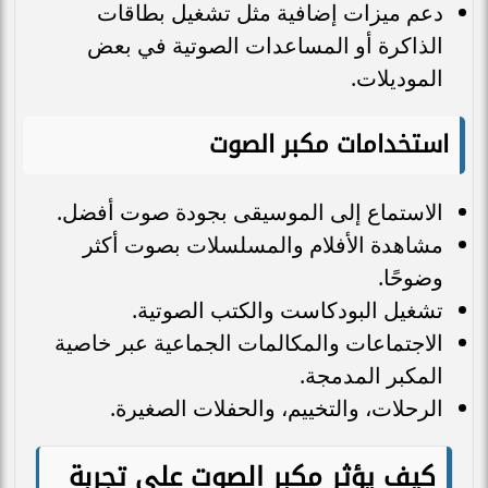
دعم ميزات إضافية مثل تشغيل بطاقات
الذاكرة أو المساعدات الصوتية في بعض
الموديلات.
استخدامات مكبر الصوت
الاستماع إلى الموسيقى بجودة صوت أفضل.
مشاهدة الأفلام والمسلسلات بصوت أكثر
وضوحًا.
تشغيل البودكاست والكتب الصوتية.
الاجتماعات والمكالمات الجماعية عبر خاصية
المكبر المدمجة.
الرحلات، والتخييم، والحفلات الصغيرة.
كيف يؤثر مكبر الصوت على تجربة