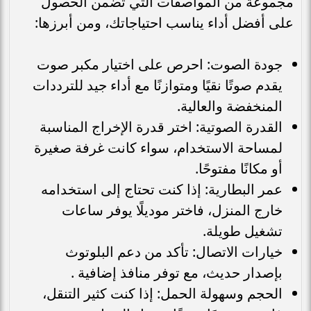
مجموعة من المواصفات التي تضمن الحصول
على أفضل أداء يناسب احتياجاتك، ومن أبرزها:
جودة الصوت: احرص على اختيار مكبر صوت
يقدم صوتًا نقيًا ومتوازنًا مع أداء جيد للترددات
المنخفضة والعالية.
القدرة الصوتية: اختر قدرة الإخراج المناسبة
لمساحة الاستخدام، سواء كانت غرفة صغيرة
أو مكانًا مفتوحًا.
عمر البطارية: إذا كنت تحتاج إلى استخدامه
خارج المنزل، فاختر موديلًا يوفر ساعات
تشغيل طويلة.
خيارات الاتصال: تأكد من دعم البلوتوث
بإصدار حديث، مع توفر منافذ إضافية .
الحجم وسهولة الحمل: إذا كنت كثير التنقل،