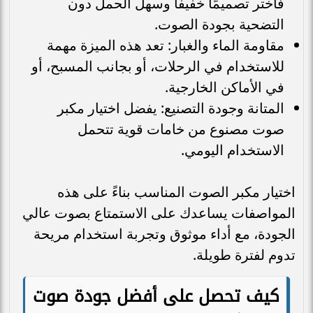
فاختر تصميمًا خفيفًا وسهل الحمل دون
التضحية بجودة الصوت.
مقاومة الماء والغبار: تعد هذه الميزة مهمة
للاستخدام في الرحلات، أو بجانب المسبح، أو
في الأماكن الخارجية.
المتانة وجودة التصنيع: يفضل اختيار مكبر
صوت مصنوع من خامات قوية تتحمل
الاستخدام اليومي.
اختيار مكبر الصوت المناسب بناءً على هذه
المواصفات يساعدك على الاستمتاع بصوت عالي
الجودة، مع أداء موثوق وتجربة استخدام مريحة
تدوم لفترة طويلة.
كيف تحصل على أفضل جودة صوت