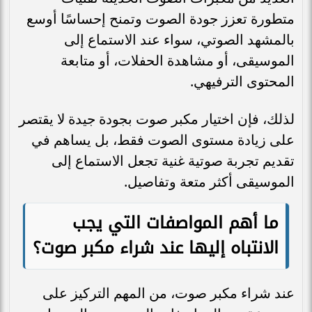
متطورة تعزز جودة الصوت وتمنح إحساسًا أوسع
بالمشهد الصوتي، سواء عند الاستماع إلى
الموسيقى، أو مشاهدة الحفلات، أو متابعة
المحتوى الترفيهي.
لذلك، فإن اختيار مكبر صوت بجودة جيدة لا يقتصر
على زيادة مستوى الصوت فقط، بل يساهم في
تقديم تجربة صوتية غنية تجعل الاستماع إلى
الموسيقى أكثر متعة وتفاصيل.
ما أهم المواصفات التي يجب
الانتباه إليها عند شراء مكبر صوت؟
عند شراء مكبر صوت، من المهم التركيز على