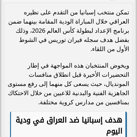
تمكن منتخب إسبانيا من التقدم على نظيره
العراقي خلال المباراة الودية المقامة بينهما ضمن
برنامج الإعداد لبطولة كأس العالم 2026، وذلك
بفضل هدف سجله فيران توريس في الشوط
الأول من اللقاء.
ويخوض المنتخبان هذه المواجهة في إطار
التحضيرات الأخيرة قبل انطلاق منافسات
المونديال، حيث يسعى كل منهما إلى رفع مستوى
الجاهزية الفنية والبدنية للاعبين من خلال الاحتكاك
بمنافسين من مدارس كروية مختلفة.
هدف إسبانيا ضد العراق في ودية
اليوم