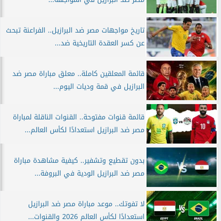
تاريخ مواجهات مصر ضد البرازيل.. الفراعنة تبحث
عن كسر العقدة التاريخية ضد...
قائمة المعلقين كاملة.. معلق مباراة مصر ضد
البرازيل في قمة وديات اليوم...
قائمة قنوات مفتوحة.. القنوات الناقلة لمباراة
مصر ضد البرازيل استعدادًا لكأس العالم...
بدون تقطيع وتشفير.. كيفية مشاهدة مباراة
مصر ضد البرازيل الودية في البروفة...
لا تفوتك.. موعد مباراة مصر ضد البرازيل
استعدادًا لكأس العالم 2026 والقنوات...