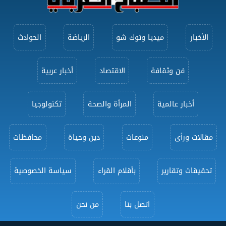
الأخبار
ميديا وتوك شو
الرياضة
الحوادث
فن وثقافة
الاقتصاد
أخبار عربية
أخبار عالمية
المرأة والصحة
تكنولوجيا
مقالات ورأى
منوعات
دين وحياة
محافظات
تحقيقات وتقارير
بأقلام القراء
سياسة الخصوصية
اتصل بنا
من نحن