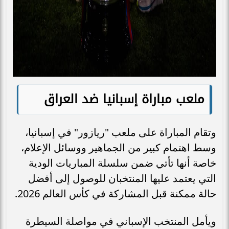
ملعب مباراة إسبانيا ضد العراق
وتقام المباراة على ملعب "ريازور" في إسبانيا،
وسط اهتمام كبير من الجماهير ووسائل الإعلام،
خاصة أنها تأتي ضمن سلسلة المباريات الودية
التي يعتمد عليها المنتخبان للوصول إلى أفضل
حالة ممكنة قبل المشاركة في كأس العالم 2026.
ويأمل المنتخب الإسباني في مواصلة السيطرة