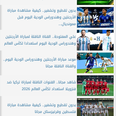
بدون تقطيع وتشفير.. كيفية مشاهدة مباراة
الأرجنتين وهندوراس الودية اليوم قبل
ممونديال...
علي المفتوحة.. القناة الناقلة لمباراة الأرجنتين
وهندوراس الودية اليوم استعدادا لكأس العالم
موعد مباراة الأرجنتين وهندوراس الودية اليوم..
والقناة الناقلة مجانا
شاهد مجانا.. القنوات الناقلة لمباراة تركيا ضد
فنزويلا استعداد لكأس العالم 2026
بدون تقطيع وتشفير.. كيفية مشاهدة مباراة
فلسطين وقرغيزستان مجانا