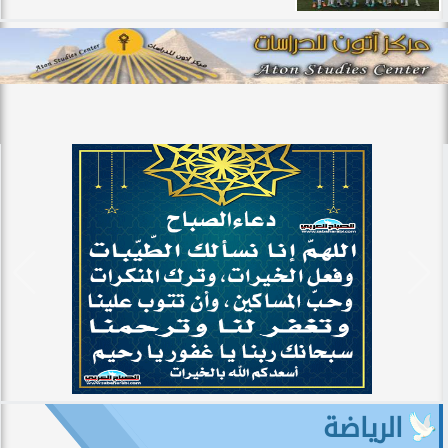
الرياضة