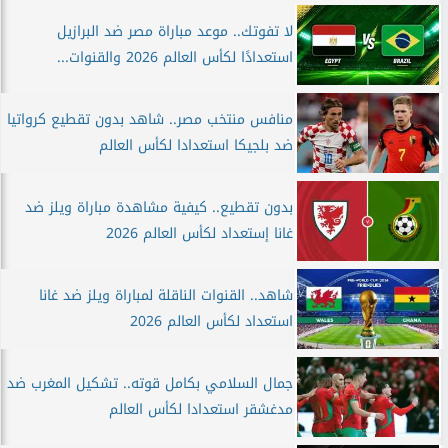
لا تفوتك.. موعد مباراة مصر ضد البرازيل
استعدادًا لكأس العالم 2026 والقنوات...
منافس منتخب مصر.. شاهد بدون تقطيع كرواتيا
ضد بلجيكا استعدادا لكأس العالم
بدون تقطيع.. كيفية مشاهدة مباراة ويلز ضد
غانا إستعداد لكأس العالم 2026
شاهد.. القنوات الناقلة لمباراة ويلز ضد غانا
استعداد لكأس العالم 2026
جمال السلامي بكامل قوته.. تشكيل المغرب ضد
مدغشقر استعدادا لكأس العالم