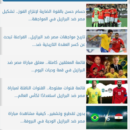
حسام حسن بالقوة الضاربة لإنتزاع الفوز.. تشكيل
مصر ضد البرازيل في المواجهة...
تاريخ مواجهات مصر ضد البرازيل.. الفراعنة تبحث
عن كسر العقدة التاريخية ضد...
قائمة المعلقين كاملة.. معلق مباراة مصر ضد
البرازيل في قمة وديات اليوم...
قائمة قنوات مفتوحة.. القنوات الناقلة لمباراة
مصر ضد البرازيل استعدادًا لكأس العالم...
بدون تقطيع وتشفير.. كيفية مشاهدة مباراة
مصر ضد البرازيل الودية في البروفة...