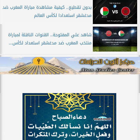
بدون تقطيع.. كيفية مشاهدة مباراة المغرب ضد
مدغشقر استعدادا لكأس العالم
شاهد علي المفتوحة.. القنوات الناقلة لمباراة
منتخب المغرب ضد مدغشقر استعداد لكأس...