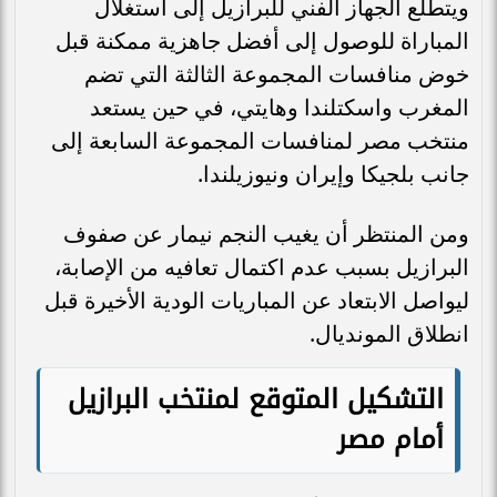
ويتطلع الجهاز الفني للبرازيل إلى استغلال
المباراة للوصول إلى أفضل جاهزية ممكنة قبل
خوض منافسات المجموعة الثالثة التي تضم
المغرب واسكتلندا وهايتي، في حين يستعد
منتخب مصر لمنافسات المجموعة السابعة إلى
جانب بلجيكا وإيران ونيوزيلندا.
ومن المنتظر أن يغيب النجم نيمار عن صفوف
البرازيل بسبب عدم اكتمال تعافيه من الإصابة،
ليواصل الابتعاد عن المباريات الودية الأخيرة قبل
انطلاق المونديال.
التشكيل المتوقع لمنتخب البرازيل
أمام مصر