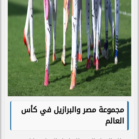
مجموعة مصر والبرازيل في كأس
العالم