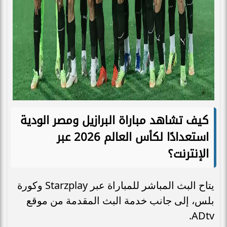
كيف تشاهد مباراة البرازيل ومصر الودية
استعدادًا لكأس العالم 2026 عبر
الإنترنت؟
يتاح البث المباشر للمباراة عبر Starzplay وكورة
بلس، إلى جانب خدمة البث المقدمة من موقع
ADtv.