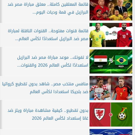
قائمة المعلقين كاملة.. معلق مباراة مصر ضد
البرازيل في قمة وديات اليوم...
قائمة قنوات مفتوحة.. القنوات الناقلة لمباراة
مصر ضد البرازيل استعدادًا لكأس العالم...
لا تفوتك.. موعد مباراة مصر ضد البرازيل
استعدادًا لكأس العالم 2026 والقنوات...
منافس منتخب مصر.. شاهد بدون تقطيع كرواتيا
ضد بلجيكا استعدادا لكأس العالم
بدون تقطيع.. كيفية مشاهدة مباراة ويلز ضد
غانا إستعداد لكأس العالم 2026