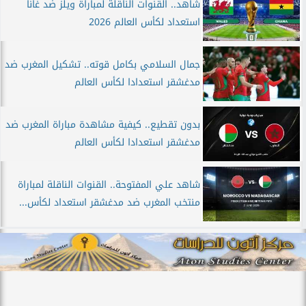
شاهد.. القنوات الناقلة لمباراة ويلز ضد غانا
استعداد لكأس العالم 2026
جمال السلامي بكامل قوته.. تشكيل المغرب ضد
مدغشقر استعدادا لكأس العالم
بدون تقطيع.. كيفية مشاهدة مباراة المغرب ضد
مدغشقر استعدادا لكأس العالم
شاهد علي المفتوحة.. القنوات الناقلة لمباراة
منتخب المغرب ضد مدغشقر استعداد لكأس...