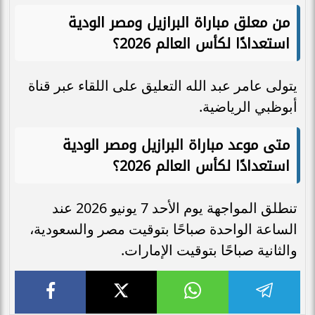
من معلق مباراة البرازيل ومصر الودية
استعدادًا لكأس العالم 2026؟
يتولى عامر عبد الله التعليق على اللقاء عبر قناة
أبوظبي الرياضية.
متى موعد مباراة البرازيل ومصر الودية
استعدادًا لكأس العالم 2026؟
تنطلق المواجهة يوم الأحد 7 يونيو 2026 عند
الساعة الواحدة صباحًا بتوقيت مصر والسعودية،
والثانية صباحًا بتوقيت الإمارات.