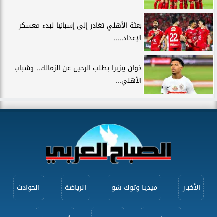
بعثة الأهلي تغادر إلى إسبانيا لبدء معسكر
الإعداد.....
خوان بيزيرا يطلب الرحيل عن الزمالك.. وشباب
الأهلي...
الأخبار
ميديا وتوك شو
الرياضة
الحوادث