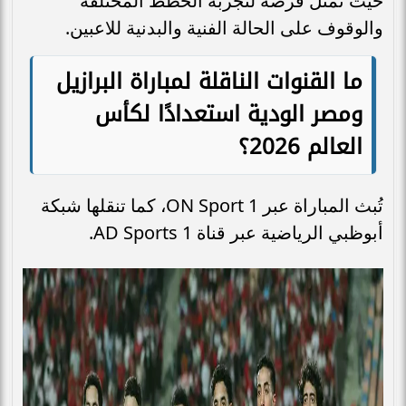
حيث تمثل فرصة لتجربة الخطط المختلفة
والوقوف على الحالة الفنية والبدنية للاعبين.
ما القنوات الناقلة لمباراة البرازيل
ومصر الودية استعدادًا لكأس
العالم 2026؟
تُبث المباراة عبر ON Sport 1، كما تنقلها شبكة
أبوظبي الرياضية عبر قناة AD Sports 1.