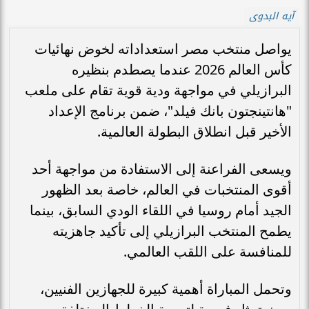
آيه البدوى
يواصل منتخب مصر استعداداته لخوض نهائيات
كأس العالم 2026 عندما يصطدم بنظيره
البرازيلي في مواجهة ودية قوية تقام على ملعب
"هانتينجتون بانك فيلد"، ضمن برنامج الإعداد
الأخير قبل انطلاق البطولة العالمية.
ويسعى الفراعنة إلى الاستفادة من مواجهة أحد
أقوى المنتخبات في العالم، خاصة بعد الظهور
الجيد أمام روسيا في اللقاء الودي السابق، بينما
يطمح المنتخب البرازيلي إلى تأكيد جاهزيته
للمنافسة على اللقب العالمي.
وتحمل المباراة أهمية كبيرة للجهازين الفنيين،