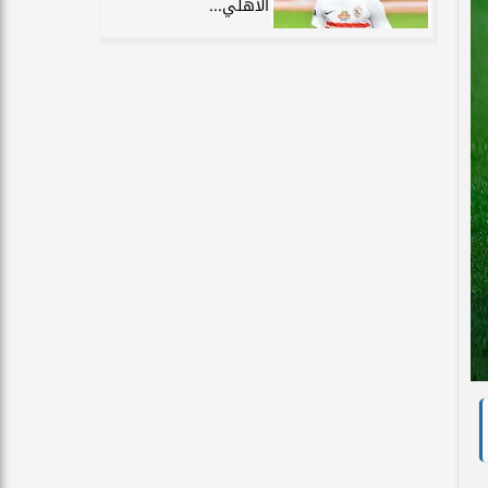
الأهلي...