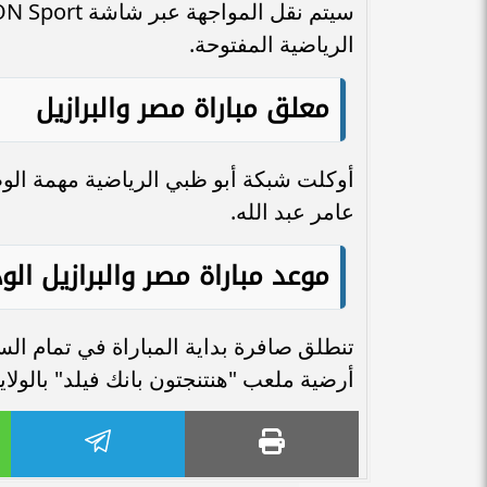
الرياضية المفتوحة.
معلق مباراة مصر والبرازيل
أوكلت شبكة أبو ظبي الرياضية مهمة الوص
عامر عبد الله.
موعد مباراة مصر والبرازيل الو
تنطلق صافرة بداية المباراة في تمام ال
أرضية ملعب "هنتنجتون بانك فيلد" بالولاي