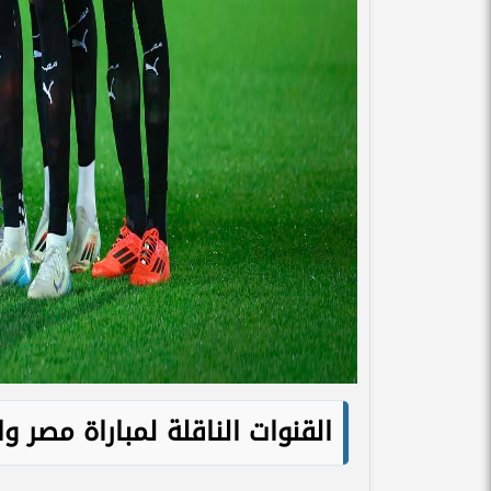
القنوات الناقلة لمباراة مصر وال