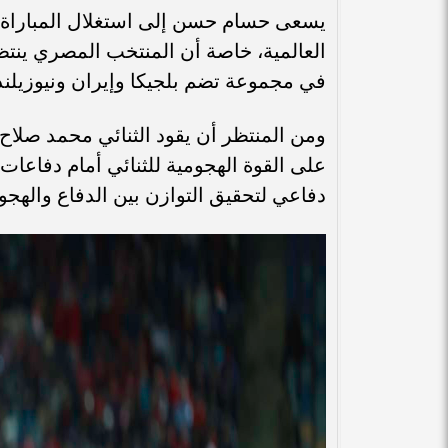
يسعى حسام حسن إلى استغلال المباراة ل
العالمية، خاصة أن المنتخب المصري ينت
في مجموعة تضم بلجيكا وإيران ونيوزيلندا
ومن المنتظر أن يقود الثنائي محمد صلا
على القوة الهجومية للثنائي أمام دفاعات 
دفاعي لتحقيق التوازن بين الدفاع والهجو