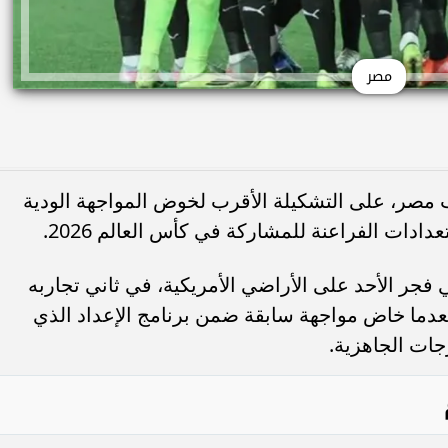
مصر
مصر، على التشكيلة الأقرب لخوض المواجهة الودية
ادات الفراعنة للمشاركة في كأس العالم 2026.
فجر الأحد على الأراضي الأمريكية، في ثاني تجاربه
بعدما خاض مواجهة سابقة ضمن برنامج الإعداد الذي
جات الجاهزية.