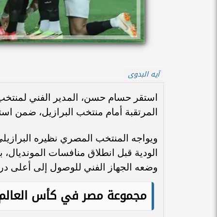
آيه البدوى
استقر حسام حسن، المدير الفني لمنتخب 
المرتقبة أمام منتخب البرازيل، ضمن استعد
ويواجه المنتخب المصري نظيره البرازيلي 
الودية قبل انطلاق منافسات المونديال، 
وضعه الجهاز الفني للوصول إلى أعلى در
مجموعة مصر في كأس العالم