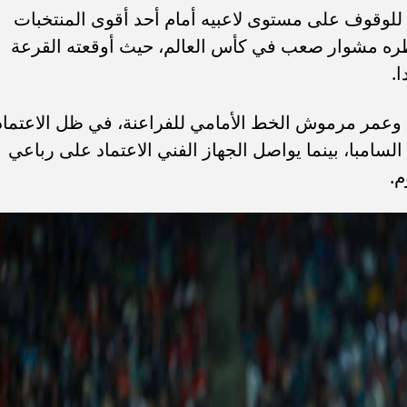
لوقوف على مستوى لاعبيه أمام أحد أقوى المنتخبات
ظره مشوار صعب في كأس العالم، حيث أوقعته القرعة
.
ح وعمر مرموش الخط الأمامي للفراعنة، في ظل الاعتماد
السامبا، بينما يواصل الجهاز الفني الاعتماد على رباعي
م.