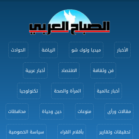
الأخبار
ميديا وتوك شو
الرياضة
الحوادث
فن وثقافة
الاقتصاد
أخبار عربية
أخبار عالمية
المرأة والصحة
تكنولوجيا
مقالات ورأى
منوعات
دين وحياة
محافظات
تحقيقات وتقارير
بأقلام القراء
سياسة الخصوصية