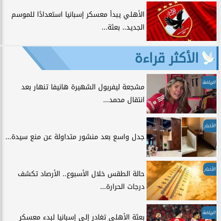
الأهلي يبدأ معسكر إسبانيا استعدادًا للموسم
الجديد.. بعثة...
الأكثر قراءة
الرياضة
مشجعة ليفربول الشهيرة هانيفا تنهار بعد
انتقال محمد...
الأخبار
جدل واسع بعد منشور متداولة عن منع سيدة...
الأخبار
حالة الطقس خلال الأسبوع.. الأرصاد تكشف
درجات الحرارة...
الرياضة
بعثة الأهلي تغادر إلى إسبانيا لبدء معسكر