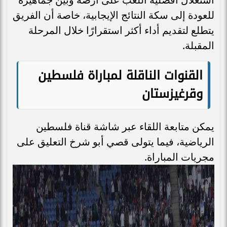
للعودة إلى سكة النتائج الإيجابية، خاصة أن الفريق
يتطلع لتقديم أداء أكثر استقرارًا خلال المرحلة
المقبلة.
القنوات الناقلة لمباراة فلسطين
وقرغيزستان
يمكن متابعة اللقاء عبر شاشة قناة فلسطين
الرياضية، فيما يتولى قصي أبو شرخ التعليق على
مجريات المباراة.