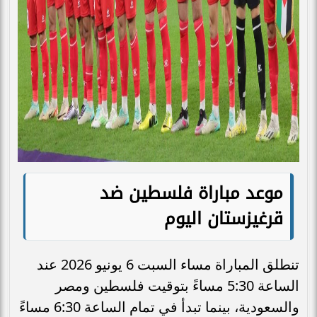
موعد مباراة فلسطين ضد
قرغيزستان اليوم
تنطلق المباراة مساء السبت 6 يونيو 2026 عند
الساعة 5:30 مساءً بتوقيت فلسطين ومصر
والسعودية، بينما تبدأ في تمام الساعة 6:30 مساءً