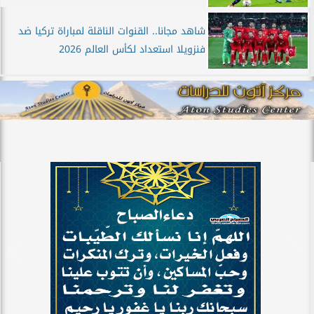
شاهد مجانا.. القنوات الناقلة لمباراة تركيا ضد
فنزويلا استعداد لكأس العالم 2026