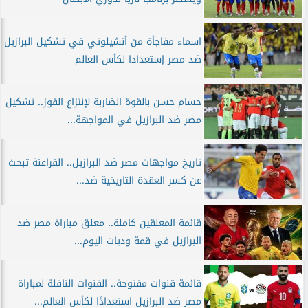
اسماء مفاجأة من أنشيلوتي في تشكيل البرازيل
ضد مصر إستعدادا لكأس العالم
حسام حسن بالقوة الضاربة لإنتزاع الفوز.. تشكيل
مصر ضد البرازيل في المواجهة...
تاريخ مواجهات مصر ضد البرازيل.. الفراعنة تبحث
عن كسر العقدة التاريخية ضد...
قائمة المعلقين كاملة.. معلق مباراة مصر ضد
البرازيل في قمة وديات اليوم...
قائمة قنوات مفتوحة.. القنوات الناقلة لمباراة
مصر ضد البرازيل استعدادًا لكأس العالم...