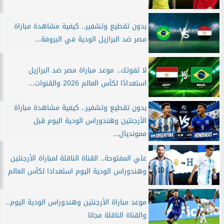
بدون تقطيع وتشفير.. كيفية مشاهدة مباراة
مصر ضد البرازيل الودية في البروفة...
لا تفوتك.. موعد مباراة مصر ضد البرازيل
استعدادًا لكأس العالم 2026 والقنوات...
بدون تقطيع وتشفير.. كيفية مشاهدة مباراة
الأرجنتين وهندوراس الودية اليوم قبل
ممونديال...
علي المفتوحة.. القناة الناقلة لمباراة الأرجنتين
وهندوراس الودية اليوم استعدادا لكأس العالم
موعد مباراة الأرجنتين وهندوراس الودية اليوم..
والقناة الناقلة مجانا