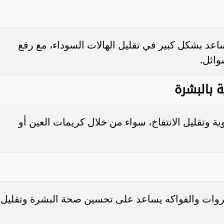
ى 9 ساعات يوميًا يساعد بشكل كبير في تقليل الهالات السوداء، مع رفع
وائل.
ة بالبشرة
ة وتقليل الانتفاخ، سواء من خلال كريمات العين أو
خضروات والفواكه يساعد على تحسين صحة البشرة وتقليل