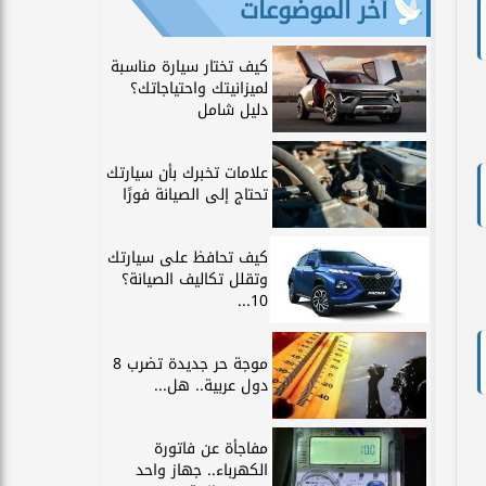
آخر الموضوعات
كيف تختار سيارة مناسبة
لميزانيتك واحتياجاتك؟
دليل شامل
علامات تخبرك بأن سيارتك
تحتاج إلى الصيانة فورًا
كيف تحافظ على سيارتك
وتقلل تكاليف الصيانة؟
10...
موجة حر جديدة تضرب 8
دول عربية.. هل...
مفاجأة عن فاتورة
الكهرباء.. جهاز واحد