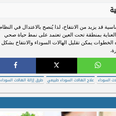
ية
ية قد يزيد من الانتفاخ، لذا يُنصح بالاعتدال في النظام
العناية بمنطقة تحت العين تعتمد على نمط حياة صحي
 الخطوات يمكن تقليل الهالات السوداء والانتفاخ بشكل
ة.
ات السوداء
علاج الهالات السوداء طبيعي
طرق إزالة الهالات السوداء