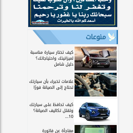
منوعات
كيف تختار سيارة مناسبة
لميزانيتك واحتياجاتك؟
دليل شامل
علامات تخبرك بأن سيارتك
تحتاج إلى الصيانة فورًا
كيف تحافظ على سيارتك
وتقلل تكاليف الصيانة؟
10...
مفاجأة عن فاتورة