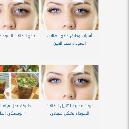
أسباب وطرق علاج الهالات
علاج الهالات السوداء
السوداء تحت العين
زيوت عطرية لتقليل الهالات
طريقة عمل مياه ا
السوداء بشكل طبيعي
"الويسكي الحل