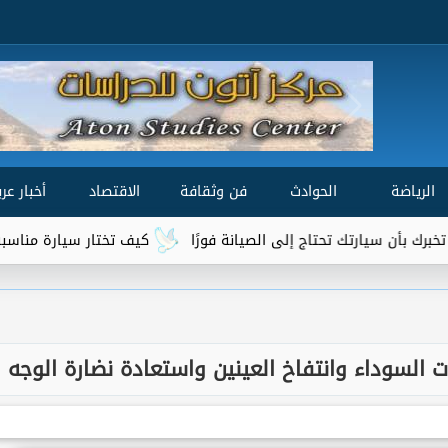
الرياضة
الحوادث
فن وثقافة
الاقتصاد
أخبار عرب
تك تحتاج إلى الصيانة فورًا
كيف تختار سيارة مناسبة لميزانيتك وا