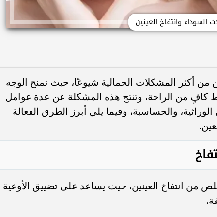
ات السوداء وانتفاخ العينين
ن من أكثر المشكلات الجمالية شيوعًا، حيث تمنح الوجه
كافٍ من الراحة، وتنتج هذه المشكلة عن عدة عوامل
 الوراثية، والحساسية، وفيما يلي أبرز الطرق الفعالة
عين.
تفاخ
خلص من انتفاخ العينين، حيث يساعد على تضييق الأوعية
ة.