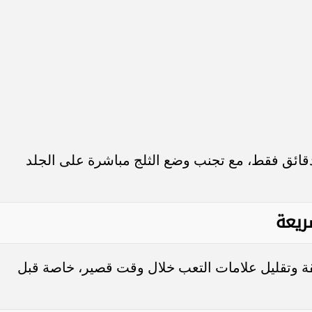
قائق فقط، مع تجنب وضع الثلج مباشرة على الجلد
سريعة
 وتقليل علامات التعب خلال وقت قصير، خاصة قبل