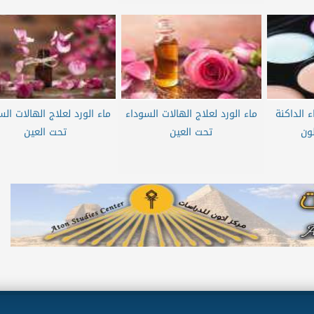
ء الداكنة
ماء الورد لعلاج الهالات السوداء
ماء الورد لعلاج الهالات الس
لون
تحت العين
تحت العين