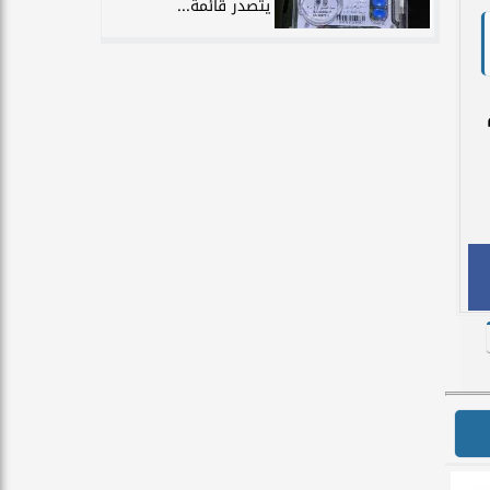
يتصدر قائمة...