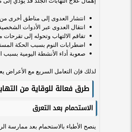
إهمال علاج التهابات الجلد قد يؤدي إلى
انتشار العدوى إلى مناطق أخرى من
انتقال العدوى عبر الأدوات الشخصي
تفاقم الالتهاب وتحوله إلى تقرحات م
اضطرابات النوم بسبب الحكة المست
صعوبة أداء الأنشطة اليومية بسبب الأ
لذلك فإن التعامل السريع مع الأعراض يعد
طرق فعالة للوقاية من التهاب
الاستحمام بعد التعرق
ينصح الأطباء بالاستحمام بعد ممارسة ال