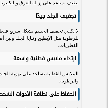
لطيف يساعد على إزالة العرق والبكتيريا 
تجفيف الجلد جيدًا
لا يكفي تجفيف الجسم بشكل سريع فقط،
للرطوبة مثل الإبطين وثنايا الجلد وبين أ
الفطريات.
ارتداء ملابس قطنية واسعة
الملابس القطنية تساعد على تهوية الجلد و
والرطوبة.
الحفاظ على نظافة الأدوات الشخص