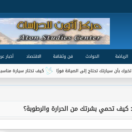
الرياضة
الحوادث
فن وثقافة
الاقتصاد
أخبار عرب
ك تحتاج إلى الصيانة فورًا
كيف تختار سيارة مناسبة لميزانيتك واح
 كيف تحمي بشرتك من الحرارة والرطوبة؟