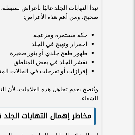
تبدأ التهابات الجلد غالبًا بأعراض بسيطة، 
صحيح، ومن أهم هذه الأعراض:
حكة مستمرة ومزعجة
احمرار وتهيج في الجلد
ظهور طفح جلدي أو بثور صغيرة
تقشر الجلد في بعض المناطق
إفرازات أو تقرحات في الحالات المت
ويُنصح بعدم تجاهل هذه العلامات، لأن ال
الشفاء.
مخاطر إهمال التهابات الجلد