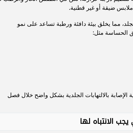
 ملابس ضيقة أو غير قطنية.
لد، مما يخلق بيئة دافئة ورطبة تساعد على نمو
طق الحساسة مثل:
ة الإصابة بالالتهابات الجلدية بشكل واضح خلال فصل
 يجب الانتباه لها