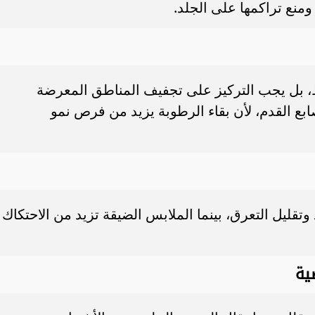
ومنع تراكمها على الجلد.
 بل يجب التركيز على تجفيف المناطق المعرضة
صابع القدم، لأن بقاء الرطوبة يزيد من فرص نمو
تقليل التعرق، بينما الملابس الضيقة تزيد من الاحتكاك
ية