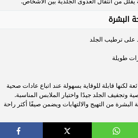
لل من انتقال العدوى الجلدية بين الأشخاص.
ة البشرة
 على ترطيب الجلد
ات طويلة
ة لكنها قابلة للوقاية بسهولة عند اتباع عادات صحية
 وتجفيف الجلد جيدًا واختيار الملابس المناسبة.
البشرة من التهيج والالتهابات ويضمن صيفًا أكثر راحة