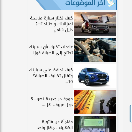
آخر الموضوعات
كيف تختار سيارة مناسبة
لميزانيتك واحتياجاتك؟
دليل شامل
علامات تخبرك بأن سيارتك
تحتاج إلى الصيانة فورًا
كيف تحافظ على سيارتك
وتقلل تكاليف الصيانة؟
10...
موجة حر جديدة تضرب 8
دول عربية.. هل...
مفاجأة عن فاتورة
الكهرباء.. جهاز واحد