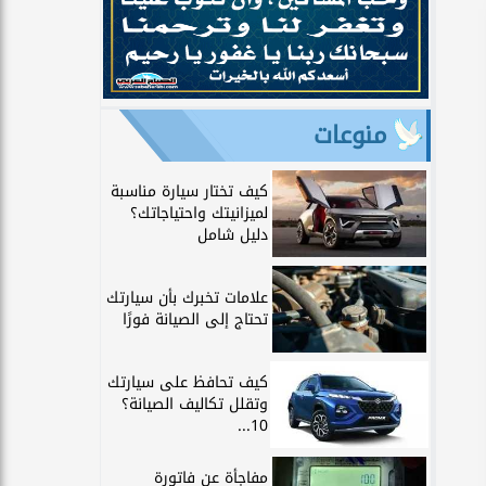
منوعات
كيف تختار سيارة مناسبة
لميزانيتك واحتياجاتك؟
دليل شامل
علامات تخبرك بأن سيارتك
تحتاج إلى الصيانة فورًا
كيف تحافظ على سيارتك
وتقلل تكاليف الصيانة؟
10...
مفاجأة عن فاتورة