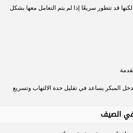
لكنها قد تتطور سريعًا إذا لم يتم التعامل معها بشكل
قدمة
تدخل المبكر يساعد في تقليل حدة الالتهاب وتسريع
 في الصيف