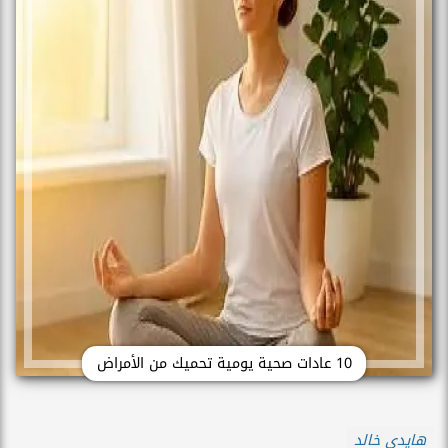
10 عادات صحية يومية تحميك من الأمراض
هايدي خالد