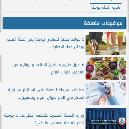
شرب الماء يوميًا
موضوعات متعلقة
5 فوائد صحية للمشي يوميًا: يعزز صحة القلب
ويقلل خطر الإصابة...
6 طرق طبيعية لتعزيز المناعة والوقاية من
العدوى طوال العام
خطوات بسيطة للحفاظ على استقرار مستويات
السكر في الدم طوال اليوم وتحسين...
وزارة الصحة المصرية تكشف أخطر عادات يومية
تدمر المناعة بصمت.. ما هي؟