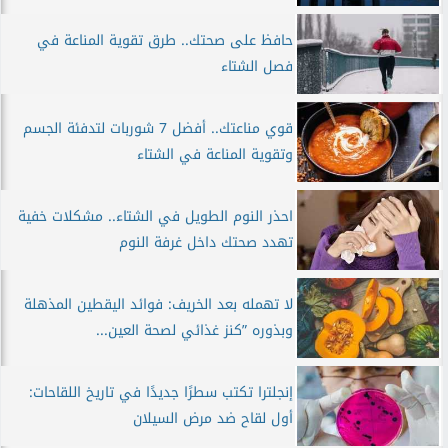
حافظ على صحتك.. طرق تقوية المناعة في
فصل الشتاء
قوي مناعتك.. أفضل 7 شوربات لتدفئة الجسم
وتقوية المناعة في الشتاء
احذر النوم الطويل في الشتاء.. مشكلات خفية
تهدد صحتك داخل غرفة النوم
لا تهمله بعد الخريف: فوائد اليقطين المذهلة
وبذوره ”كنز غذائي لصحة العين...
إنجلترا تكتب سطرًا جديدًا في تاريخ اللقاحات:
أول لقاح ضد مرض السيلان