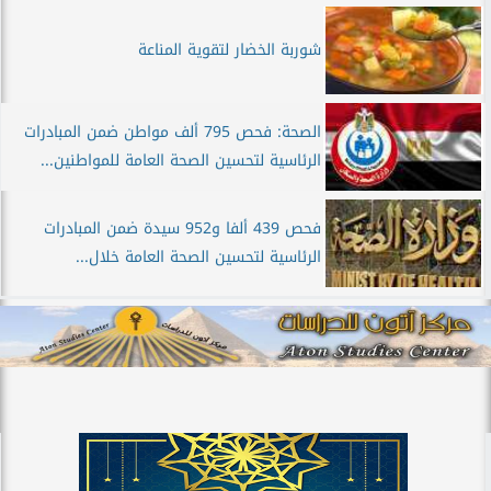
شوربة الخضار لتقوية المناعة
الصحة: فحص 795 ألف مواطن ضمن المبادرات
الرئاسية لتحسين الصحة العامة للمواطنين...
فحص 439 ألفا و952 سيدة ضمن المبادرات
الرئاسية لتحسين الصحة العامة خلال...