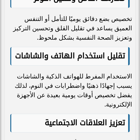
تخصيص بضع دقائق يوميًا للتأمل أو التنفس
العميق يساعد في تقليل القلق وتحسين التركيز
وتعزيز الصحة النفسية بشكل ملحوظ.
تقليل استخدام الهاتف والشاشات
الاستخدام المفرط للهواتف الذكية والشاشات
يسبب إجهادًا ذهنيًا واضطرابات في النوم، لذلك
يفضل تخصيص أوقات يومية بعيدة عن الأجهزة
الإلكترونية.
تعزيز العلاقات الاجتماعية