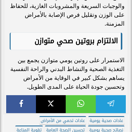
والوجبات السريعة والمشروبات الغازية، للحفاظ
على الوزن وتقليل فرص الإصابة بالأمراض
المزمنة.
الالتزام بروتين صحي متوازن
الاستمرار على روتين يومي متوازن يجمع بين
التغذية الصحية والنشاط البدني والراحة النفسية
يساهم بشكل كبير في الوقاية من الأمراض
وتحسين جودة الحياة على المدى الطويل.
عادات صحية يومية
عادات تحمي من الأمراض
نصائح صحية يومية
تحسين الصحة العامة
تقوية المناعة