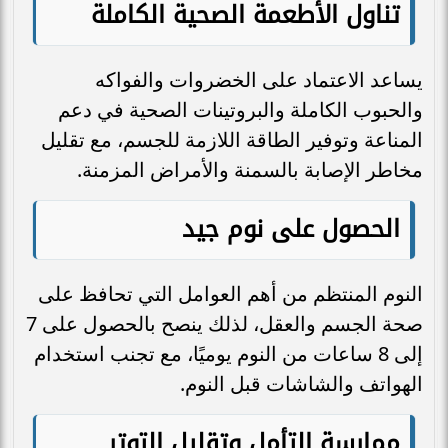
تناول الأطعمة الصحية الكاملة
يساعد الاعتماد على الخضروات والفواكه
والحبوب الكاملة والبروتينات الصحية في دعم
المناعة وتوفير الطاقة اللازمة للجسم، مع تقليل
مخاطر الإصابة بالسمنة والأمراض المزمنة.
الحصول على نوم جيد
النوم المنتظم من أهم العوامل التي تحافظ على
صحة الجسم والعقل، لذلك ينصح بالحصول على 7
إلى 8 ساعات من النوم يوميًا، مع تجنب استخدام
الهواتف والشاشات قبل النوم.
ممارسة التأمل وتقليل التوتر