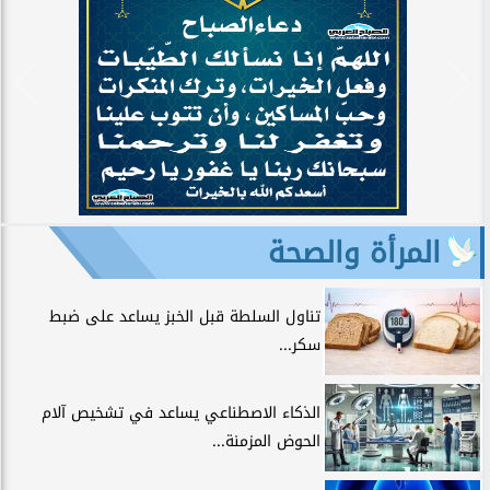
المرأة والصحة
تناول السلطة قبل الخبز يساعد على ضبط
سكر...
الذكاء الاصطناعي يساعد في تشخيص آلام
الحوض المزمنة...