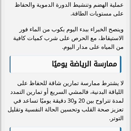
عملية الهضم وتنشيط الدورة الدموية والحفاظ
على مستويات الطاقة.
وينصح الخبراء ببدء اليوم بكوب من الماء فور
الاستيقاظ، مع الحرص على شرب كميات كافية
من المياه على مدار اليوم.
ممارسة الرياضة يوميًا
لا يشترط ممارسة تمارين شاقة للحفاظ على
اللياقة البدنية، فالمشي السريع أو تمارين التمدد
لمدة تتراوح بين 20 و30 دقيقة يوميًا تساعد في
تعزيز صحة القلب وتحسين الحالة النفسية وتقليل
التوتر.