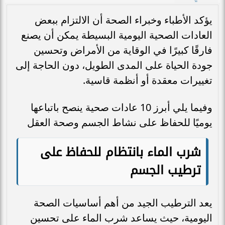
يؤكد الأطباء وخبراء الصحة أن الالتزام ببعض
العادات الصحية اليومية البسيطة يمكن أن يصنع
فارقًا كبيرًا في الوقاية من الأمراض وتحسين
جودة الحياة على المدى الطويل، دون الحاجة إلى
تغييرات معقدة أو أنظمة قاسية.
وفيما يلي أبرز 10 عادات صحية ينصح باتباعها
يوميًا للحفاظ على نشاط الجسم وصحة العقل
شرب الماء بانتظام للحفاظ على
ترطيب الجسم
يعد الترطيب الجيد من أهم أساسيات الصحة
اليومية، حيث يساعد شرب الماء على تحسين