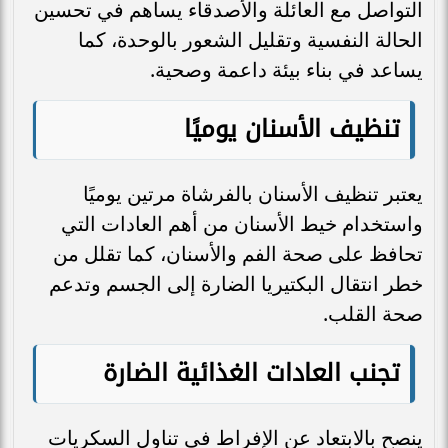
التواصل مع العائلة والأصدقاء يساهم في تحسين
الحالة النفسية وتقليل الشعور بالوحدة، كما
يساعد في بناء بيئة داعمة وصحية.
تنظيف الأسنان يوميًا
يعتبر تنظيف الأسنان بالفرشاة مرتين يوميًا
واستخدام خيط الأسنان من أهم العادات التي
تحافظ على صحة الفم والأسنان، كما تقلل من
خطر انتقال البكتيريا الضارة إلى الجسم وتدعم
صحة القلب.
تجنب العادات الغذائية الضارة
ينصح بالابتعاد عن الإفراط في تناول السكريات