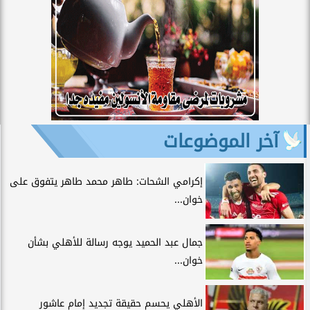
آخر الموضوعات
إكرامي الشحات: طاهر محمد طاهر يتفوق على
خوان...
جمال عبد الحميد يوجه رسالة للأهلي بشأن
خوان...
الأهلي يحسم حقيقة تجديد إمام عاشور