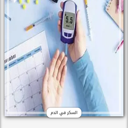
السكر في الدم