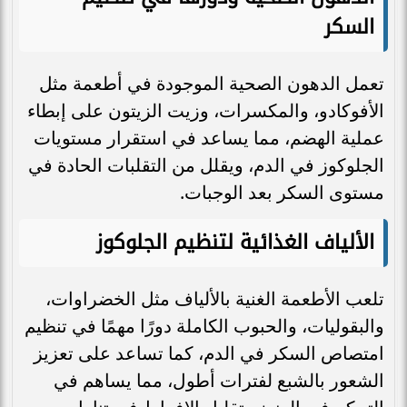
السكر
تعمل الدهون الصحية الموجودة في أطعمة مثل
الأفوكادو، والمكسرات، وزيت الزيتون على إبطاء
عملية الهضم، مما يساعد في استقرار مستويات
الجلوكوز في الدم، ويقلل من التقلبات الحادة في
مستوى السكر بعد الوجبات.
الألياف الغذائية لتنظيم الجلوكوز
تلعب الأطعمة الغنية بالألياف مثل الخضراوات،
والبقوليات، والحبوب الكاملة دورًا مهمًا في تنظيم
امتصاص السكر في الدم، كما تساعد على تعزيز
الشعور بالشبع لفترات أطول، مما يساهم في