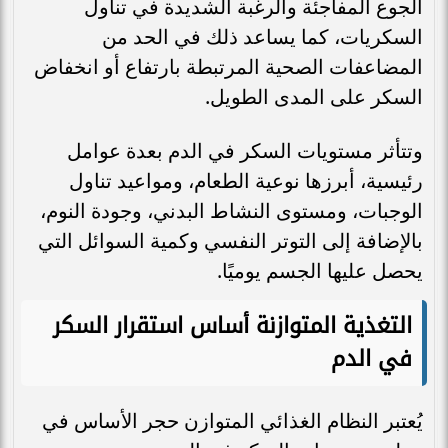
الجوع المفاجئة والرغبة الشديدة في تناول
السكريات، كما يساعد ذلك في الحد من
المضاعفات الصحية المرتبطة بارتفاع أو انخفاض
السكر على المدى الطويل.
وتتأثر مستويات السكر في الدم بعدة عوامل
رئيسية، أبرزها نوعية الطعام، ومواعيد تناول
الوجبات، ومستوى النشاط البدني، وجودة النوم،
بالإضافة إلى التوتر النفسي وكمية السوائل التي
يحصل عليها الجسم يوميًا.
التغذية المتوازنة أساس استقرار السكر
في الدم
يُعتبر النظام الغذائي المتوازن حجر الأساس في