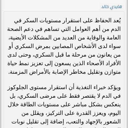
هايدي خالد
يُعد الحفاظ على استقرار مستويات السكر في
الدم من أهم العوامل التي تساهم في دعم الصحة
العامة والوقاية من العديد من المشكلات الأيضية،
سواء لدى الأشخاص المصابين بمرض السكري أو
من يعانون من مرحلة ما قبل السكري، وحتى لدى
الأفراد الأصحاء الذين يسعون إلى تعزيز نمط حياة
متوازن وتقليل مخاطر الإصابة بالأمراض المزمنة.
ويؤكد خبراء التغذية أن استقرار مستوى الجلوكوز
في الدم لا يقتصر فقط على مرضى السكري، بل
ينعكس بشكل مباشر على مستويات الطاقة خلال
اليوم، ويعزز القدرة على التركيز، ويقلل من
الشعور بالإجهاد والتعب، إضافة إلى تقليل نوبات