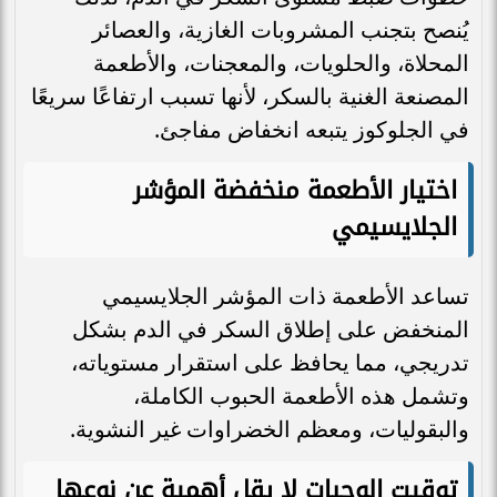
يُنصح بتجنب المشروبات الغازية، والعصائر
المحلاة، والحلويات، والمعجنات، والأطعمة
المصنعة الغنية بالسكر، لأنها تسبب ارتفاعًا سريعًا
في الجلوكوز يتبعه انخفاض مفاجئ.
اختيار الأطعمة منخفضة المؤشر
الجلايسيمي
تساعد الأطعمة ذات المؤشر الجلايسيمي
المنخفض على إطلاق السكر في الدم بشكل
تدريجي، مما يحافظ على استقرار مستوياته،
وتشمل هذه الأطعمة الحبوب الكاملة،
والبقوليات، ومعظم الخضراوات غير النشوية.
توقيت الوجبات لا يقل أهمية عن نوعها