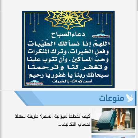
منوعات
كيف تخطط لميزانية السفر؟ طريقة سهلة
لحساب التكاليف...