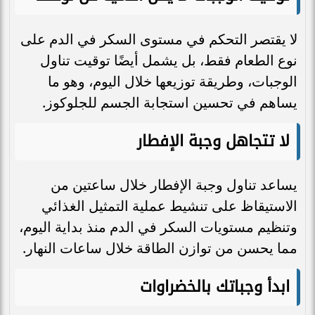
لا يقتصر التحكم في مستوى السكر في الدم على
نوع الطعام فقط، بل يشمل أيضًا توقيت تناول
الوجبات، وطريقة توزيعها خلال اليوم، وهو ما
يساهم في تحسين استجابة الجسم للجلوكوز.
لا تتجاهل وجبة الإفطار
يساعد تناول وجبة الإفطار خلال ساعتين من
الاستيقاظ على تنشيط عملية التمثيل الغذائي
وتنظيم مستويات السكر في الدم منذ بداية اليوم،
مما يحسن من توازن الطاقة خلال ساعات النهار.
ابدأ وجباتك بالخضراوات