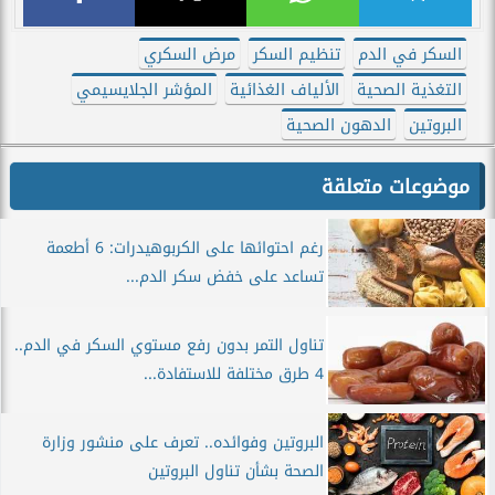
السكر في الدم
تنظيم السكر
مرض السكري
التغذية الصحية
الألياف الغذائية
المؤشر الجلايسيمي
البروتين
الدهون الصحية
موضوعات متعلقة
رغم احتوائها على الكربوهيدرات: 6 أطعمة
تساعد على خفض سكر الدم...
تناول التمر بدون رفع مستوي السكر في الدم..
4 طرق مختلفة للاستفادة...
البروتين وفوائده.. تعرف على منشور وزارة
الصحة بشأن تناول البروتين