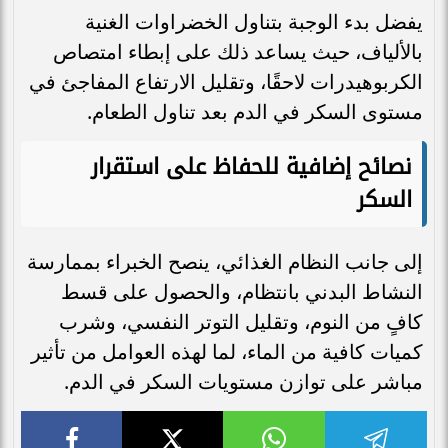
يفضل بدء الوجبة بتناول الخضراوات الغنية
بالألياف، حيث يساعد ذلك على إبطاء امتصاص
الكربوهيدرات لاحقًا، وتقليل الارتفاع المفاجئ في
مستوى السكر في الدم بعد تناول الطعام.
نصائح إضافية للحفاظ على استقرار
السكر
إلى جانب النظام الغذائي، ينصح الخبراء بممارسة
النشاط البدني بانتظام، والحصول على قسط
كافٍ من النوم، وتقليل التوتر النفسي، وشرب
كميات كافية من الماء، لما لهذه العوامل من تأثير
مباشر على توازن مستويات السكر في الدم.