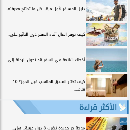
دليل المسافر لأول مرة.. كل ما تحتاج معرفته...
كيف توفر المال أثناء السفر دون التأثير على...
أخطاء شائعة في السفر قد تحول الرحلة إلى...
كيف تختار الفندق المناسب قبل الحجز؟ 10
نقاط...
الأكثر قراءة
الأخبار
موجة حر جديدة تضرب 8 دول عربية.. هل...