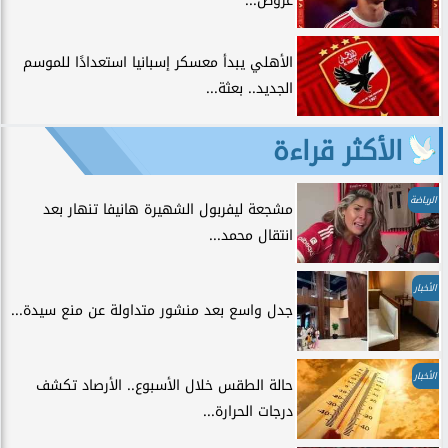
عروض...
الأهلي يبدأ معسكر إسبانيا استعدادًا للموسم
الجديد.. بعثة...
الأكثر قراءة
الرياضة
مشجعة ليفربول الشهيرة هانيفا تنهار بعد
انتقال محمد...
الأخبار
جدل واسع بعد منشور متداولة عن منع سيدة...
الأخبار
حالة الطقس خلال الأسبوع.. الأرصاد تكشف
درجات الحرارة...