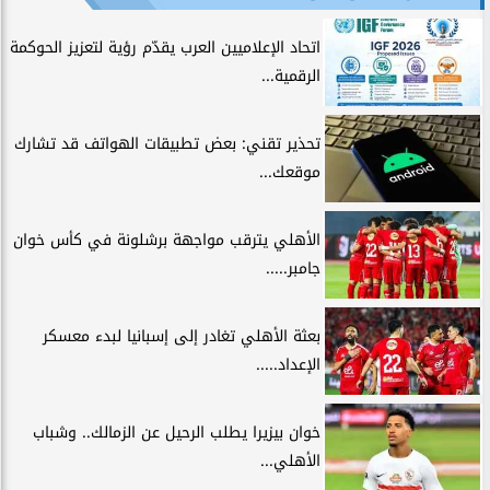
اتحاد الإعلاميين العرب يقدّم رؤية لتعزيز الحوكمة
الرقمية...
تحذير تقني: بعض تطبيقات الهواتف قد تشارك
موقعك...
الأهلي يترقب مواجهة برشلونة في كأس خوان
جامبر.....
بعثة الأهلي تغادر إلى إسبانيا لبدء معسكر
الإعداد.....
خوان بيزيرا يطلب الرحيل عن الزمالك.. وشباب
الأهلي...