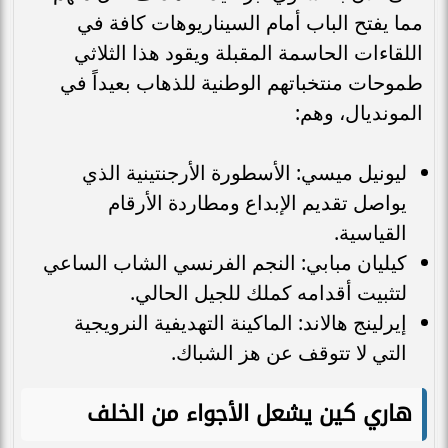
مما يفتح الباب أمام السيناريوهات كافة في
اللقاءات الحاسمة المقبلة ويقود هذا الثلاثي
طموحات منتخباتهم الوطنية للذهاب بعيداً في
المونديال، وهم:
ليونيل ميسي: الأسطورة الأرجنتينية الذي
يواصل تقديم الإبداع ومطاردة الأرقام
القياسية.
كيليان مبابي: النجم الفرنسي الشاب الساعي
لتثبيت أقدامه كملك للجيل الحالي.
إيرلينج هالاند: الماكينة التهديفية النرويجية
التي لا تتوقف عن هز الشباك.
هاري كين يشعل الأجواء من الخلف