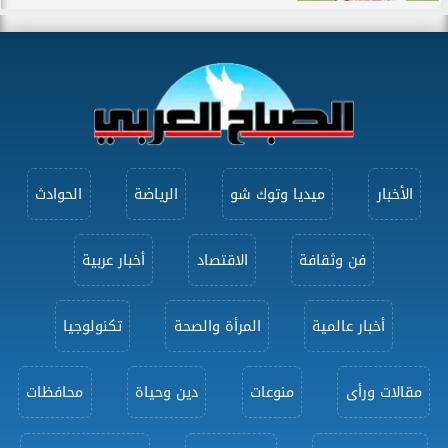
الأخبار
ميديا وتوك شو
الرياضة
الحوادث
فن وثقافة
الاقتصاد
أخبار عربية
أخبار عالمية
المرأة والصحة
تكنولوجيا
مقالات ورأى
منوعات
دين وحياة
محافظات