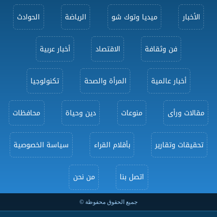
الأخبار
ميديا وتوك شو
الرياضة
الحوادث
فن وثقافة
الاقتصاد
أخبار عربية
أخبار عالمية
المرأة والصحة
تكنولوجيا
مقالات ورأى
منوعات
دين وحياة
محافظات
تحقيقات وتقارير
بأقلام القراء
سياسة الخصوصية
اتصل بنا
من نحن
جميع الحقوق محفوظة ©