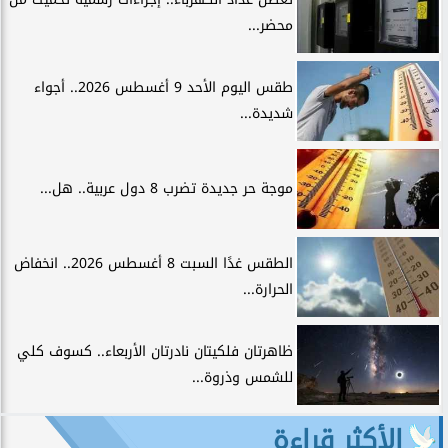
محضر...
طقس اليوم الأحد 9 أغسطس 2026.. أجواء
شديدة...
موجة حر جديدة تضرب 8 دول عربية.. هل...
الطقس غدًا السبت 8 أغسطس 2026.. انخفاض
الحرارة...
ظاهرتان فلكيتان نادرتان الأربعاء.. كسوف كلي
للشمس وذروة...
الأكثر قراءة