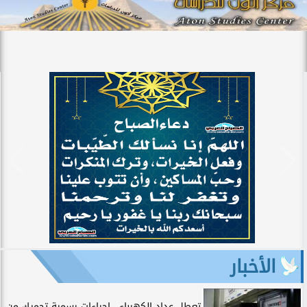
الأخبار
تعطل عداد الكهرباء.. إجراءات رسمية تحميك من