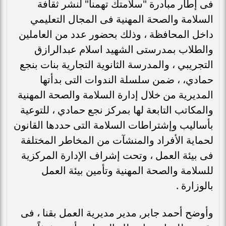
فى إطار مبادرة "سلامتك تهمنا" لنشر ثقافة
السلامة والصحة المهنية فى المجال التعليمي
داخل المحافظة ، وذلك بحضور عدد من العاملين
والطلاب بمدرستى الشهيد اسلام عبدالرازق
التجريبي ، والمدرسة الثانوية التجارية بنات بنجع
حمادي، ، ضمن سلسلة الندوات التى بدأتها
المديرية من خلال إدارة السلامة والصحة المهنية
والمكاتب التابعة لها بمركز نجع حمادي ، للتوعية
بأساليب وإشتراطات السلامة التى حددها القانون
لحماية الأفراد والمنشآت من المخاطر المختلفة
فى بيئة العمل ، وتحت إشراف الإدارة المركزية
للسلامة والصحة المهنية وتأمين بيئة العمل
بالوزارة .
وأوضح أحمد جابر, مدير مديرية العمل بقنا ، فى