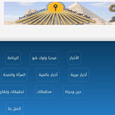
الأخبار
ميديا وتوك شو
الرياضة
أخبار عربية
أخبار عالمية
المرأة والصحة
دين وحياة
محافظات
تحقيقات وتقاري
اتصل بنا