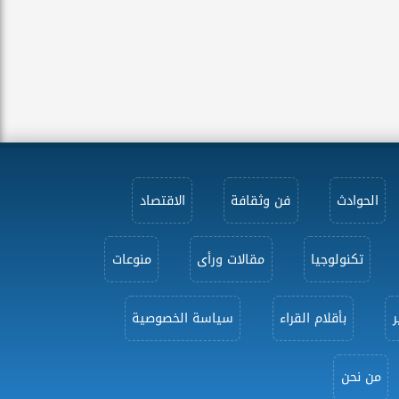
الحوادث
فن وثقافة
الاقتصاد
تكنولوجيا
مقالات ورأى
منوعات
ر
بأقلام القراء
سياسة الخصوصية
من نحن