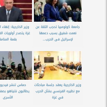
جامعة كولومبيا تحجب الثقة عن
وزير الخارجية: إنهاء
نعمت شفيق بسبب دعمها
غزة يتصدر أولويات الق
لإسرائيل فى الحرب...
بقمة المنامة
وزير الخارجية يعقد جلسة مباحثات
حماس تنشر فيديو 
مع نظيره الفرنسي بشأن الحرب
يطالبون نتنياهو بصفق
في غزة
الأسرى