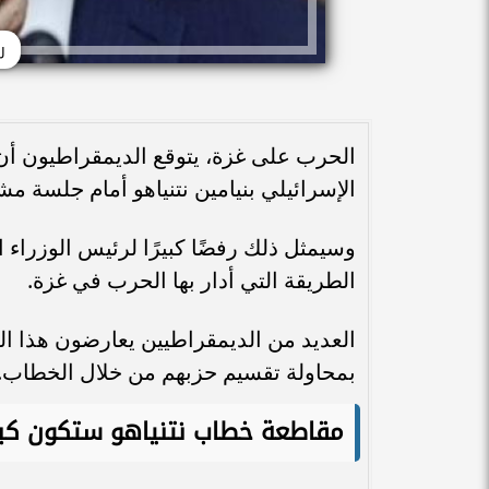
ر
الحرب على غزة، يتوقع الديمقراطيون أن
الإسرائيلي بنيامين نتنياهو أمام جلسة 
وسيمثل ذلك رفضًا كبيرًا لرئيس الوزرا
الطريقة التي أدار بها الحرب في غزة.
العديد من الديمقراطيين يعارضون هذا العا
بمحاولة تقسيم حزبهم من خلال الخطاب.
مقاطعة خطاب نتنياهو ستكون كبي