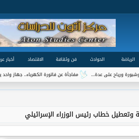
الرياضة
الحوادث
فن وثقافة
الاقتصاد
أخبار عرب
مفاجأة عن فاتورة الكهرباء.. جهاز واحد يتصدر قائمة ال
وتعطيل خطاب رئيس الوزراء الإسرائيلي