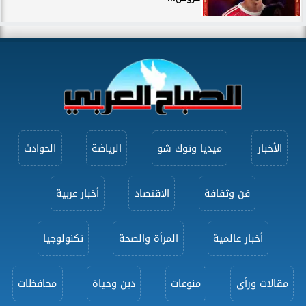
الأخبار
ميديا وتوك شو
الرياضة
الحوادث
فن وثقافة
الاقتصاد
أخبار عربية
أخبار عالمية
المرأة والصحة
تكنولوجيا
مقالات ورأى
منوعات
دين وحياة
محافظات