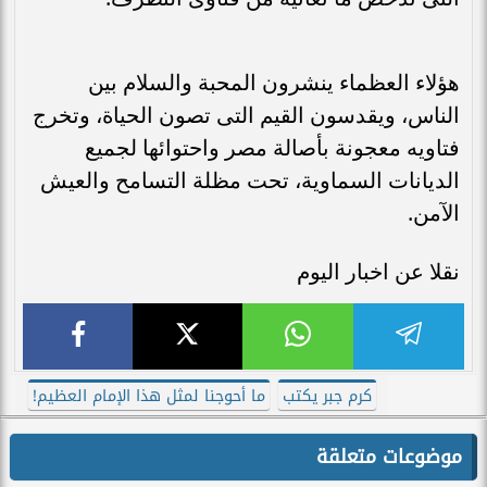
هؤلاء العظماء ينشرون المحبة والسلام بين
الناس، ويقدسون القيم التى تصون الحياة، وتخرج
فتاويه معجونة بأصالة مصر واحتوائها لجميع
الديانات السماوية، تحت مظلة التسامح والعيش
الآمن.
نقلا عن اخبار اليوم
كرم جبر يكتب
ما أحوجنا لمثل هذا الإمام العظيم!
موضوعات متعلقة