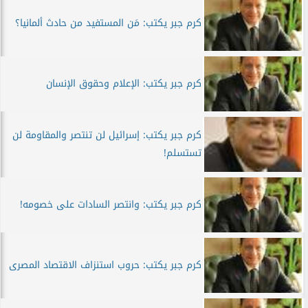
كرم جبر يكتب: مَن المستفيد من حادث ألمانيا؟
كرم جبر يكتب: الإعلام وحقوق الإنسان
كرم جبر يكتب: إسرائيل لن تنتصر والمقاومة لن
تستسلم!
كرم جبر يكتب: وانتصر السادات على خصومه!
كرم جبر يكتب: حروب استنزاف الاقتصاد المصرى