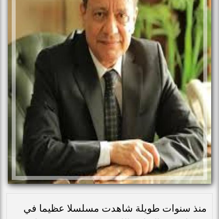
منذ سنوات طويلة شاهدت مسلسلا عظيما في