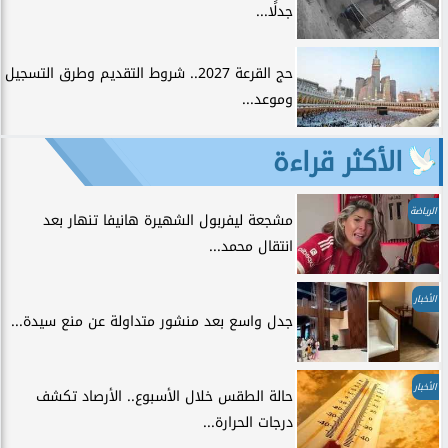
جدلًا...
حج القرعة 2027.. شروط التقديم وطرق التسجيل
وموعد...
الأكثر قراءة
الرياضة
مشجعة ليفربول الشهيرة هانيفا تنهار بعد
انتقال محمد...
الأخبار
جدل واسع بعد منشور متداولة عن منع سيدة...
الأخبار
حالة الطقس خلال الأسبوع.. الأرصاد تكشف
درجات الحرارة...