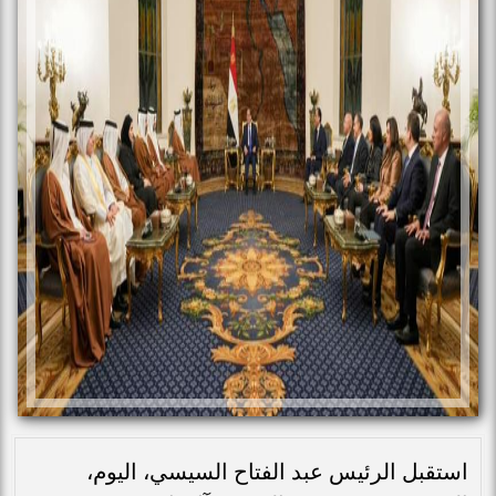
استقبل الرئيس عبد الفتاح السيسي، اليوم،