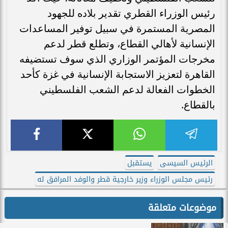
رئيس الوزراء القطري تقدير بلاده للجهود
المصرية المستمرة في سبيل توفير المساعدات
الإنسانية لأهالي القطاع، وتطلع قطر لدعم
مخرجات المؤتمر الوزاري الذي سوف تستضيفه
القاهرة لتعزيز الاستجابة الإنسانية في غزة كأحد
الخطوات الفعالة لدعم الشعب الفلسطيني
بالقطاع.
الرئيس السيسى
يستقبل
رئيس مجلس الوزراء وزير خارجية قطر والوفد المرافق له
موضوعات متعلقة