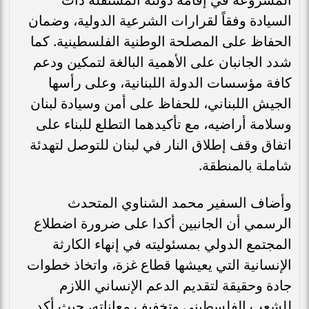
السيادة وفقاً لقرارات الشرعية الدولية، وضمان
الحفاظ على المصلحة الوطنية الفلسطينية. كما
شدد الجانبان على الأهمية البالغة لتمكين ودعم
كافة مؤسسات الدولة اللبنانية، وعلى رأسها
الجيش اللبناني، للحفاظ على أمن وسيادة لبنان
وسلامة أراضيه، مع تأكيدهما التطلع للبناء على
اتفاق وقف إطلاق النار في لبنان للتوصل لتهدئة
شاملة بالمنطقة.
وأضاف السفير محمد الشناوي المتحدث
الرسمي أن الجانبين أكدا على ضرورة اضطلاع
المجتمع الدولي بمسئوليته في إنهاء الكارثة
الإنسانية التي يعيشها قطاع غزة، واتخاذ خطوات
جادة وحقيقة لتقديم الدعم الإنساني اللازم
للشعب الفلسطيني وتخفيف معاناته، حيث أكد