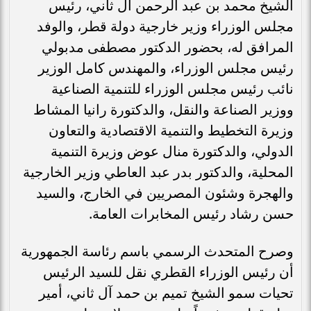
الشيخ محمد بن عبد الرحمن آل ثاني، رئيس
مجلس الوزراء وزير خارجية دولة قطر، والوفد
المرافق له، بحضور الدكتور مصطفى مدبولي
رئيس مجلس الوزراء، والمهندس كامل الوزير
نائب رئيس مجلس الوزراء للتنمية الصناعية
ووزير الصناعة والنقل، والدكتورة رانيا المشاط
وزيرة التخطيط والتنمية الاقتصادية والتعاون
الدولي، والدكتورة منال عوض وزيرة التنمية
المحلية، والدكتور بدر عبد العاطي وزير الخارجية
والهجرة وشئون المصريين في الخارج، والسيد
حسن رشاد رئيس المخابرات العامة.
وصرح المتحدث الرسمي باسم رئاسة الجمهورية
أن رئيس الوزراء القطري نقل للسيد الرئيس
تحيات سمو الشيخ تميم بن حمد آل ثاني، أمير