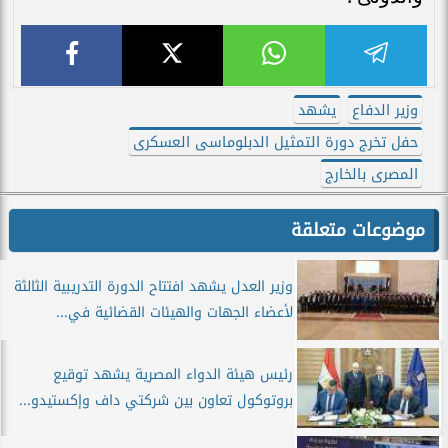
وزير الدفاع
يشهد
حفل تخرج دورة التمثيل الدبلوماسى العسكرى
المصرى بالخارج
موضوعات متعلقة
وزير العدل يشهد افتتاح الدورة التدريبية الثالثة
لأعضاء الجهات والهيئات القضائية في...
رئيس هيئة الدواء المصرية يشهد توقيع
بروتوكول تعاون بين شركتي داف وإكستيدو...