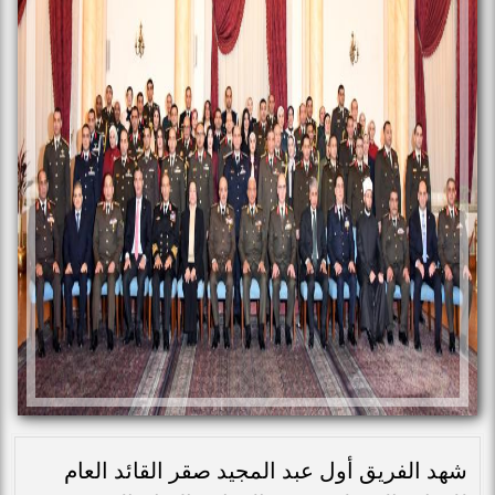
شهد الفريق أول عبد المجيد صقر القائد العام