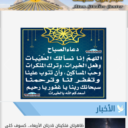
الأخبار
ظاهرتان فلكيتان نادرتان الأربعاء.. كسوف كلي