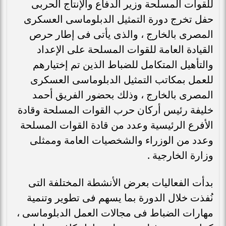
للقوات المسلحة وزير الدفاع والإنتاج الحربى
حفل تخرج دورة التمثيل الدبلوماسى العسكرى
المصرى بالخارج ، والذى يأتى فى إطار حرص
القيادة العامة للقوات المسلحة على الإعداد
والتأهيل المتكامل للضباط الذين تم إختيارهم
للعمل بمكاتب التمثيل الدبلوماسى العسكرى
المصرى بالخارج ، وذلك بحضور الفريق أحمد
خليفة رئيس أركان حرب القوات المسلحة وقادة
الأفرع الرئيسية وعدد من قادة القوات المسلحة
وعدد من الوزراء والشخصيات العامة وممثلى
وزارة الخارجية .
بدأت الفعاليات بعرض الأنشطة المختلفة التى
نُفذت خلال الدورة بما يسهم فى تطوير وتنمية
مهارات الضباط فى مجالات العمل الدبلوماسى ،