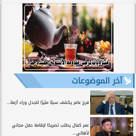
آخر الموضوعات
فرج عامر يكشف سببًا مثيرًا للجدل وراء أزمة...
عمر كمال يطلب تصريحًا لإقامة حفل مجاني
لأهالي...