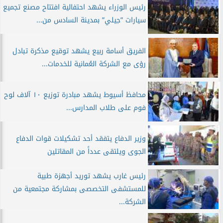
رئيس الوزراء يشهد احتفالية افتتاح مصنع تجميع
سيارات ”جيلي” بمدينة السادس من...
الفريق أسامة ربيع يشهد توقيع مذكرة تبادل
رؤى مع الشركة العُمانية للخدمات...
محافظ أسيوط يشهد مبادرة توزيع ١٠ آلاف لوح
فوم على طلاب المدارس...
وزير الدفاع يتفقد أحد تشكيلات قوات الدفاع
الجوى ويلتقى عدداً من المقاتلين
رئيس غارب يشهد توريد أجهزة طبية
للمستشفى التخصصى بمشاركة مجتمعية من
الشركة...