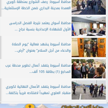
محافظ أسيوط: رصف الشوارع بمنطقة كوبري
العمدة بمدينة البداري ضمن الخطة الإستثمارية...
محافظ أسوان يعتمد نتيجة الفصل الدراسى
الأول للشهادة الإعدادية بنسبة نجاح ...
محافظ أسيوط يشهد فعالية ”يوم الصلاة
والدعاء من أجل السلام” بعنوان ”أرض...
محافظ أسيوط يتفقد أعمال تطوير محطة عرب
المدابغ (1) بطاقة 105 ألف...
محافظ أسيوط يتفقد الأعمال النهائية لكوبري
منقباد العلوي تمهيداً لافتتاحه قريباً بتكلفة...