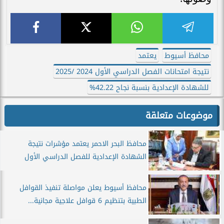
محافظ أسيوط
يعتمد
نتيجة امتحانات الفصل الدراسي الأول 2024 /2025
للشهادة الإعدادية بنسبة نجاح 42.22%
موضوعات متعلقة
محافظ البحر الاحمر يعتمد مؤشرات نتيجة
الشهادة الإعدادية للفصل الدراسي الأول
محافظ أسيوط يعلن مواصلة تنفيذ القوافل
الطبية بتنظيم 6 قوافل علاجية مجانية...