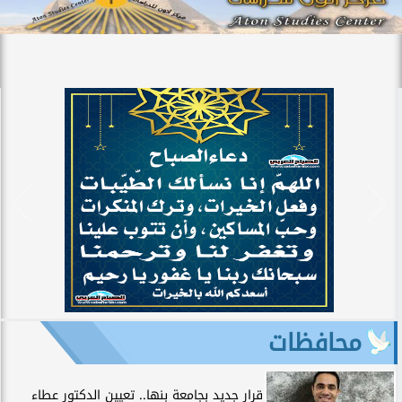
محافظات
قرار جديد بجامعة بنها.. تعيين الدكتور عطاء