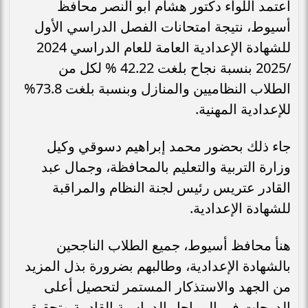
اعتمد اللواء دكتور هشام أبو النصر محافظ
أسيوط، نتيجة امتحانات الفصل الدراسي الأول
للشهادة الإعدادية العامة للعام الدراسي 2024
/2025 بنسبة نجاح بلغت 42.22 % لكل من
الطلاب النظاميين والمنازل وبنسبة بلغت 73.8%
للإعدادية المهنية.
جاء ذلك بحضور محمد إبراهيم دسوقي وكيل
وزارة التربية والتعليم بالمحافظة، وجمال عبد
القادر عتريس رئيس لجنة النظام والمراقبة
للشهادة الإعدادية.
هنأ محافظ أسيوط، جميع الطلاب الناجحين
بالشهادة الإعدادية، وطالبهم بضرورة بذل المزيد
من الجهد والاستذكار المستمر لتحصيل أعلى
الدرجات في المراحل الدراسية القادمة وتحقيق