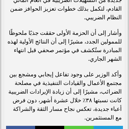
القادم، لتكمل بذلك خطوات تعزيز الحوافز ضمن
النظام الضريبي.
وأشار إلى أن الحزمة الأولى حققت جذبًا ملحوظًا
للممولين الجدد، مشيرًا إلى أن النتائج الأولية لهذه
المبادرة ستُكشف في مؤتمر صحفي قبل انتهاء
الشهر الجاري.
وأكد الوزير على وجود تفاعل إيجابي ومشجع بين
مجتمع الأعمال والقيادات التنفيذية في مصلحة
الضرائب، مشيرًا إلى أن زيادة الإيرادات الضريبية
كانت نسبتها ٣٨٪ خلال عشرة أشهر، دون فرض
أعباء جديدة، تعكس نجاح مسار الثقة والشراكة
مع المستثمرين.