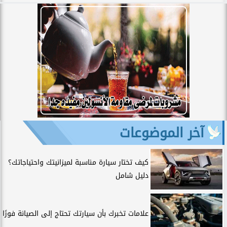
آخر الموضوعات
كيف تختار سيارة مناسبة لميزانيتك واحتياجاتك؟
دليل شامل
علامات تخبرك بأن سيارتك تحتاج إلى الصيانة فورًا