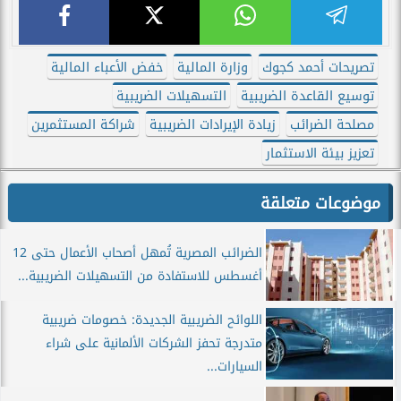
تصريحات أحمد كجوك
وزارة المالية
خفض الأعباء المالية
توسيع القاعدة الضريبية
التسهيلات الضريبية
مصلحة الضرائب
زيادة الإيرادات الضريبية
شراكة المستثمرين
تعزيز بيئة الاستثمار
موضوعات متعلقة
الضرائب المصرية تُمهل أصحاب الأعمال حتى 12
أغسطس للاستفادة من التسهيلات الضريبية...
اللوائح الضريبية الجديدة: خصومات ضريبية
متدرجة تحفز الشركات الألمانية على شراء
السيارات...