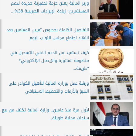
وزير المالية يعلن حزمة تحفيزية جديدة لدعم
المستثمرين: زيادة الإيرادات الضريبية 38%...
التفاصيل الكاملة بخصوص تعيين المعلمين بعد
انتهاء اجتماع مجلس النواب اليوم
كيف تستفيد من الدعم الفني للتسجيل في
منظومة الفاتورة والإيصال الإلكتروني؟
”طريقة...
ورشة عمل بوزارة المالية لتأهيل الكوادر على
التنبؤ بالأزمات والتخطيط الاستباقي
لأول مرة منذ عامين.. وزارة المالية تكثف من بيع
سندات محلية طويلة...