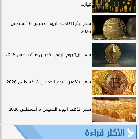
عيار...
سعر تيثر (USDT) اليوم الخميس 6 أغسطس
2026
سعر الإيثريوم اليوم الخميس 6 أغسطس 2026
سعر بيتكوين اليوم الخميس 6 أغسطس 2026
سعر الذهب اليوم الخميس 6 أغسطس 2026
الأكثر قراءة