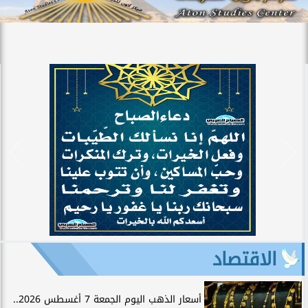
الاقتصاد
أسعار الذهب اليوم الجمعة 7 أغسطس 2026..