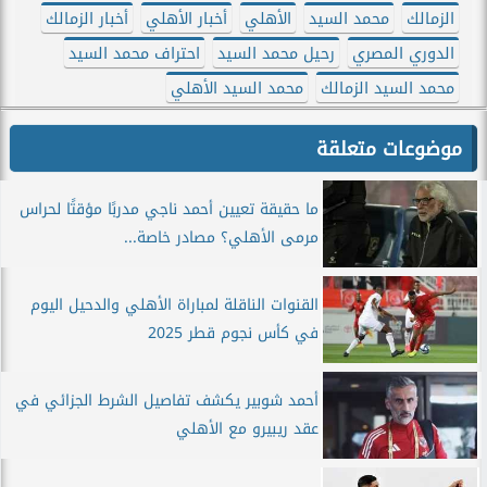
الزمالك
محمد السيد
الأهلي
أخبار الأهلي
أخبار الزمالك
الدوري المصري
رحيل محمد السيد
احتراف محمد السيد
محمد السيد الزمالك
محمد السيد الأهلي
موضوعات متعلقة
ما حقيقة تعيين أحمد ناجي مدربًا مؤقتًا لحراس
مرمى الأهلي؟ مصادر خاصة...
القنوات الناقلة لمباراة الأهلي والدحيل اليوم
في كأس نجوم قطر 2025
أحمد شوبير يكشف تفاصيل الشرط الجزائي في
عقد ريبيرو مع الأهلي