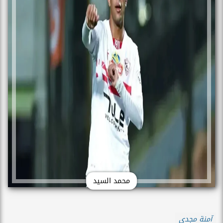
محمد السيد
آمنة مجدي