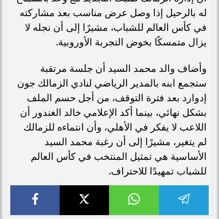
له بالرحيل إذا وصل عرض مناسب بعد مشاركته
في كأس العالم للشباب، مشيرًا إلى أن نجله لا
يزال متمسكًا بخوض التجربة الأوروبية.
وأضاف والد محمد السيد أن جلسة مرتقبة
ستجمع ابنه بالمدير الرياضي لنادي الزمالك جون
إدوارد بعد فترة التوقف، من أجل حسم الملف
بشكل نهائي، بينما أكد الإعلامي خالد الغندور أن
اللاعب لا يفكر في الأهلي، وأن انتماءه للزمالك
لم يتغير، مشيرًا إلى أن رغبة محمد السيد
الأساسية هي تمثيل المنتخب في كأس العالم
للشباب تمهيدًا للاحتراف.