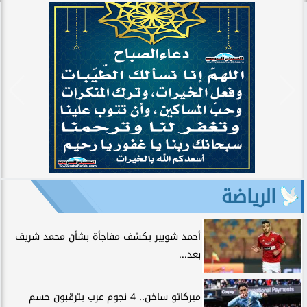
الرياضة
أحمد شوبير يكشف مفاجأة بشأن محمد شريف
بعد...
ميركاتو ساخن.. 4 نجوم عرب يترقبون حسم