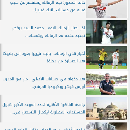
خالد الغندور: نجم الزمالك يستفسر عن سبب
غيابه من حسابات يانيك فيريرا...
اخر أخبار الزمالك اليوم.. محمد السيد يرفض
تجديد عقده مع الزمالك ويتمسك...
أخبار نادي الزمالك.. يانيك فيريرا يعود إلى بلجيكا
بعد الخسارة من دجلة!
بعد دخوله في حسابات الأهلي.. من هو المدرب
أورس فيشر ويكيبيديا المرشح...
جامعة القاهرة الأهلية تحدد الموعد الأخير لقبول
المستندات المطلوبة لإكمال التسجيل في...