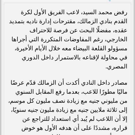
رفض محمد السيد، لاعب الفريق الأول لكرة
القدم بنادي الزمالك، مقترحات إدارة ناديه بتمديد
عقده، مفضلًا البحث عن فرصة للاحتراف
الخارجي، رغم المفاوضات المتكررة التي أجراها
مسؤولو القلعة البيضاء معه خلال الأيام الأخيرة،
في محاولة لإقناعه بالاستمرار داخل الدوري
المصري.
مصادر داخل النادي أكدت أن الزمالك قدّم عرضًا
ماليًا مطورًا للاعب، بعدما رفع المقابل السنوي
من مليوني جنيه مع زيادة نصف مليون كل موسم،
إلى ثلاثة ملايين جنيه مع زيادة مليون جنيه سنويًا،
إلا أن اللاعب لم يُبد أي استعداد للتراجع عن
قراره، مشددًا على أن هدفه الأول هو خوض