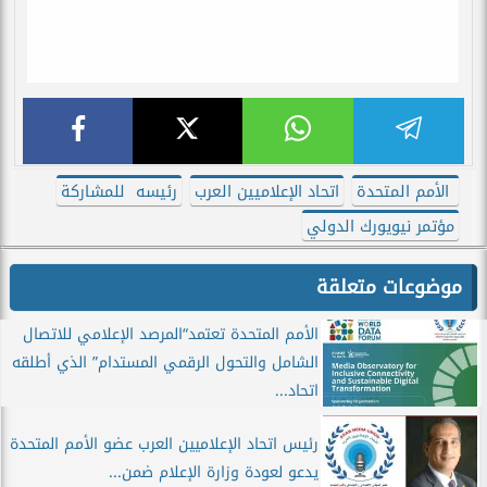
الأمم المتحدة
اتحاد الإعلاميين العرب
رئيسه للمشاركة
مؤتمر نيويورك الدولي
موضوعات متعلقة
الأمم المتحدة تعتمد“المرصد الإعلامي للاتصال
الشامل والتحول الرقمي المستدام” الذي أطلقه
اتحاد...
رئيس اتحاد الإعلاميين العرب عضو الأمم المتحدة
يدعو لعودة وزارة الإعلام ضمن...