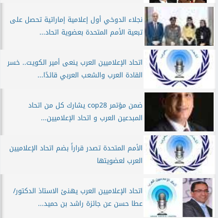
نجلاء الدوخي أول إعلامية إماراتية تحصل على
تبعية الأمم المتحدة بعضوية اتحاد...
اتحاد الإعلاميين العرب ينعى أمير الكويت.. خسر
القادة العرب والشعب العربي قائدًا...
ضمن مؤتمر cop28 يشارك كل من اتحاد
المبدعين العرب و اتحاد الإعلاميين...
الأمم المتحدة تصدر قراراً بضم اتحاد الإعلاميين
العرب لعضويتها
اتحاد الإعلاميين العرب يهنئ الاستاذ الدكتور/
عطا حسن عن جائزة راشد بن حميد...