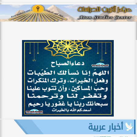
أخبار عربية