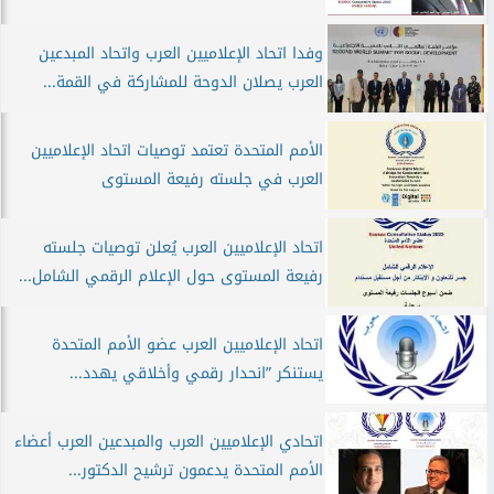
وفدا اتحاد الإعلاميين العرب واتحاد المبدعين
العرب يصلان الدوحة للمشاركة في القمة...
الأمم المتحدة تعتمد توصيات اتحاد الإعلاميين
العرب في جلسته رفيعة المستوى
اتحاد الإعلاميين العرب يُعلن توصيات جلسته
رفيعة المستوى حول الإعلام الرقمي الشامل...
اتحاد الإعلاميين العرب عضو الأمم المتحدة
يستنكر ”انحدار رقمي وأخلاقي يهدد...
اتحادي الإعلاميين العرب والمبدعين العرب أعضاء
الأمم المتحدة يدعمون ترشيح الدكتور...