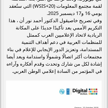
لقمة مجتمع المعلومات (WSIS+20) التي ستُعقد
يومي 16 و17 ديسمبر 2025.
وفي تصريح خاصيقول الدكتور أحمد نور أن ، هذا
التكريم الأممي يعد تأكيدًا جديدًا على المكانة
الريادية لاتحاد الإعلاميين العرب كممثل
للمنظمات العربية في دعم أهداف التنمية
المستدامة، وتعزيز الدور الإيجابي للإعلام في بناء
مجتمعات أكثر اتصالًا وشمولًا واستدامة ويعد أيضا
إشادة لكل من شارك وتحدث وقدم أفكاره وآراءه
في المؤتمر من السادة إعلامي الوطن العربي.