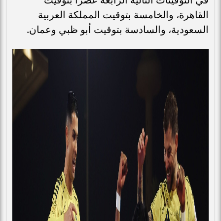
القاهرة، والخامسة بتوقيت المملكة العربية
السعودية، والسادسة بتوقيت أبو ظبي وعمان.