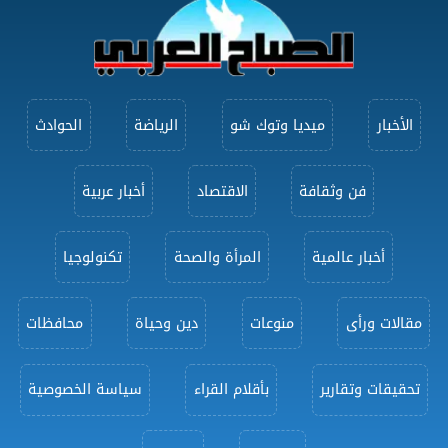
الأخبار
ميديا وتوك شو
الرياضة
الحوادث
فن وثقافة
الاقتصاد
أخبار عربية
أخبار عالمية
المرأة والصحة
تكنولوجيا
مقالات ورأى
منوعات
دين وحياة
محافظات
تحقيقات وتقارير
بأقلام القراء
سياسة الخصوصية