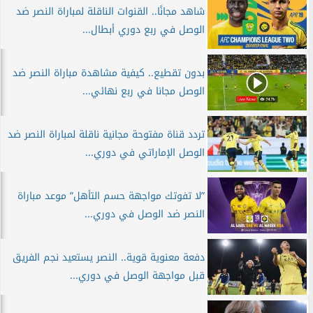
شاهد مجانًا.. القنوات الناقلة لمباراة النصر ضد
الوصل في ربع دوري أبطال...
بدون تقطيع.. كيفية مشاهدة مباراة النصر ضد
الوصل مجانا في ربع نهائي...
تردد قناة مفتوحة مجانية ناقلة لمباراة النصر ضد
الوصل الإماراتي في دوري...
”لا تفوتك مواجهة حسم التأهل” موعد مباراة
النصر ضد الوصل في دوري...
دفعة معنوية قوية.. النصر يستعيد نجم الفريق
قبل مواجهة الوصل في دوري...