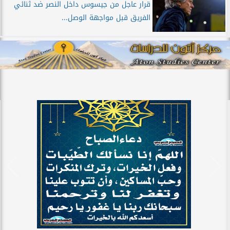
قرار عاجل من جيسوس داخل النصر ضد ثنائي
الفريق قبل مواجهة الوصل...