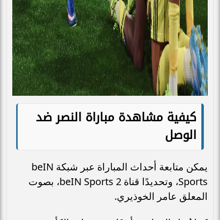
كيفية مشاهدة مباراة النصر ضد
الوصل
يمكن متابعة أحداث المباراة عبر شبكة beIN
Sports، وتحديدًا قناة beIN Sports 2، بصوت
المعلق عامر الخوذيري.