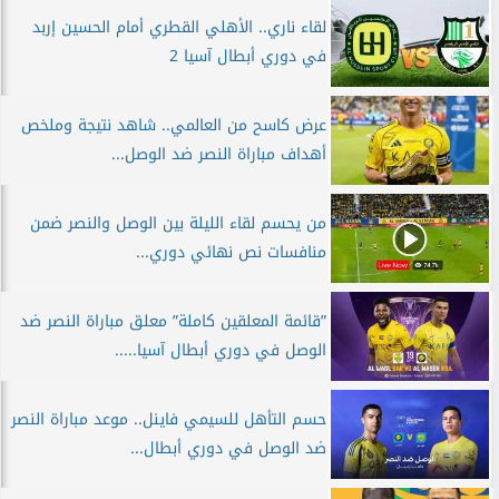
لقاء ناري.. الأهلي القطري أمام الحسين إربد
في دوري أبطال آسيا 2
عرض كاسح من العالمي.. شاهد نتيجة وملخص
أهداف مباراة النصر ضد الوصل...
من يحسم لقاء الليلة بين الوصل والنصر ضمن
منافسات نص نهائي دوري...
”قائمة المعلقين كاملة” معلق مباراة النصر ضد
الوصل في دوري أبطال آسيا.....
حسم التأهل للسيمي فاينل.. موعد مباراة النصر
ضد الوصل في دوري أبطال...