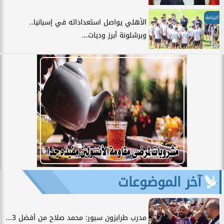
الرياضة
الأهلي يواصل استعداداته في إسبانيا..
وبرشلونة أبرز وديات...
آخر الموضوعات
مدرب طرابزون سبور: محمد صلاح من أفضل 3...