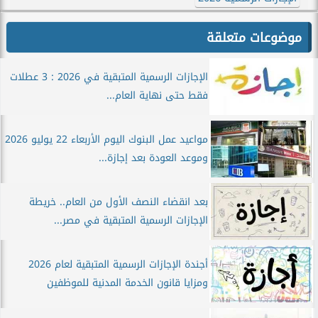
موضوعات متعلقة
الإجازات الرسمية المتبقية في 2026 : 3 عطلات
فقط حتى نهاية العام...
مواعيد عمل البنوك اليوم الأربعاء 22 يوليو 2026
وموعد العودة بعد إجازة...
بعد انقضاء النصف الأول من العام.. خريطة
الإجازات الرسمية المتبقية في مصر...
أجندة الإجازات الرسمية المتبقية لعام 2026
ومزايا قانون الخدمة المدنية للموظفين