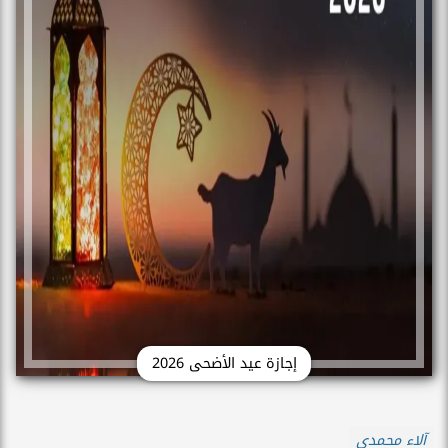
إجازة عيد الأضحى 2026
آلاء محمدي