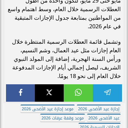
مايو حتى 29 مايو، لتكون واحدة من أطول
العطلات الرسمية خلال العام، وسط اهتمام واسع
من المواطنين بمتابعة جدول الإجازات المتبقية
في عام 2026.
وتشمل قائمة العطلات الرسمية المنتظرة خلال
العام إجازات مثل عيد العمال، وشم النسيم،
ورأس السنة الهجرية، إضافة إلى المولد النبوي
الشريف، ليصل إجمالي أيام الإجازات المدفوعة
خلال العام إلى نحو 18 يومًا.
إجازة عيد الأضحى 2026
موعد إجازة عيد الأضحى 2026
عيد الأضحى 2026
موعد وقفة عرفات 2026
الإجازات الرسمية 2026