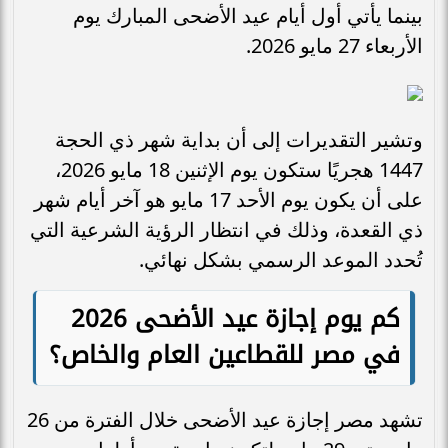
بينما يأتي أول أيام عيد الأضحى المبارك يوم
الأربعاء 27 مايو 2026.
وتشير التقديرات إلى أن بداية شهر ذي الحجة
1447 هجريًا ستكون يوم الإثنين 18 مايو 2026،
على أن يكون يوم الأحد 17 مايو هو آخر أيام شهر
ذي القعدة، وذلك في انتظار الرؤية الشرعية التي
تُحدد الموعد الرسمي بشكل نهائي.
كم يوم إجازة عيد الأضحى 2026
في مصر للقطاعين العام والخاص؟
تشهد مصر إجازة عيد الأضحى خلال الفترة من 26