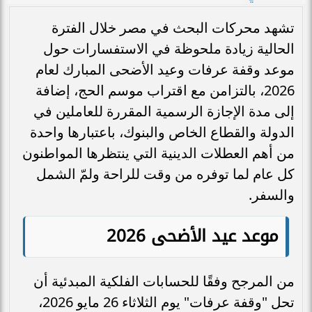
تشهد محركات البحث في مصر خلال الفترة
الحالية زيادة ملحوظة في الاستفسارات حول
موعد وقفة عرفات وعيد الأضحى المبارك لعام
2026، بالتزامن مع اقتراب موسم الحج، إضافة
إلى مدة الإجازة الرسمية المقررة للعاملين في
الدولة والقطاع الخاص والبنوك، باعتبارها واحدة
من أهم العطلات الدينية التي ينتظرها المواطنون
كل عام لما توفره من وقت للراحة ولمّ الشمل
والسفر.
موعد عيد الأضحى 2026
من المرجح وفقًا للحسابات الفلكية المبدئية أن
تحل "وقفة عرفات" يوم الثلاثاء 26 مايو 2026،