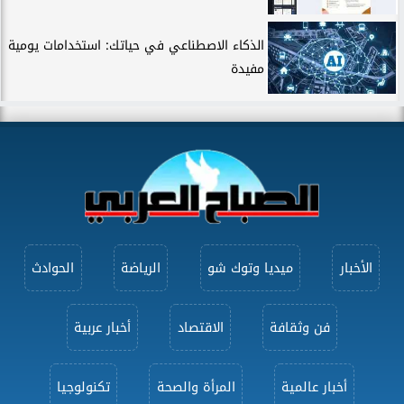
الذكاء الاصطناعي في حياتك: استخدامات يومية
مفيدة
الأخبار
ميديا وتوك شو
الرياضة
الحوادث
فن وثقافة
الاقتصاد
أخبار عربية
أخبار عالمية
المرأة والصحة
تكنولوجيا