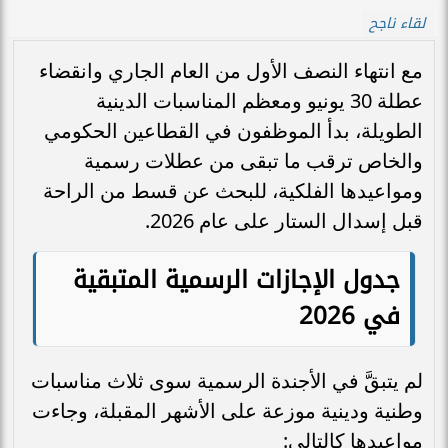
لقاء ناجح
مع انتهاء النصف الأول من العام الجاري وانقضاء
عطلة 30 يونيو ومعظم المناسبات الدينية
الطويلة، بدأ الموظفون في القطاعين الحكومي
والخاص ترقب ما تبقى من عطلات رسمية
ومواعيدها الفلكية، للبحث عن قسط من الراحة
قبل إسدال الستار على عام 2026.
جدول الإجازات الرسمية المتبقية
في 2026
لم يتبقَّ في الأجندة الرسمية سوى ثلاث مناسبات
وطنية ودينية موزعة على الأشهر المقبلة، وجاءت
مواعيدها كالتالي: