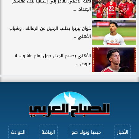
بعثة الأهلي تغادر إلى إسبانيا لبدء معسكر
الإعداد.....
خوان بيزيرا يطلب الرحيل عن الزمالك.. وشباب
الأهلي...
الأهلي يحسم الجدل حول إمام عاشور.. لا
عروض...
الأخبار
ميديا وتوك شو
الرياضة
الحوادث