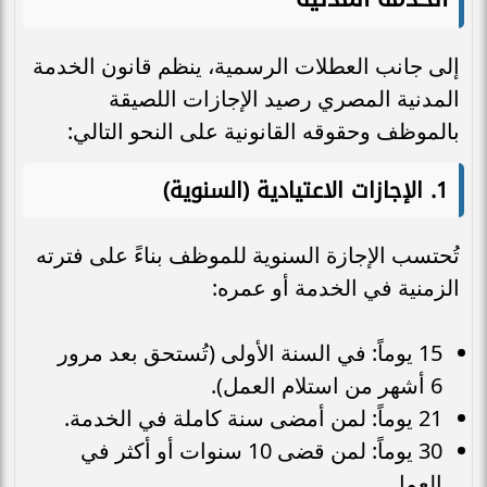
إلى جانب العطلات الرسمية، ينظم قانون الخدمة
المدنية المصري رصيد الإجازات اللصيقة
بالموظف وحقوقه القانونية على النحو التالي:
1. الإجازات الاعتيادية (السنوية)
تُحتسب الإجازة السنوية للموظف بناءً على فترته
الزمنية في الخدمة أو عمره:
15 يوماً: في السنة الأولى (تُستحق بعد مرور
6 أشهر من استلام العمل).
21 يوماً: لمن أمضى سنة كاملة في الخدمة.
30 يوماً: لمن قضى 10 سنوات أو أكثر في
العمل.