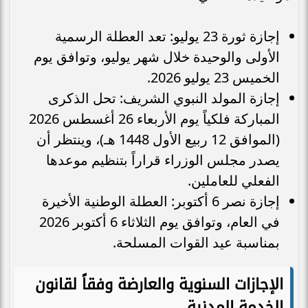
إجازة ثورة 23 يوليو: تعد العطلة الرسمية
الأولى والوحيدة خلال شهر يوليو، وتوافق يوم
الخميس 23 يوليو 2026.
إجازة المولد النبوي الشريف: تحل الذكرى
المباركة فلكياً يوم الأربعاء 26 أغسطس 2026
(الموافق 12 ربيع الأول 1448 هـ)، وينتظر أن
يصدر مجلس الوزراء قراراً بتنظيم موعدها
الفعلي للعاملين.
إجازة نصر 6 أكتوبر: العطلة الوطنية الأخيرة
في العام، وتوافق يوم الثلاثاء 6 أكتوبر 2026
بمناسبة عيد القوات المسلحة.
الإجازات السنوية والعارضة وفقاً لقانون
الخدمة المدنية