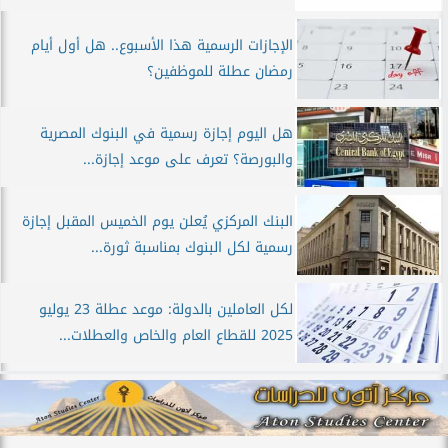
الإجازات الرسمية هذا الأسبوع.. هل أول أيام
رمضان عطلة للموظفين؟
هل اليوم إجازة رسمية في البنوك المصرية
والبورصة؟ تعرف على موعد إجازة...
البنك المركزي يُعلن يوم الخميس المقبل إجازة
رسمية لكل البنوك بمناسبة ثورة...
لكل العاملين بالدولة: موعد عطلة 23 يوليو
2025 للقطاع العام والخاص والعطلات...