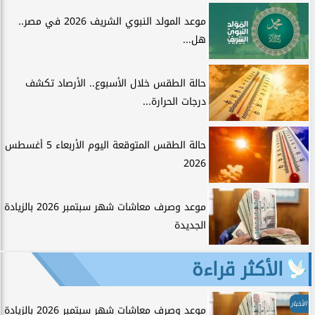
موعد المولد النبوي الشريف 2026 في مصر..
هل...
حالة الطقس خلال الأسبوع.. الأرصاد تكشف
درجات الحرارة...
حالة الطقس المتوقعة اليوم الأربعاء 5 أغسطس
2026
موعد وصرف معاشات شهر سبتمبر 2026 بالزيادة
الجديدة
الأكثر قراءة
الأخبار
موعد وصرف معاشات شهر سبتمبر 2026 بالزيادة