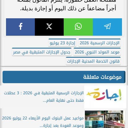
أجراً مضاعفاً عن ذلك اليوم أو إجازة بديلة.
الإجازات الرسمية 2026
إجازة 23 يوليو
موعد المولد النبوي 2026
جدول الإجازات المتبقية في مصر
قانون الخدمة المدنية الإجازات
موضوعات متعلقة
الإجازات الرسمية المتبقية في 2026 : 3 عطلات
فقط حتى نهاية العام...
مواعيد عمل البنوك اليوم الأربعاء 22 يوليو 2026
وموعد العودة بعد إجازة...