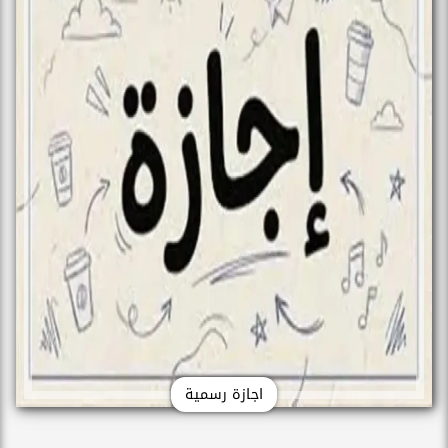
اجازة رسمية