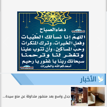
الأخبار
جدل واسع بعد منشور متداولة عن منع سيدة...