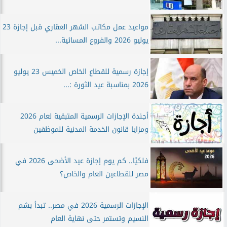
مواعيد عمل مكاتب الشهر العقاري قبل إجازة 23
يوليو 2026 والفروع المسائية...
إجازة رسمية للقطاع الخاص الخميس 23 يوليو
2026 بمناسبة عيد الثورة :...
أجندة الإجازات الرسمية المتبقية لعام 2026
ومزايا قانون الخدمة المدنية للموظفين
فلكيًا.. كم يوم إجازة عيد الأضحى 2026 في
مصر للقطاعين العام والخاص؟
الإجازات الرسمية 2026 في مصر.. تبدأ بشم
النسيم وتستمر حتى نهاية العام