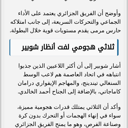
وأوضح أن الفريق الجزائري يعتمد على الأداء
الجماعي والتحركات السريعة، إلى جانب امتلاكه
حارس مرمى يقدم مستويات قوية خلال البطولة.
ثلاثي هجومي لفت أنظار شوبير
أشار شوبير إلى أن أكثر اللاعبين الذين جذبوا
انتباهه في اتحاد العاصمة هم لاعب الوسط
السنغالي تيندينج، والمهاجم الإيفواري درامان
كاماجاتي، بالإضافة إلى الجناح أحمد الخالدي.
وأكد أن الثلاثي يمتلك قدرات هجومية مميزة،
سواء في إنهاء الهجمات أو التحرك بدون كرة
وصناعة الفرص، وهو ما يمنح الفريق الجزائري