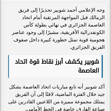
وجه الإعلامي أحمد شوبير تحذيرًا إلى فريق
الزمالك قبل المواجهة المرتقبة أمام اتحاد
العاصمة الجزائري في نهائي بطولة كأس
الكونفدرالية الأفريقية، مشيرًا إلى وجود عناصر
هجومية قوية تمثل خطورة كبيرة داخل صفوف
الفريق الجزائري.
شوبير يكشف أبرز نقاط قوة اتحاد
العاصمة
أكد شوبير أنه تابع مباريات اتحاد العاصمة بشكل
جيد خلال الفترة الماضية، لافتًا إلى أن الفريق
يمتلك مجموعة مميزة من اللاعبين القادرين على
صناعة الفارق، خاصة في الخط الأمامي.