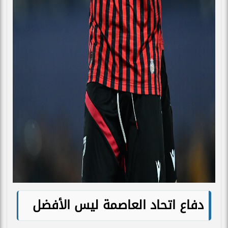
دفاع اتحاد العاصمة ليس الأفضل