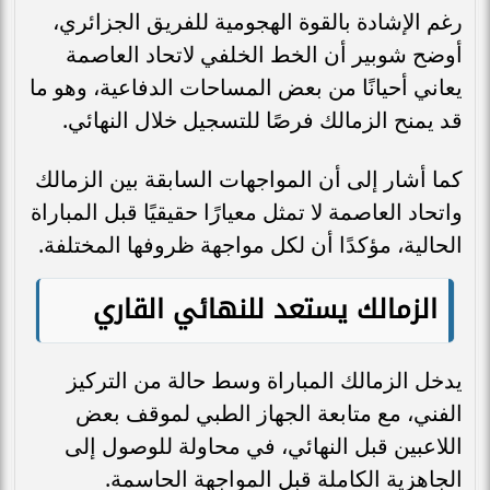
رغم الإشادة بالقوة الهجومية للفريق الجزائري،
أوضح شوبير أن الخط الخلفي لاتحاد العاصمة
يعاني أحيانًا من بعض المساحات الدفاعية، وهو ما
قد يمنح الزمالك فرصًا للتسجيل خلال النهائي.
كما أشار إلى أن المواجهات السابقة بين الزمالك
واتحاد العاصمة لا تمثل معيارًا حقيقيًا قبل المباراة
الحالية، مؤكدًا أن لكل مواجهة ظروفها المختلفة.
الزمالك يستعد للنهائي القاري
يدخل الزمالك المباراة وسط حالة من التركيز
الفني، مع متابعة الجهاز الطبي لموقف بعض
اللاعبين قبل النهائي، في محاولة للوصول إلى
الجاهزية الكاملة قبل المواجهة الحاسمة.