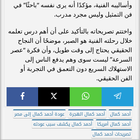
وأساليبه الفنية، مؤكدًا أنه يرى نفسه “باحثًا” في
فن التمثيل وليس مجرد مدرب.
واختتم تصريحاته بالتأكيد على أن أهم درس تعلمه
خلال رحلته الفنية هو الصبر، موضحًا أن النجاح
الحقيقي يحتاج إلى وقت طويل، وأن فكرة “عصر
السرعة” ليست سوى وهم يدفع الناس إلى
الاستهلاك السريع دون التعمق في التجربة أو
الفن الحقيقي.
أحمد كمال
أحمد كمال الهجرة
عودة أحمد كمال إلى مصر
أحمد كمال أمريكا
أحمد كمال يكشف سبب عودته
تصريحات أحمد كمال