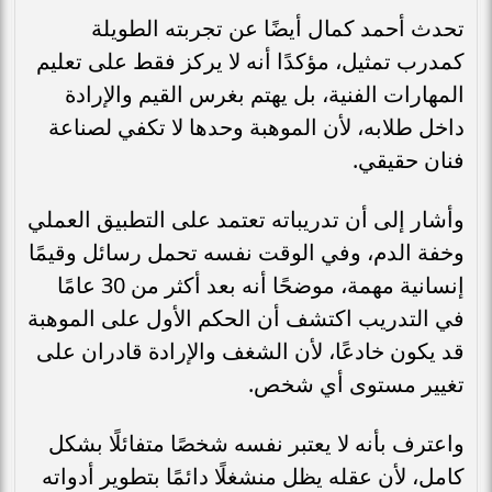
تحدث أحمد كمال أيضًا عن تجربته الطويلة
كمدرب تمثيل، مؤكدًا أنه لا يركز فقط على تعليم
المهارات الفنية، بل يهتم بغرس القيم والإرادة
داخل طلابه، لأن الموهبة وحدها لا تكفي لصناعة
فنان حقيقي.
وأشار إلى أن تدريباته تعتمد على التطبيق العملي
وخفة الدم، وفي الوقت نفسه تحمل رسائل وقيمًا
إنسانية مهمة، موضحًا أنه بعد أكثر من 30 عامًا
في التدريب اكتشف أن الحكم الأول على الموهبة
قد يكون خادعًا، لأن الشغف والإرادة قادران على
تغيير مستوى أي شخص.
واعترف بأنه لا يعتبر نفسه شخصًا متفائلًا بشكل
كامل، لأن عقله يظل منشغلًا دائمًا بتطوير أدواته