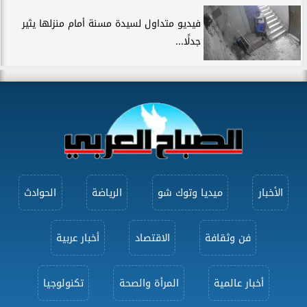
فيديو متداول لسيدة مسنة أمام منزلها يثير
جدلًا...
الأخبار
ميديا وتوك شو
الرياضة
الحوادث
فن وثقافة
الاقتصاد
أخبار عربية
أخبار عالمية
المرأة والصحة
تكنولوجيا