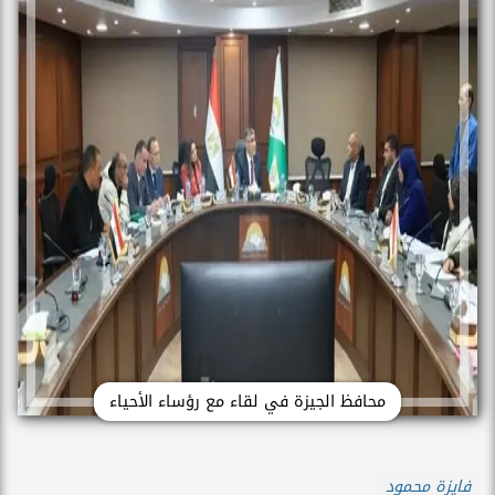
محافظ الجيزة في لقاء مع رؤساء الأحياء
فايزة محمود