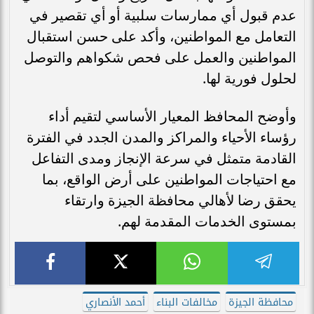
عدم قبول أي ممارسات سلبية أو أي تقصير في
التعامل مع المواطنين، وأكد على حسن استقبال
المواطنين والعمل على فحص شكواهم والتوصل
لحلول فورية لها.
وأوضح المحافظ المعيار الأساسي لتقيم أداء
رؤساء الأحياء والمراكز والمدن الجدد في الفترة
القادمة متمثل في سرعة الإنجاز ومدى التفاعل
مع احتياجات المواطنين على أرض الواقع، بما
يحقق رضا لأهالي محافظة الجيزة وارتقاء
بمستوى الخدمات المقدمة لهم.
محافظة الجيزة
مخالفات البناء
أحمد الأنصاري