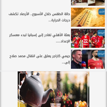
الأخبار
حالة الطقس خلال الأسبوع.. الأرصاد تكشف
درجات الحرارة...
الرياضة
بعثة الأهلي تغادر إلى إسبانيا لبدء معسكر
الإعداد.....
الرياضة
جيمي كاراجر يعلق على انتقال محمد صلاح
إلى...