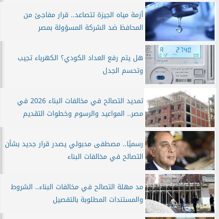
أزمة مياه الجيزة تتصاعد.. قرار مفاجئ من
المحافظ ضد الشركة المسؤولة بمصر
هل يتم رفع العداد الكودي؟ الكهرباء تجيب
وتحسم الجدل
تمديد التصالح في مخالفات البناء 2026 في
مصر.. المواعيد والرسوم وخطوات التقديم
رسميًا.. مصطفى مدبولي يصدر قرار جديد بشأن
التصالح في مخالفات البناء
مد مهلة التصالح في مخالفات البناء.. الشروط
والمستندات المطلوبة بالتفصيل