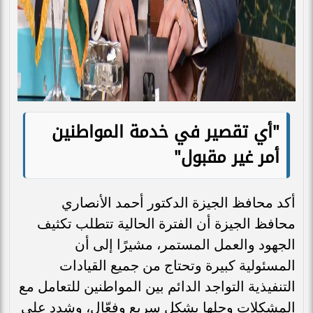
"أي تقصير في خدمة المواطنين
أمر غير مقبول"
أكد محافظ الجيزة الدكتور أحمد الأنصاري
محافظ الجيزة أن الفترة الحالية تتطلب تكثيف
الجهود والعمل المستمر، مشيرًا إلى أن
المسئولية كبيرة وتحتاج من جميع القيادات
التنفيذية التواجد الدائم بين المواطنين للتعامل مع
المشكلات وحلها بشكل سريع وفعّال، وشدد علي