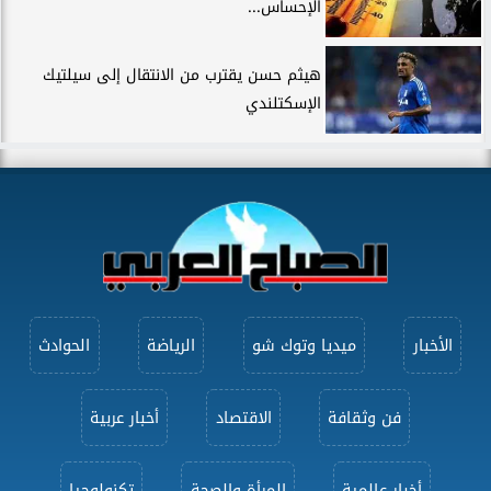
الإحساس...
هيثم حسن يقترب من الانتقال إلى سيلتيك
الإسكتلندي
الأخبار
ميديا وتوك شو
الرياضة
الحوادث
فن وثقافة
الاقتصاد
أخبار عربية
أخبار عالمية
المرأة والصحة
تكنولوجيا