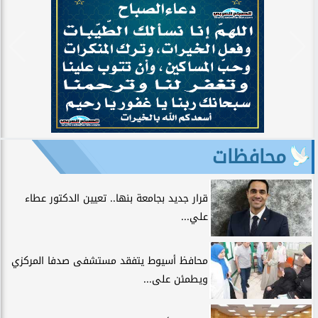
محافظات
قرار جديد بجامعة بنها.. تعيين الدكتور عطاء
علي...
محافظ أسيوط يتفقد مستشفى صدفا المركزي
ويطمئن على...