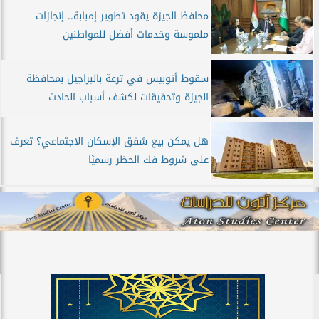
محافظ الجيزة يقود تطوير إمبابة.. إنجازات
ملموسة وخدمات أفضل للمواطنين
سقوط أتوبيس في ترعة بالبراجيل بمحافظة
الجيزة وتحقيقات لكشف أسباب الحادث
هل يمكن بيع شقق الإسكان الاجتماعي؟ تعرف
على شروط فك الحظر رسميًا