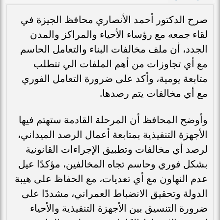
صرح الدكتور أحمد الأنصاري محافظ الجيزة في
لقاء جمعه مع رؤساء الأحياء والمراكز والمدن
الجدد، أن ملف مخالفات البناء والتعامل الحاسم
مع أي تجاوزات من أهم الملفات الي تتطلب
متابعة يومية، وأكد على ضرورة التعامل الفوري
مع أي مخالفات يتم رصدها.
وأوضح المحافظ أن المرحلة القادمة ستهتم فيها
الأجهزة التنفيذية بمتابعة أعمال الرصد الميداني،
لرصد أي مخالفات وتطبيق الإجراءات القانونية
بشكل فوري وحاسم تجاه المخالفين، مؤكدًا عيل
عدم النهاون مع أي تعديات، مع الحفاظ على هيبة
الدولة وتحقيق الانضباط العمراني، مشددًا على
ضرورة التنسيق بين الأجهزة التنفيذية والأحياء