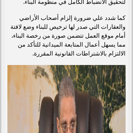
لتحقيق الانضباط الكامل في منظومة البناء.
كما شدد علي ضرورة إلزام أصحاب الأراضي
والعقارات التي صدر لها ترخيص للبناء وضع لافتة
أمام موقع العمل تتضمن صورة من رخصة البناء،
مما يسهل أعمال المتابعة الميدانية للتأكد من
الالتزام بالاشتراطات القانونية المقررة.