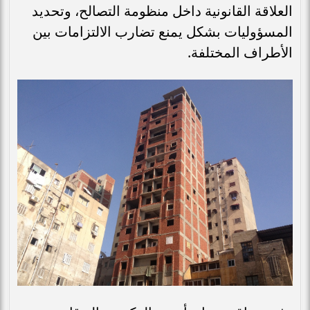
العلاقة القانونية داخل منظومة التصالح، وتحديد
المسؤوليات بشكل يمنع تضارب الالتزامات بين
الأطراف المختلفة.