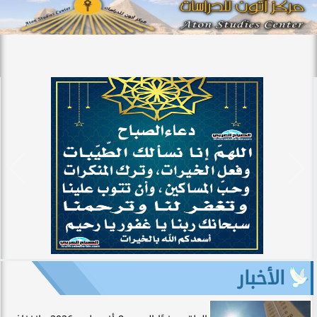
الأخبار