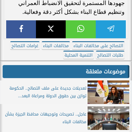
جهودها المستمرة لتحقيق الانضباط العمراني
وتنظيم قطاع البناء بشكل أكثر دقة وفعالية.
التصالح على مخالفات البناء
مخالفات البناء
غرامات التصالح
طلبات التصالح
التنمية المحلية
موضوعات متعلقة
تعديلات جديدة على ملف التصالح.. الحكومة
توازن بين حقوق الدولة ومراعاة البعد...
عاجل.. تصريحات وتوجيهات محافظ الجيزة بشأن
مخالفات البناء