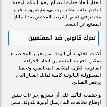
العقار اتخاذ خطوة التصالح، يحق لمالك الوحدة
التقدم بنفسه بطلب رسمي، مع ضرورة تحرير
محضر في قسم الشرطة المختص ضد المالك
الممتنع عن التنفيذ.
تحرك قانوني ضد الممتنعين
أكدت الحكومة أن الهدف من تحرير المحاضر هو
تمكين الجهات المعنية من اتخاذ الإجراءات
القانونية اللازمة لملاحقة المخالفين، وتحميل
المسؤولية القانونية كاملة لمالك العقار الذي
يرفض التصالح.
واختتمت التأكيد على أن تسريع إجراءات تقنين
أوضاع مخالفات البناء يمثل أولوية للدولة، ضمن