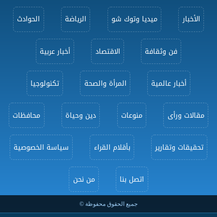
الأخبار
ميديا وتوك شو
الرياضة
الحوادث
فن وثقافة
الاقتصاد
أخبار عربية
أخبار عالمية
المرأة والصحة
تكنولوجيا
مقالات ورأى
منوعات
دين وحياة
محافظات
تحقيقات وتقارير
بأقلام القراء
سياسة الخصوصية
اتصل بنا
من نحن
جميع الحقوق محفوظة ©