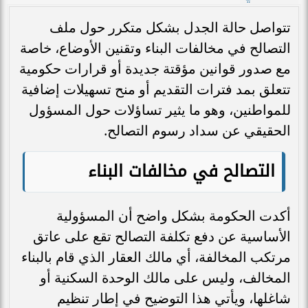
تتواصل حالة الجدل بشكل متكرر حول ملف
التصالح في مخالفات البناء وتقنين الأوضاع، خاصة
مع صدور قوانين مؤقتة جديدة أو قرارات حكومية
تتعلق بمد فترات التقديم أو منح تسهيلات إضافية
للمواطنين، وهو ما يثير تساؤلات حول المسؤول
الحقيقي عن سداد رسوم التصالح.
التصالح في مخالفات البناء
أكدت الحكومة بشكل واضح أن المسؤولية
الأساسية عن دفع تكلفة التصالح تقع على عاتق
مرتكب المخالفة، أي مالك العقار الذي قام بالبناء
المخالف، وليس على مالك الوحدة السكنية أو
شاغلها، ويأتي هذا التوضيح في إطار تنظيم