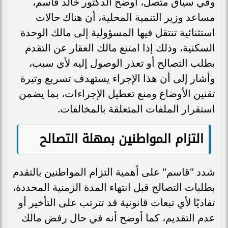
وفي سياق متصل، أوضح الدكتور خالد قاسم،
مساعد وزير التنمية المحلية، أن هناك حالات
استثنائية تنتقل فيها المسؤولية إلى مالك الوحدة
السكنية، وذلك إذا امتنع مالك العقار عن التقدم
بطلب التصالح أو تعذر الوصول إليه لأي سبب،
وأشار إلى أن هذا الإجراء يستهدف تسريع وتيرة
تقنين الأوضاع ومنع تعطيل الإجراءات، بما يضمن
استقرار الملفات المتعلقة بالمخالفات.
التزام المواطنين بمهلة التصالح
شدد "قاسم" على أهمية التزام المواطنين بالتقدم
بطلبات التصالح قبل انتهاء المدة الزمنية المحددة،
تفاديًا لأي تبعات قانونية قد تترتب على التأخير أو
عدم التقديم، كما أوضح أنه في حال رفض مالك