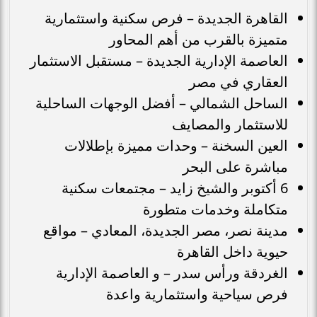
القاهرة الجديدة – فرص سكنية واستثمارية
متميزة بالقرب من أهم المحاور
العاصمة الإدارية الجديدة – مستقبل الاستثمار
العقاري في مصر
الساحل الشمالي – أفضل الوجهات الساحلية
للاستثمار والمصايف
العين السخنة – وحدات مميزة بإطلالات
مباشرة على البحر
6 أكتوبر والشيخ زايد – مجتمعات سكنية
متكاملة وخدمات متطورة
مدينة نصر، مصر الجديدة، المعادي – مواقع
حيوية داخل القاهرة
الغردقة ورأس سدر – و العاصمة الإدارية
فرص سياحية واستثمارية واعدة