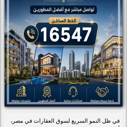
في ظل النمو السريع لسوق العقارات في مصر،