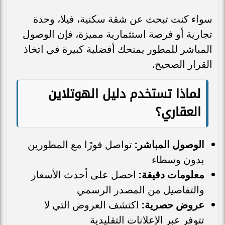
سواء كنت تبحث عن شقة سكنية، فيلا، وحدة
تجارية أو فرصة استثمارية مميزة، فإن الوصول
المباشر للمطور يمنحك أفضلية كبيرة في اتخاذ
القرار الصحيح.
لماذا تستخدم دليل الهوتلاين
العقاري؟
الوصول المباشر:
تواصل فورًا مع المطورين
بدون وسطاء
معلومات دقيقة:
احصل على أحدث الأسعار
والتفاصيل من المصدر الرسمي
عروض حصرية:
اكتشف العروض التي لا
تتوفر عبر الإعلانات التقليدية