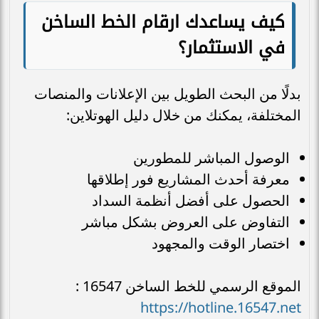
كيف يساعدك ارقام الخط الساخن
في الاستثمار؟
بدلًا من البحث الطويل بين الإعلانات والمنصات
المختلفة، يمكنك من خلال دليل الهوتلاين:
الوصول المباشر للمطورين
معرفة أحدث المشاريع فور إطلاقها
الحصول على أفضل أنظمة السداد
التفاوض على العروض بشكل مباشر
اختصار الوقت والمجهود
الموقع الرسمي للخط الساخن 16547 :
https://hotline.16547.net