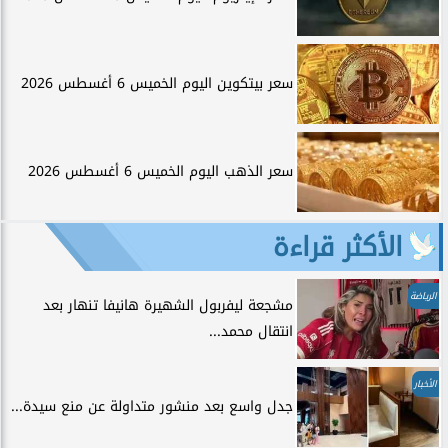
سعر بيتكوين اليوم الخميس 6 أغسطس 2026
سعر الذهب اليوم الخميس 6 أغسطس 2026
الأكثر قراءة
الرياضة
مشجعة ليفربول الشهيرة هانيفا تنهار بعد
انتقال محمد...
الأخبار
جدل واسع بعد منشور متداولة عن منع سيدة...