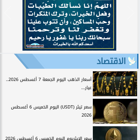
الاقتصاد
أسعار الذهب اليوم الجمعة 7 أغسطس 2026..
عيار...
سعر تيثر (USDT) اليوم الخميس 6 أغسطس
2026
سعر الإيثريوم اليوم الخميس 6 أغسطس 2026