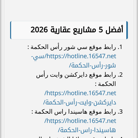
أفضل 5 مشاريع عقارية 2026
رابط موقع سي شور رأس الحكمة :
https://hotline.16547.net/سي-
شور-رأس-الحكمة/
رابط موقع دايركشن وايت رأس
الحكمة :
https://hotline.16547.net/
دايركشن-وايت-رأس-الحكمة/
رابط موقع هاسيندا راس الحكمة :
https://hotline.16547.net/
هاسيندا-راس-الحكمة/