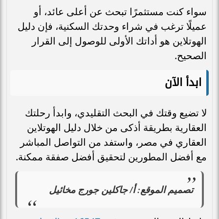
سواء كنت مستثمرًا تبحث عن أعلى عائد، أو
عميلًا ترغب في شراء وحدتك السكنية، فإن دليل
الهوتلاين هو أداتك الأولى للوصول إلى القرار
الصحيح.
ابدأ الآن
لا تضيع وقتك في البحث التقليدي، وابدأ رحلتك
العقارية بطريقة أذكى من خلال دليل الهوتلاين
العقاري في مصر، واستفد من التواصل المباشر
مع أفضل المطورين لتحقيق أفضل صفقة ممكنة.
تصميم الموقع: أ/ جاكلين جورج مخائيل