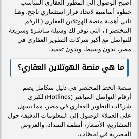
أصبح الوصول إلى المطور العقاري المناسب
خطوة أساسية لاتخاذ قرار استثماري ناجح. وهنا
تأتي أهمية منصة الهوتلاين العقاري ( الرقم
المختصر ) ، التي توفر لك وسيلة مباشرة وسريعة
للتواصل مع أكبر شركات التطوير العقاري في
مصر، بدون وسيط، وبدون تعقيد.
ما هي منصة الهوتلاين العقاري؟
منصة الخط المختصر هي دليل متكامل يضم
أرقام التواصل المباشر (Hotlines) لكبرى
شركات التطوير العقاري في مصر، مما يسهل
على العملاء الوصول إلى المعلومات الدقيقة حول
المشاريع، الأسعار، أنظمة السداد، والعروض
الحصرية في لحظات.