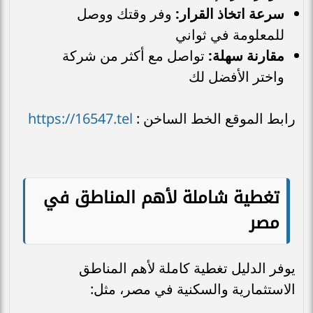
سرعة اتخاذ القرار:
وفر وقتك ووصل
للمعلومة في ثواني
مقارنة سهلة:
تواصل مع أكثر من شركة
واختر الأفضل لك
https://16547.tel
رابط الموقع الخط الساخن :
تغطية شاملة لأهم المناطق في
مصر
يوفر الدليل تغطية كاملة لأهم المناطق
الاستثمارية والسكنية في مصر، مثل: