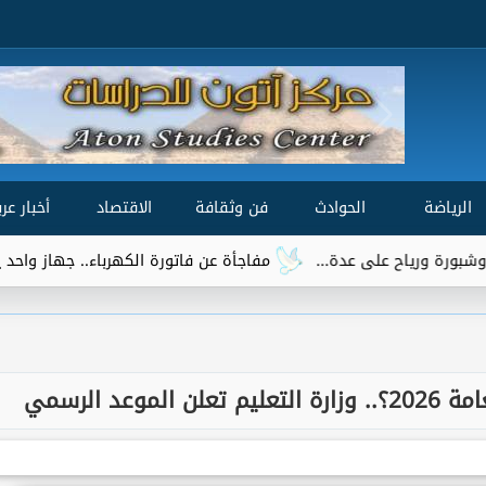
الرياضة
الحوادث
فن وثقافة
الاقتصاد
أخبار عرب
مفاجأة عن فاتورة الكهرباء.. جهاز واحد يتصدر قائمة الأكثر 
عد الرسمي