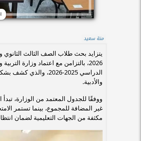
ا
منة سعيد
يتزايد بحث طلاب الصف الثالث الثانوي وأول
2026، بالتزامن مع اعتماد وزارة التربي
الدراسي 2025-2026، وا
والأدبية.
مكثفة من الجهات التعليمية لضمان انتظ