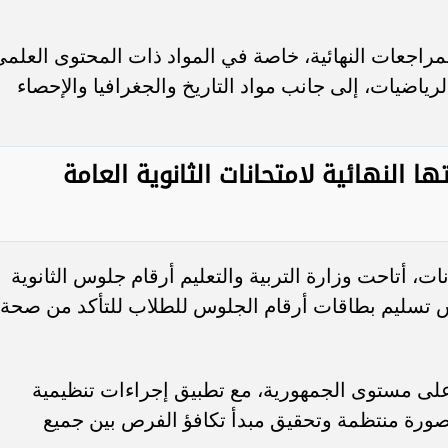
مراجعات النهائية، خاصة في المواد ذات المحتوى العلم
الرياضيات، إلى جانب مواد التاريخ والجغرافيا والإحصاء
ا النهائية لامتحانات الثانوية العامة
ات، أتاحت وزارة التربية والتعليم أرقام جلوس الثانوية
أت المدارس تسليم بطاقات أرقام الجلوس للطلاب للتأكد من صحة
ن على مستوى الجمهورية، مع تطبيق إجراءات تنظيمية
صورة منتظمة وتحقيق مبدأ تكافؤ الفرص بين جميع