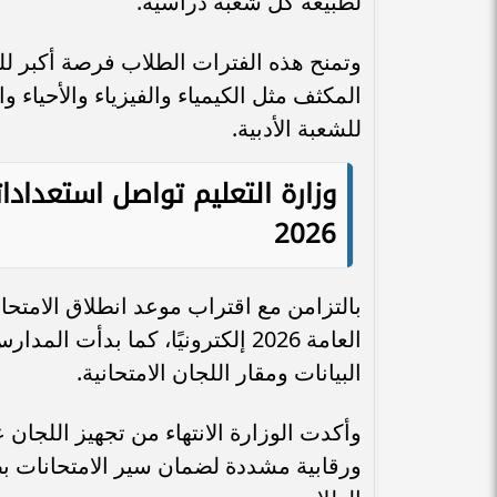
لطبيعة كل شعبة دراسية.
وتمنح هذه الفترات الطلاب فرصة أكبر لل
المكثف مثل الكيمياء والفيزياء والأحياء و
للشعبة الأدبية.
وزارة التعليم تواصل استعداداته
2026
بالتزامن مع اقتراب موعد انطلاق الامتحان
العامة 2026 إلكترونيًا، كما بد
البيانات ومقار اللجان الامتحانية.
وأكدت الوزارة الانتهاء من تجهيز اللجا
ورقابية مشددة لضمان سير الامتحانات ب