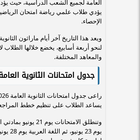
العامة لجميع الشعب الدراسية، حيث يؤدي
يؤدي طلاب علمي رياضة امتحان الرياضيات
الإحصاء.
ويعد هذا التاريخ آخر أيام ماراثون الثانوي
لنحو أربعة أسابيع، يخضع خلالها الطلاب لا
والمعاهد المختلفة.
جدول امتحانات الثانوية العامة 026
يساعد الطلاب على تنظيم خطط المراجعة 
وتنطلق الامتحانات يوم
يوم 23 