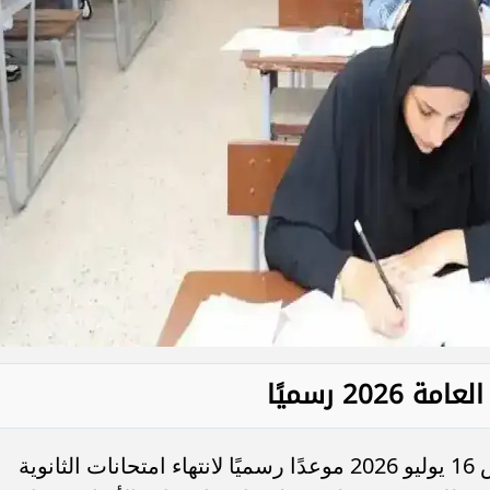
20 رسميًا
حددت وزارة التربية والتعليم يوم الخميس 16 يوليو 2026 موعدًا رسميًا لانتهاء امتحانات الثانوية