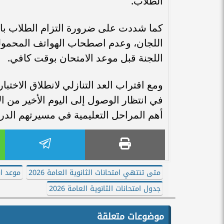
الطلاب.
كما شددت على ضرورة التزام الطلاب بالت
اللجان، وعدم اصطحاب الهواتف المحمولة 
اللجنة قبل موعد الامتحان بوقت كافي.
ومع اقتراب العد التنازلي لانطلاق الاختبا
أهم المراحل التعليمية في مسيرتهم الدر
متى تنتهي امتحانات الثانوية العامة 2026
موعد انت
جدول امتحانات الثانوية العامة 2026
موضوعات متعلقة