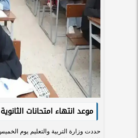
موعد انتهاء امتحانات الثانوية العامة 26