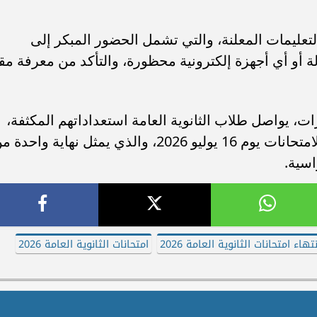
عليمات المعلنة، والتي تشمل الحضور المبكر إلى
أو أي أجهزة إلكترونية محظورة، والتأكد من معرفة مق
رات، يواصل طلاب الثانوية العامة استعداداتهم المكثفة،
في انتظار الوصول إلى اليوم الأخير من الامتحانات يوم 16 يوليو 2026، والذي يمثل نهاية واحد
اسية.
هاء امتحانات الثانوية العامة 2026
امتحانات الثانوية العامة 2026