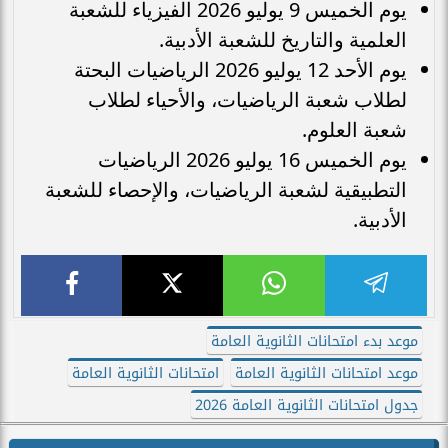
يوم الخميس 9 يوليو 2026 الفيزياء للشعبة
العلمية والتاريخ للشعبة الأدبية.
يوم الأحد 12 يوليو 2026 الرياضيات البحتة
لطلاب شعبة الرياضيات، والأحياء لطلاب
شعبة العلوم.
يوم الخميس 16 يوليو 2026 الرياضيات
التطبيقية لشعبة الرياضيات، والإحصاء للشعبة
الأدبية.
موعد بدء امتحانات الثانوية العامة
موعد امتحانات الثانوية العامة
امتحانات الثانوية العامة
جدول امتحانات الثانوية العامة 2026