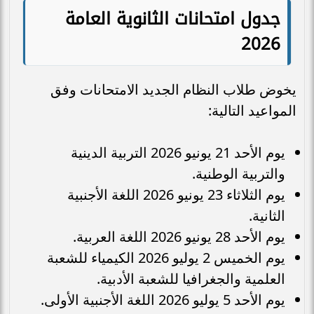
جدول امتحانات الثانوية العامة
2026
يخوض طلاب النظام الجديد الامتحانات وفق
المواعيد التالية:
يوم الأحد 21 يونيو 2026 التربية الدينية
والتربية الوطنية.
يوم الثلاثاء 23 يونيو 2026 اللغة الأجنبية
الثانية.
يوم الأحد 28 يونيو 2026 اللغة العربية.
يوم الخميس 2 يوليو 2026 الكيمياء للشعبة
العلمية والجغرافيا للشعبة الأدبية.
يوم الأحد 5 يوليو 2026 اللغة الأجنبية الأولى.