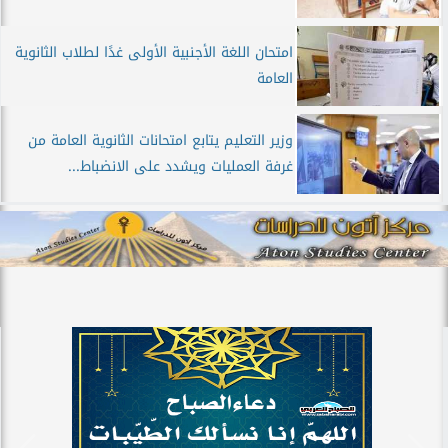
امتحان اللغة الأجنبية الأولى غدًا لطلاب الثانوية
العامة
وزير التعليم يتابع امتحانات الثانوية العامة من
غرفة العمليات ويشدد على الانضباط...