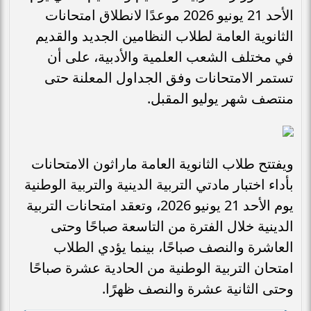
الأحد 21 يونيو 2026 موعدًا لانطلاق امتحانات
الثانوية العامة لطلاب النظامين الجديد والقديم
في مختلف الشعب العلمية والأدبية، على أن
تستمر الامتحانات وفق الجداول المعلنة حتى
منتصف شهر يوليو المقبل.
ويفتتح طلاب الثانوية العامة ماراثون الامتحانات
بأداء اختبار مادتي التربية الدينية والتربية الوطنية
يوم الأحد 21 يونيو 2026، وتعقد امتحانات التربية
الدينية خلال الفترة من التاسعة صباحًا وحتى
العاشرة والنصف صباحًا، بينما يؤدي الطلاب
امتحان التربية الوطنية من الحادية عشرة صباحًا
وحتى الثانية عشرة والنصف ظهرًا.