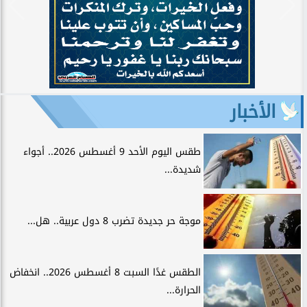
الأخبار
طقس اليوم الأحد 9 أغسطس 2026.. أجواء
شديدة...
موجة حر جديدة تضرب 8 دول عربية.. هل...
الطقس غدًا السبت 8 أغسطس 2026.. انخفاض
الحرارة...