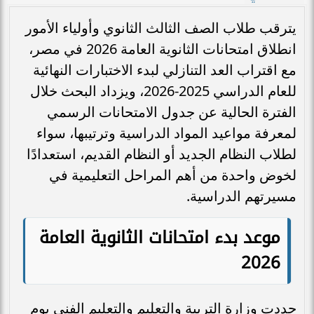
يترقب طلاب الصف الثالث الثانوي وأولياء الأمور
انطلاق امتحانات الثانوية العامة 2026 في مصر،
مع اقتراب العد التنازلي لبدء الاختبارات النهائية
للعام الدراسي 2025-2026، ويزداد البحث خلال
الفترة الحالية عن جدول الامتحانات الرسمي
لمعرفة مواعيد المواد الدراسية وترتيبها، سواء
لطلاب النظام الجديد أو النظام القديم، استعدادًا
لخوض واحدة من أهم المراحل التعليمية في
مسيرتهم الدراسية.
موعد بدء امتحانات الثانوية العامة
2026
حددت وزارة التربية والتعليم والتعليم الفني يوم