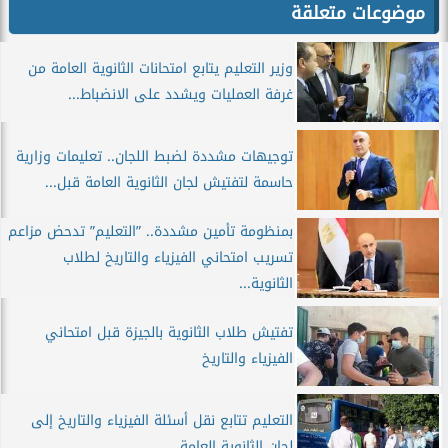
موضوعات متعلقة
وزير التعليم يتابع امتحانات الثانوية العامة من
غرفة العمليات ويشدد على الانضباط...
توجيهات مشددة لضبط اللجان.. تعليمات وزارية
حاسمة لتفتيش لجان الثانوية العامة قبل...
بمنظومة تأمين مشددة.. ”التعليم” تدحض مزاعم
تسريب امتحاني الفيزياء والتاريخ لطلاب
الثانوية...
تفتيش طلاب الثانوية بالجيزة قبل امتحاني
الفيزياء والتاريخ
التعليم تتابع نقل أسئلة الفيزياء والتاريخ إلى
لجان الثانوية العامة