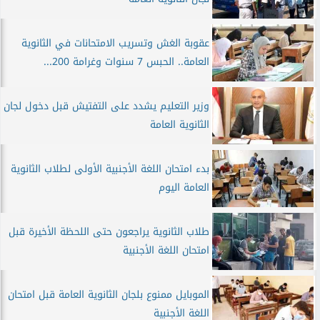
عقوبة الغش وتسريب الامتحانات في الثانوية
العامة.. الحبس 7 سنوات وغرامة 200...
وزير التعليم يشدد على التفتيش قبل دخول لجان
الثانوية العامة
بدء امتحان اللغة الأجنبية الأولى لطلاب الثانوية
العامة اليوم
طلاب الثانوية يراجعون حتى اللحظة الأخيرة قبل
امتحان اللغة الأجنبية
الموبايل ممنوع بلجان الثانوية العامة قبل امتحان
اللغة الأجنبية