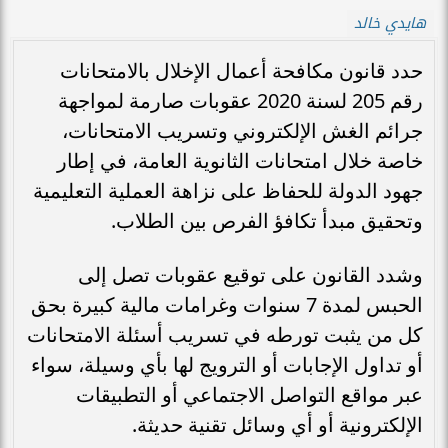
هايدي خالد
حدد قانون مكافحة أعمال الإخلال بالامتحانات
رقم 205 لسنة 2020 عقوبات صارمة لمواجهة
جرائم الغش الإلكتروني وتسريب الامتحانات،
خاصة خلال امتحانات الثانوية العامة، في إطار
جهود الدولة للحفاظ على نزاهة العملية التعليمية
وتحقيق مبدأ تكافؤ الفرص بين الطلاب.
وشدد القانون على توقيع عقوبات تصل إلى
الحبس لمدة 7 سنوات وغرامات مالية كبيرة بحق
كل من يثبت تورطه في تسريب أسئلة الامتحانات
أو تداول الإجابات أو الترويج لها بأي وسيلة، سواء
عبر مواقع التواصل الاجتماعي أو التطبيقات
الإلكترونية أو أي وسائل تقنية حديثة.