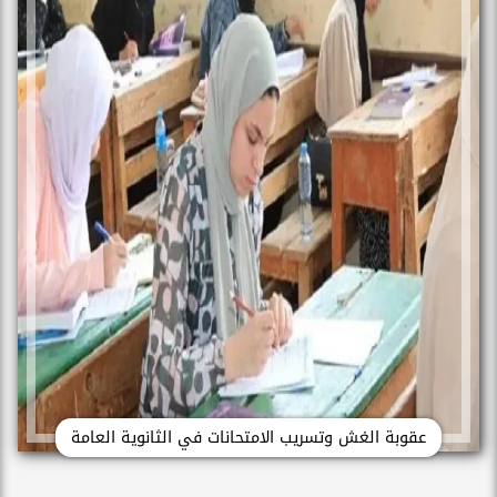
عقوبة الغش وتسريب الامتحانات في الثانوية العامة