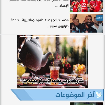
الإعداد.....
الرياضة
محمد صلاح يصنع طفرة جماهيرية.. صفحة
طرابزون سبور...
آخر الموضوعات