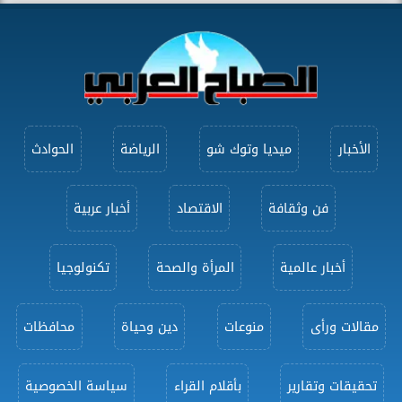
الأخبار
ميديا وتوك شو
الرياضة
الحوادث
فن وثقافة
الاقتصاد
أخبار عربية
أخبار عالمية
المرأة والصحة
تكنولوجيا
مقالات ورأى
منوعات
دين وحياة
محافظات
تحقيقات وتقارير
بأقلام القراء
سياسة الخصوصية