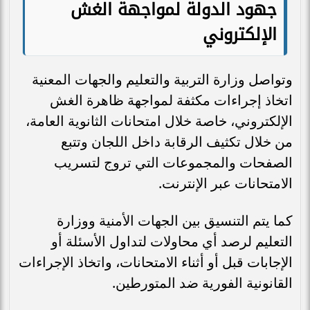
جهود الدولة لمواجهة الغش
الإلكتروني
وتواصل وزارة التربية والتعليم والجهات المعنية
اتخاذ إجراءات مكثفة لمواجهة ظاهرة الغش
الإلكتروني، خاصة خلال امتحانات الثانوية العامة،
من خلال تكثيف الرقابة داخل اللجان وتتبع
الصفحات والمجموعات التي تروج لتسريب
الامتحانات عبر الإنترنت.
كما يتم التنسيق بين الجهات الأمنية ووزارة
التعليم لرصد أي محاولات لتداول الأسئلة أو
الإجابات قبل أو أثناء الامتحانات، واتخاذ الإجراءات
القانونية الفورية ضد المتورطين.