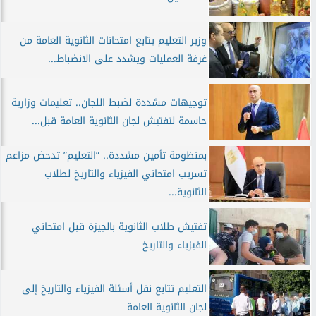
وزير التعليم يتابع امتحانات الثانوية العامة من
غرفة العمليات ويشدد على الانضباط...
توجيهات مشددة لضبط اللجان.. تعليمات وزارية
حاسمة لتفتيش لجان الثانوية العامة قبل...
بمنظومة تأمين مشددة.. ”التعليم” تدحض مزاعم
تسريب امتحاني الفيزياء والتاريخ لطلاب
الثانوية...
تفتيش طلاب الثانوية بالجيزة قبل امتحاني
الفيزياء والتاريخ
التعليم تتابع نقل أسئلة الفيزياء والتاريخ إلى
لجان الثانوية العامة