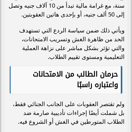
سنة، مع غرامة مالية تبدأ من 10 آلاف جنيه وتصل
إلى 50 ألف جنيه، أو بإحدى هاتين العقوبتين.
ويأتي ذلك ضمن سياسة الردع التي تستهدف
الحد من ظاهرة الغش وتسريب الامتحانات،
والتي تؤثر بشكل مباشر على نزاهة العملية
التعليمية ومستوى تقييم الطلاب.
حرمان الطالب من الامتحانات
واعتباره راسبًا
ولم تقتصر العقوبات على الجانب الجنائي فقط،
بل شملت أيضًا إجراءات تأديبية صارمة ضد
الطلاب المتورطين في الغش أو الشروع فيه.