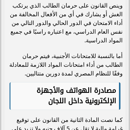
وينص القانون على حرمان الطالب الذي يرتكب
الغش أو يشارك في أي من الأفعال المخالفة من
أداء الامتحان في الدور الحالي والدور التالي من
نفس العام الدراسي، مع اعتباره راسبًا في جميع
المواد الدراسية.
أما بالنسبة للامتحانات الأجنبية، فيتم حرمان
الطالب من أداء امتحانات المواد اللازمة للمعادلة
وفقًا للنظام المصري لمدة دورين متتاليين.
مصادرة الهواتف والأجهزة
الإلكترونية داخل اللجان
كما نصت المادة الثانية من القانون على توقيع
غرامة مالية لا تقل عن 5 آلاف جنيه ولا تزيد على