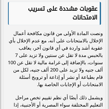
عقوبات مشددة على تسريب
الامتحانات
ونصت المادة الأولى من قانون مكافحة أعمال
الإخلال بالامتحانات على أنه، مع عدم الإخلال بأي
عقوبة أشد واردة في أي قانون آخر، يعاقب
بالحبس مدة لا تقل عن سنتين ولا تزيد على 7
سنوات، بالإضافة إلى غرامة مالية لا تقل عن 100
ألف جنيه ولا تزيد على 200 ألف جنيه، لكل من
قام بطباعة أو نشر أو إذاعة أو ترويج أسئلة
الامتحانات أو الإجابات الخاصة بها.
ويشمل ذلك أيضًا أي نظم تقييم تخص مراحل
التعليم المختلفة سواء المصرية أو الأجنبية، إذا