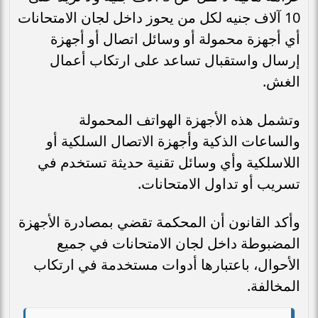
10 آلاف جنيه لكل من يحوز داخل لجان الامتحانات
أي أجهزة محمولة أو وسائل اتصال أو أجهزة
إرسال واستقبال تساعد على ارتكاب أعمال
الغش.
وتشمل هذه الأجهزة الهواتف المحمولة
والساعات الذكية وأجهزة الاتصال السلكية أو
اللاسلكية وأي وسائل تقنية حديثة تستخدم في
تسريب أو تداول الامتحانات.
وأكد القانون أن المحكمة تقضي بمصادرة الأجهزة
المضبوطة داخل لجان الامتحانات في جميع
الأحوال، باعتبارها أدوات مستخدمة في ارتكاب
المخالفة.