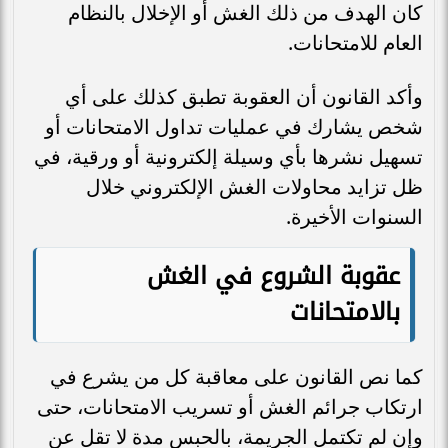
كان الهدف من ذلك الغش أو الإخلال بالنظام
العام للامتحانات.
وأكد القانون أن العقوبة تطبق كذلك على أي
شخص يشارك في عمليات تداول الامتحانات أو
تسهيل نشرها بأي وسيلة إلكترونية أو ورقية، في
ظل تزايد محاولات الغش الإلكتروني خلال
السنوات الأخيرة.
عقوبة الشروع في الغش
بالامتحانات
كما نص القانون على معاقبة كل من يشرع في
ارتكاب جرائم الغش أو تسريب الامتحانات، حتى
وإن لم تكتمل الجريمة، بالحبس مدة لا تقل عن