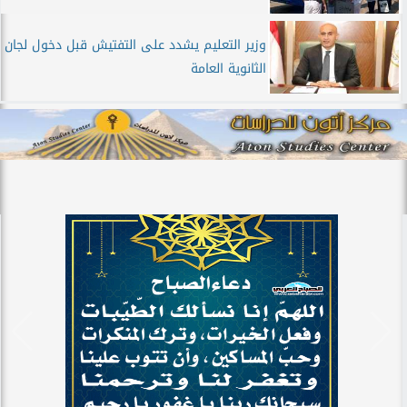
وزير التعليم يشدد على التفتيش قبل دخول لجان
الثانوية العامة