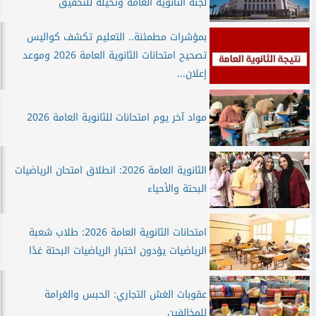
لجنة الثانوية العامة وتحيله للتحقيق
بمؤشرات مطمئنة.. التعليم تكشف كواليس
تصحيح امتحانات الثانوية العامة 2026 وموعد
إعلان...
مواد آخر يوم امتحانات للثانوية العامة 2026
الثانوية العامة 2026: انطلاق امتحان الرياضيات
البحتة والأحياء
امتحانات الثانوية العامة 2026: طلاب شعبة
الرياضيات يؤدون اختبار الرياضيات البحتة غدًا
عقوبات الغش التجاري: الحبس والغرامة
للمخالفين