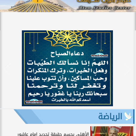
الرياضة
الأهلي يحسم حقيقة تجديد إمام عاشور