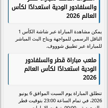
والسلفادور الودية استعدادًا لكأس
العالم 2026
يمكن مشاهدة المباراة عبر شاشة الكأس 1
الناقل الرسمي للمواجهة ويتاح البث المباشر
للمباراة عبر تطبيق شوووف.
ملعب مباراة قطر والسلفادور
الودية استعدادًا لكأس العالم
2026
تنطلق المباراة يوم السبت الموافق 6 يونيو
2026، في تمام الساعة 23:00 بتوقيت قطر
والسعودية، و00:00 بتوقيت الإمارات.