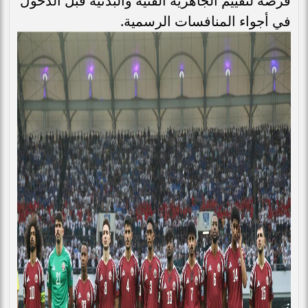
فرصة لتقييم الجاهزية الفنية والبدنية قبل الدخول
في أجواء المنافسات الرسمية.