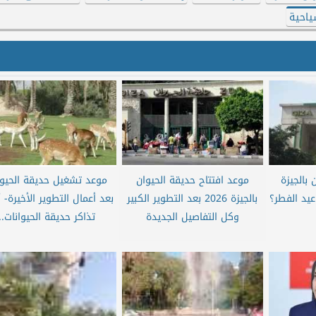
ياحية
 بالجيزة
موعد افتتاح حديقة الحيوان
موعد تشغيل حديقة الحيوا
بالجيزة 2026 بعد التطوير الكبير
بعد أعمال التطوير الأخيرة- 
وكل التفاصيل الجديدة
تذاكر حديقة الحيوانات..