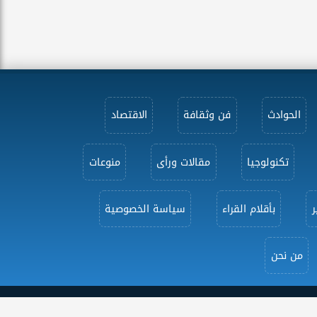
الحوادث
فن وثقافة
الاقتصاد
تكنولوجيا
مقالات ورأى
منوعات
ر
بأقلام القراء
سياسة الخصوصية
من نحن