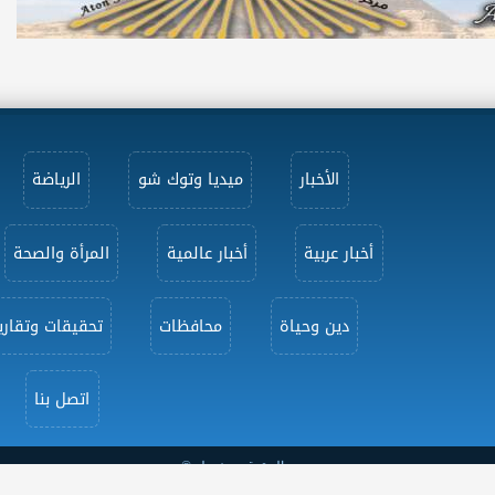
الأخبار
ميديا وتوك شو
الرياضة
أخبار عربية
أخبار عالمية
المرأة والصحة
دين وحياة
محافظات
تحقيقات وتقاري
اتصل بنا
جميع الحقوق محفوظة ©