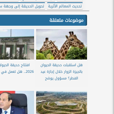
تحديث المعالم الأثرية
تحويل الحديقة إلى وجهة س
موضوعات متعلقة
هل استقبلت حديقة الحيوان
افتتاح حديقة الحيوان
بالجيزة الزوار خلال إجازة عيد
2026.. هل تعمل في عيد الفطر؟
الفطر؟ مسؤول يوضح