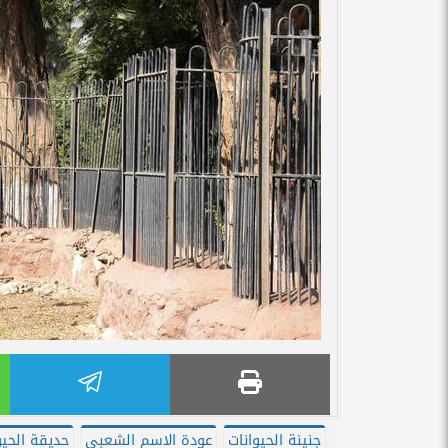
جنينة الحيوانات
عودة الاسم الشعبي
حديقة الحيو