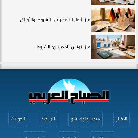
فيزا ألمانيا للمصريين: الشروط والأوراق
فيزا تونس للمصريين: الشروط
الأخبار
ميديا وتوك شو
الرياضة
الحوادث