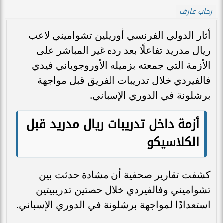
رحاب عارف
أثار الدولي الفرنسي أوريلين تشواميني لاعب
ريال مدريد تفاعلًا بعد رده غير المباشر على
الأزمة التي جمعته بزميله الأوروجوياني فيدي
فالفيردي خلال تدريبات الفريق قبل مواجهة
برشلونة في الدوري الإسباني.
أزمة داخل تدريبات ريال مدريد قبل
الكلاسيكو
كشفت تقارير صحفية أن مشادة حدثت بين
تشواميني وفالفيردي خلال حصتين تدريبيتين
استعدادًا لمواجهة برشلونة في الدوري الإسباني.