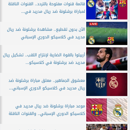
قائمة قنوات مفتوحة بالتردد.. القنوات الناقلة
لمباراة برشلونة ضد ريال مدريد في...
الآن بدون تقطيع.. مشاهدة برشلونة ضد ريال
مدريد في كلاسيكو الدوري الإسباني
أربيلوا بالقوة الضاربة لإنتزاع اللقب.. تشكيل ريال
مدريد ضد برشلونة في كلاسيكو...
معشوق الجماهير.. معلق مباراة برشلونة ضد
ريال مدريد في كلاسيكو الدوري الإسباني...
موعد مباراة برشلونة ضد ريال مدريد في
كلاسيكو الدوري الإسباني.. والقنوات الناقلة