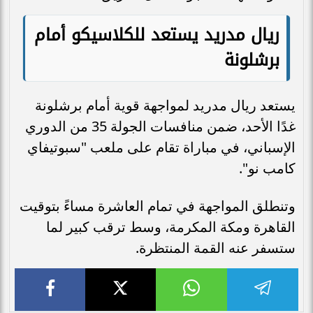
ريال مدريد يستعد للكلاسيكو أمام
برشلونة
يستعد ريال مدريد لمواجهة قوية أمام برشلونة
غدًا الأحد، ضمن منافسات الجولة 35 من الدوري
الإسباني، في مباراة تقام على ملعب "سبوتيفاي
كامب نو".
وتنطلق المواجهة في تمام العاشرة مساءً بتوقيت
القاهرة ومكة المكرمة، وسط ترقب كبير لما
ستسفر عنه القمة المنتظرة.