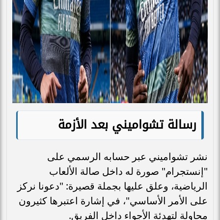
رسالة تشواميني بعد الأزمة
نشر تشواميني عبر حسابه الرسمي على
"إنستجرام" صورة له داخل صالة الألعاب
الرياضية، وعلق عليها بجملة قصيرة: "دعونا نركز
على الأمر الأساسي"، في إشارة اعتبرها كثيرون
محاولة لتهدئة الأجواء داخل الفريق.