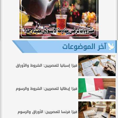
آخر الموضوعات
فيزا إسبانيا للمصريين: الشروط والأوراق
فيزا إيطاليا للمصريين: الشروط والرسوم
فيزا فرنسا للمصريين: الأوراق والرسوم