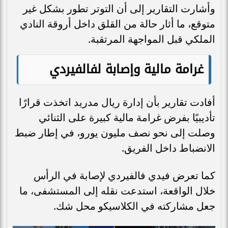
وأشارت التقارير إلى أن التوتر تطور بشكل غير
متوقع، ما أثار حالة من القلق داخل أروقة النادي
الملكي قبل المواجهة المرتقبة.
غرامة مالية وإصابة لفالفيردي
أفادت تقارير بأن إدارة ريال مدريد اتخذت قرارًا
تأديبيًا بفرض غرامة مالية كبيرة على الثنائي
وصلت إلى نحو نصف مليون يورو، في إطار ضبط
الانضباط داخل الفريق.
كما تعرض فيدي فالفيردي لإصابة في الرأس
خلال الواقعة، استدعت نقله إلى المستشفى، ما
جعل مشاركته في الكلاسيكو محل شك.