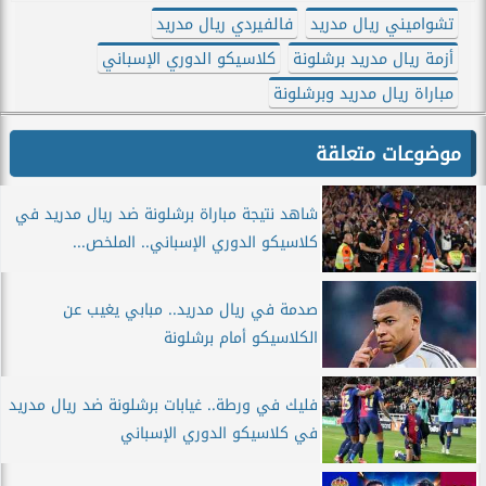
تشواميني ريال مدريد
فالفيردي ريال مدريد
أزمة ريال مدريد برشلونة
كلاسيكو الدوري الإسباني
مباراة ريال مدريد وبرشلونة
موضوعات متعلقة
شاهد نتيجة مباراة برشلونة ضد ريال مدريد في
كلاسيكو الدوري الإسباني.. الملخص...
صدمة في ريال مدريد.. مبابي يغيب عن
الكلاسيكو أمام برشلونة
فليك في ورطة.. غيابات برشلونة ضد ريال مدريد
في كلاسيكو الدوري الإسباني