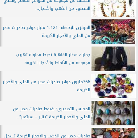
الكشف عن مجموعة من الخواتم التمائم والحلي
المصنوع من الذهب والأحجار...
المركزى للإحصاء: 1.121 مليار دولار صادرات مصر
من الحلي والأحجار الكريمة
جمارك مطار القاهرة تحبط محاولة تهريب
مجموعة من الألماظ والأحجار الكريمة
766مليون دولار صادرات مصر من الحلى والأحجار
الكريمة
المجلس التصديري: هبوط صادرات مصر من
الحلي والأحجار الكريمة ”يناير – سبتمبر”...
صادرات مصر من الذهب والأحجار الكريمة تسجل