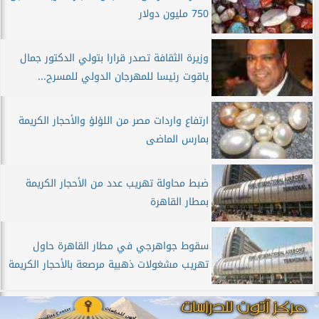
750 مليون دولار
وزيرة الثقافة تصدر قرارا بتولي الدكتور جمال
ياقوت رئيسا للمهرجان الدولي للمسرح...
ارتفاع واردات مصر من اللؤلؤ والأحجار الكريمة
بمارس الماضى
ضبط محاولة تهريب عدد من الأحجار الكريمة
بمطار القاهرة
سقوط جواهرجي في مطار القاهرة حاول
تهريب مشغولات ذهبية مرصعة بالأحجار الكريمة