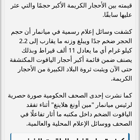
قيمته بين الأحجار الكريمة الأكبر حجمًا والتي عثر
عليها سابقًا.
كشفت وسائل إعلام رسمية في ميانمار أن حجم
الحجر ضخم جدًا ويبلغ وزنه ما يقارب إلى 2.2
كيلو غرام أي ما يعادل 11 ألف قيراط وبذلك
يصنف ضمن قائمة أكبر أحجار الياقوت المكتشفة
حتى الآن ويثبت ثروة البلاد الكبيرة من الأحجار
الكريمة.
كما نشرت إحدى الصحف الحكومية صورة حصرية
لرئيس ميانمار "مين أونغ هلاينغ" أثناء تفقد
الياقوت الضخم داخل مكتبه ما أثار تفاعلًا في
الصحف ووسائل الإعلام المحلية والعالمية.