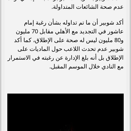
عدم صحة الشائعات المتداولة.
أكد شوبير أن ما تم تداوله بشأن رغبة إمام
عاشور في التجديد مع الأهلي مقابل 70 مليون
و80 مليون ليس له صحة على الإطلاق، كما أكد
شوبير عدم تحدث اللاعب حول الماديات على
الإطلاق بل أنه بلغ الإدارة عن رغبته في الاستمرار
مع النادي خلال الموسم المقبل.