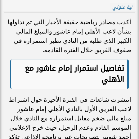
آية متولي
أكدت مصادر رياضية حقيقة الأخبار التي تم تداولها
بشأن لاعب الأهلي إمام عاشور والمبلغ المالي
الكبير الذي طلبه من النادي نظير استمراره في
صفوف الفريق خلال الفترة القادمة.
تفاصيل استمرار إمام عاشور مع
الأهلي
انتشرت شائعات في الفترة الأخيرة حول اشتراط
لاعب الفريق الأول بالنادي الأهلي إمام عاشور
مبلغ مالي ضخم مقابل استمراره مع النادي خلال
الموسم القادم وعدم الرحيل، حيث خرج الإعلامي
أحمد شوبير بتصريحات عبر برنامجه الإذاعي تؤكد