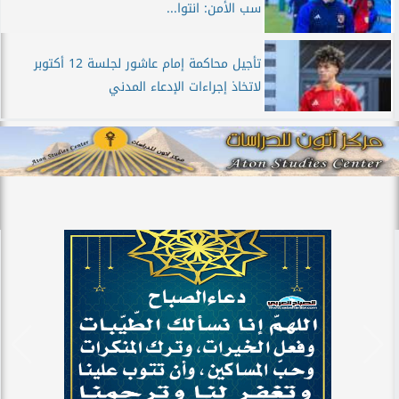
سب الأمن: انتوا...
تأجيل محاكمة إمام عاشور لجلسة 12 أكتوبر
لاتخاذ إجراءات الإدعاء المدني