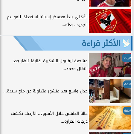
الأهلي يبدأ معسكر إسبانيا استعدادًا للموسم
الجديد.. بعثة...
الأكثر قراءة
الرياضة
مشجعة ليفربول الشهيرة هانيفا تنهار بعد
انتقال محمد...
الأخبار
جدل واسع بعد منشور متداولة عن منع سيدة...
الأخبار
حالة الطقس خلال الأسبوع.. الأرصاد تكشف
درجات الحرارة...