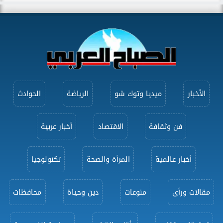
الأخبار
ميديا وتوك شو
الرياضة
الحوادث
فن وثقافة
الاقتصاد
أخبار عربية
أخبار عالمية
المرأة والصحة
تكنولوجيا
مقالات ورأى
منوعات
دين وحياة
محافظات