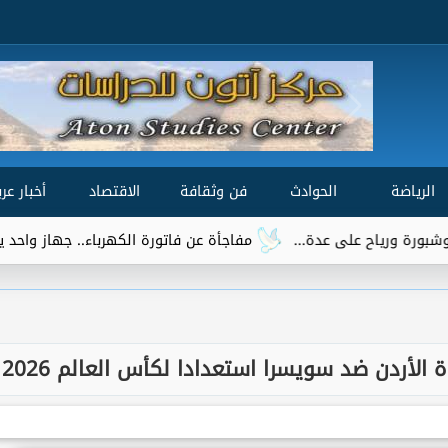
الرياضة
الحوادث
فن وثقافة
الاقتصاد
أخبار عرب
مفاجأة عن فاتورة الكهرباء.. جهاز واحد يتصدر قائمة الأكثر اس
 الأردن ضد سويسرا استعدادا لكأس العالم 2026