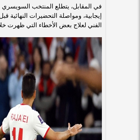
في المقابل، يتطلع المنتخب السويسري ل
إيجابية، ومواصلة التحضيرات النهائية ق
الفني لعلاج بعض الأخطاء التي ظهرت خلال