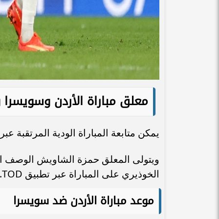
معلق مباراة الأردن وسويسرا و
يمكن متابعة المباراة الودية المرتقبة عبر قن
ويتولى المعلق حمزة الشاويش الوصف التف
الخوذيري على المباراة عبر تطبيق TOD.
موعد مباراة الأردن ضد سويسرا