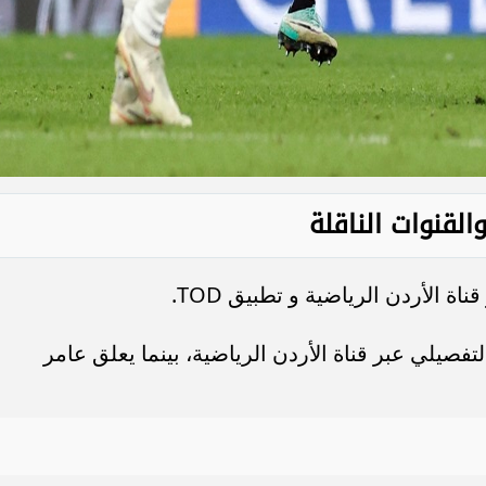
القنوات الناقلة
اة الأردن الرياضية و تطبيق TOD.
صيلي عبر قناة الأردن الرياضية، بينما يعلق عامر