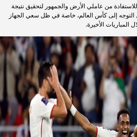
لاستفادة من عاملي الأرض والجمهور لتحقيق نتيجة
بل التوجه إلى كأس العالم، خاصة في ظل سعي الجهاز
 المباريات الأخيرة.