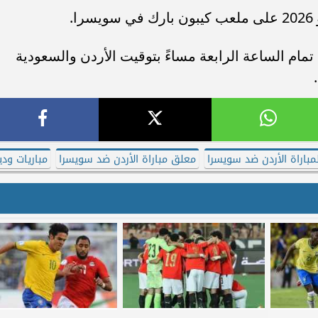
مام الساعة الرابعة مساءً بتوقيت الأردن والسعودية
لمباراة الأردن ضد سويسرا
معلق مباراة الأردن ضد سويسرا
مباريات ودي