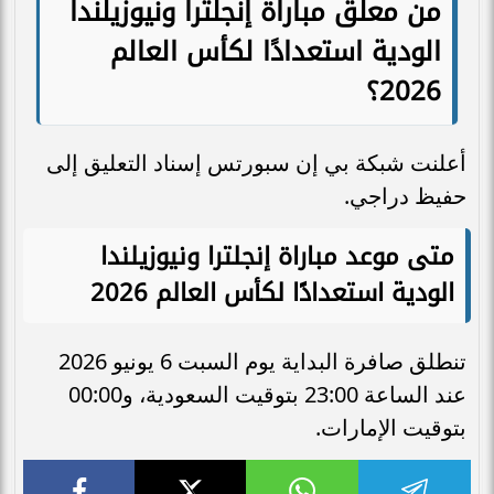
من معلق مباراة إنجلترا ونيوزيلندا
الودية استعدادًا لكأس العالم
2026؟
أعلنت شبكة بي إن سبورتس إسناد التعليق إلى
حفيظ دراجي.
متى موعد مباراة إنجلترا ونيوزيلندا
الودية استعدادًا لكأس العالم 2026
تنطلق صافرة البداية يوم السبت 6 يونيو 2026
عند الساعة 23:00 بتوقيت السعودية، و00:00
بتوقيت الإمارات.