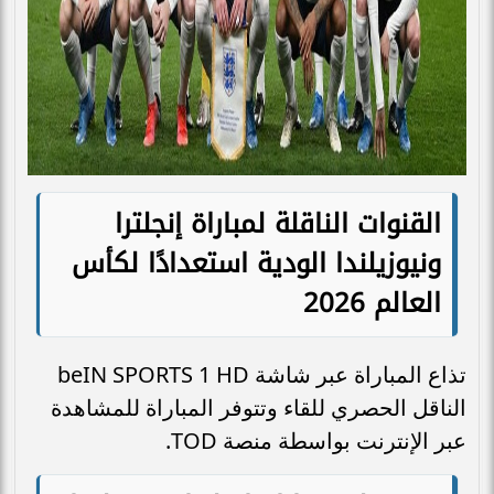
القنوات الناقلة لمباراة إنجلترا
ونيوزيلندا الودية استعدادًا لكأس
العالم 2026
تذاع المباراة عبر شاشة beIN SPORTS 1 HD
الناقل الحصري للقاء وتتوفر المباراة للمشاهدة
عبر الإنترنت بواسطة منصة TOD.