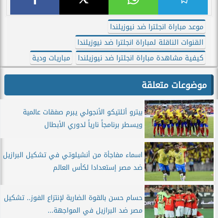
موعد مباراة انجلترا ضد نيوزيلندا
القنوات الناقلة لمباراة انجلترا ضد نيوزيلندا
كيفية مشاهدة مباراة انجلترا ضد نيوزيلندا
مباريات ودية
موضوعات متعلقة
بيترو أتلتيكو الأنجولي يبرم صفقات عالمية
ويسطر برنامجاً نارياً لدوري الأبطال
اسماء مفاجأة من أنشيلوتي في تشكيل البرازيل
ضد مصر إستعدادا لكأس العالم
حسام حسن بالقوة الضاربة لإنتزاع الفوز.. تشكيل
مصر ضد البرازيل في المواجهة...