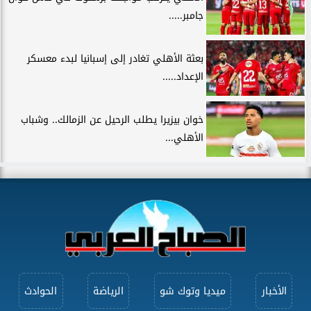
جامبر.....
بعثة الأهلي تغادر إلى إسبانيا لبدء معسكر
الإعداد.....
خوان بيزيرا يطلب الرحيل عن الزمالك.. وشباب
الأهلي...
الأخبار
ميديا وتوك شو
الرياضة
الحوادث