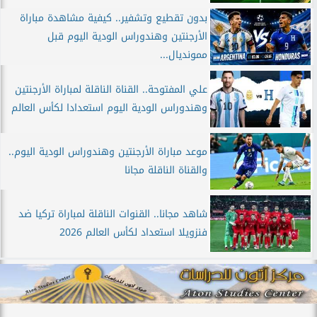
بدون تقطيع وتشفير.. كيفية مشاهدة مباراة
الأرجنتين وهندوراس الودية اليوم قبل
ممونديال...
علي المفتوحة.. القناة الناقلة لمباراة الأرجنتين
وهندوراس الودية اليوم استعدادا لكأس العالم
موعد مباراة الأرجنتين وهندوراس الودية اليوم..
والقناة الناقلة مجانا
شاهد مجانا.. القنوات الناقلة لمباراة تركيا ضد
فنزويلا استعداد لكأس العالم 2026