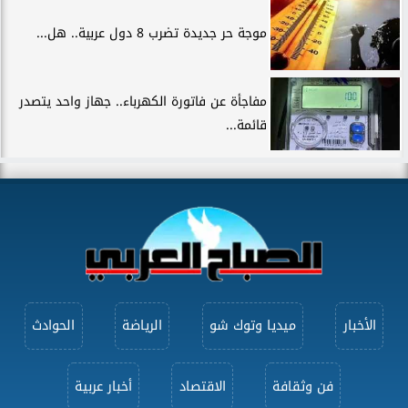
موجة حر جديدة تضرب 8 دول عربية.. هل...
مفاجأة عن فاتورة الكهرباء.. جهاز واحد يتصدر
قائمة...
الأخبار
ميديا وتوك شو
الرياضة
الحوادث
فن وثقافة
الاقتصاد
أخبار عربية