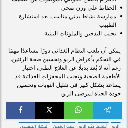
الحفاظ على وزن صحي
ممارسة نشاط بدني مناسب بعد استشارة
الطبيب
تجنب التدخين والملوثات البيئية
يمكن أن يلعب النظام الغذائي دورًا مساعدًا مهمًا
في التحكم بأعراض الربو وتحسين صحة الرئتين،
رغم أنه لا يُعد بديلًا عن العلاج الطبي، اختيار
الأطعمة الصحية وتجنب المحفزات الغذائية قد
يساعد بشكل كبير في تقليل النوبات وتحسين
جودة الحياة لمرضى الربو.
الربو
أطعمة تثير الربو
صحة الرئتين
الجهاز التنفسي