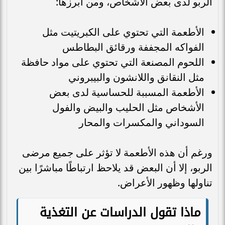
الربو لدى بعض الأشخاص، ومن أبرزها:
الأطعمة التي تحتوي على الكبريتيت مثل
الفواكه المجففة ورقائق البطاطس
اللحوم المصنعة التي تحتوي على مواد حافظة
مثل النقانق واللانشون والبيبروني
الأطعمة المسببة للحساسية لدى بعض
الأشخاص مثل الحليب والبيض والفول
السوداني والمكسرات والمحار
ورغم أن هذه الأطعمة لا تؤثر على جميع مرضى
الربو، إلا أن البعض قد يلاحظ ارتباطًا مباشرًا بين
تناولها وظهور الأعراض.
ماذا تقول الدراسات عن التغذية