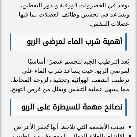
يوجد في الخضروات الورقية وبذور اليقطين،
ويساعد في تحسين وظائف العضلات بما فيها
عضلات التنفس.
أهمية شرب الماء لمرضى الربو
يُعد الترطيب الجيد للجسم عنصرًا أساسيًا
لمرضى الربو، حيث يساعد شرب الماء على
ترطيب الشعب الهوائية وتخفيف لزوجة المخاط،
مما يسهل عملية التنفس ويقلل من فرص التهيج.
نصائح مهمة للسيطرة على الربو
تجنب الأطعمة التي تلاحظ أنها تُحفز الأعراض
الالتزام بالعلاج الدوائي الموصوف من الطبيب