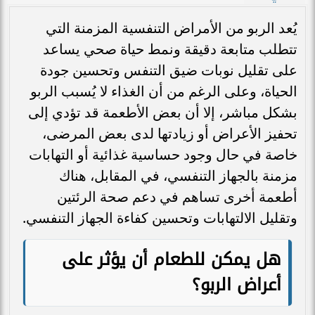
يُعد الربو من الأمراض التنفسية المزمنة التي
تتطلب متابعة دقيقة ونمط حياة صحي يساعد
على تقليل نوبات ضيق التنفس وتحسين جودة
الحياة، وعلى الرغم من أن الغذاء لا يُسبب الربو
بشكل مباشر، إلا أن بعض الأطعمة قد تؤدي إلى
تحفيز الأعراض أو زيادتها لدى بعض المرضى،
خاصة في حال وجود حساسية غذائية أو التهابات
مزمنة بالجهاز التنفسي، في المقابل، هناك
أطعمة أخرى تساهم في دعم صحة الرئتين
وتقليل الالتهابات وتحسين كفاءة الجهاز التنفسي.
هل يمكن للطعام أن يؤثر على
أعراض الربو؟