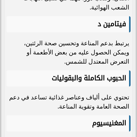
الشعب الهوائية.
فيتامين د
يرتبط بدعم المناعة وتحسين صحة الرئتين،
ويمكن الحصول عليه من بعض الأطعمة أو
التعرض المعتدل للشمس.
الحبوب الكاملة والبقوليات
تحتوي على ألياف وعناصر غذائية تساعد في دعم
الصحة العامة وتقوية المناعة.
المغنيسيوم