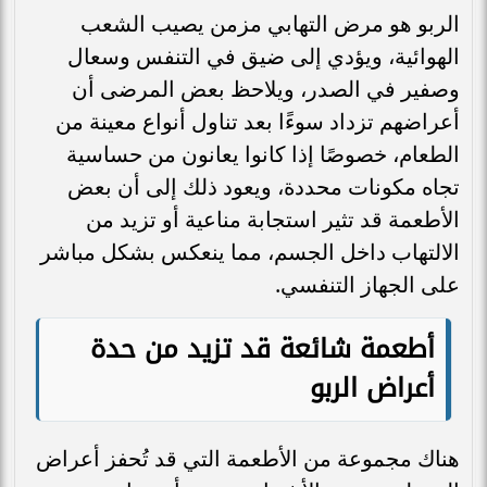
الربو هو مرض التهابي مزمن يصيب الشعب
الهوائية، ويؤدي إلى ضيق في التنفس وسعال
وصفير في الصدر، ويلاحظ بعض المرضى أن
أعراضهم تزداد سوءًا بعد تناول أنواع معينة من
الطعام، خصوصًا إذا كانوا يعانون من حساسية
تجاه مكونات محددة، ويعود ذلك إلى أن بعض
الأطعمة قد تثير استجابة مناعية أو تزيد من
الالتهاب داخل الجسم، مما ينعكس بشكل مباشر
على الجهاز التنفسي.
أطعمة شائعة قد تزيد من حدة
أعراض الربو
هناك مجموعة من الأطعمة التي قد تُحفز أعراض