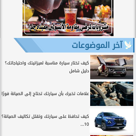
آخر الموضوعات
كيف تختار سيارة مناسبة لميزانيتك واحتياجاتك؟
دليل شامل
علامات تخبرك بأن سيارتك تحتاج إلى الصيانة فورًا
كيف تحافظ على سيارتك وتقلل تكاليف الصيانة؟
10...