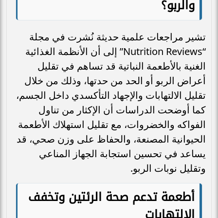
والربو؟
تشير مراجعات علمية حديثة نُشرت في مجلة
“Nutrition Reviews” إلى أن الأنظمة الغذائية
الغنية بالأطعمة النباتية قد تساهم في تقليل
أعراض الربو أو الحد من حدتها، وذلك من خلال
تقليل الالتهابات والإجهاد التأكسدي داخل الجسم،
كما أوضحت الدراسات أن الإكثار من تناول
الفواكه والخضروات، مع تقليل استهلاك الأطعمة
الحيوانية المصنعة، والحفاظ على وزن صحي، قد
يساعد في تحسين استجابة الجهاز المناعي
وتقليل نوبات الربو.
أطعمة تدعم صحة الرئتين وتخفف
الالتهابات