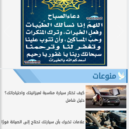
منوعات
كيف تختار سيارة مناسبة لميزانيتك واحتياجاتك؟
دليل شامل
علامات تخبرك بأن سيارتك تحتاج إلى الصيانة فورًا