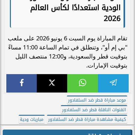
الودية استعدادًا لكأس العالم
2026
تقام المباراة يوم السبت 6 يونيو 2026 على ملعب
"بي إم أو"، وتنطلق في تمام الساعة 11:00 مساءً
بتوقيت قطر والسعودية، و12:00 منتصف الليل
بتوقيت الإمارات.
موعد مباراة قطر ضد السلفادور
القنوات الناقلة قطر ضد السلفادور
كيفية مشاهدة مباراة قطر ضد السلفادور
مباريات ودية