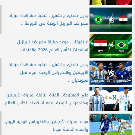
بدون تقطيع وتشفير.. كيفية مشاهدة مباراة
مصر ضد البرازيل الودية في البروفة...
لا تفوتك.. موعد مباراة مصر ضد البرازيل
استعدادًا لكأس العالم 2026 والقنوات...
بدون تقطيع وتشفير.. كيفية مشاهدة مباراة
الأرجنتين وهندوراس الودية اليوم قبل
ممونديال...
علي المفتوحة.. القناة الناقلة لمباراة الأرجنتين
وهندوراس الودية اليوم استعدادا لكأس العالم
موعد مباراة الأرجنتين وهندوراس الودية اليوم..
والقناة الناقلة مجانا