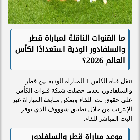
ما القنوات الناقلة لمباراة قطر
والسلفادور الودية استعدادًا لكأس
العالم 2026؟
تنقل قناة الكأس 1 المباراة الودية بين قطر
والسلفادور، بعدما حصلت شبكة قنوات الكأس
على حقوق بث اللقاء ويمكن متابعة المباراة عبر
الإنترنت من خلال تطبيق شوووف الذي يوفر
البث المباشر للقاء.
موعد مباراة قطر والسلفادور