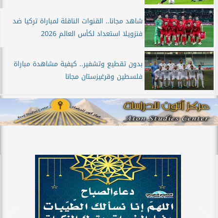
شاهد مجانا.. القنوات الناقلة لمباراة تركيا ضد
فنزويلا استعداد لكأس العالم 2026
بدون تقطيع وتشفير.. كيفية مشاهدة مباراة
فلسطين وقرغيزستان مجانا