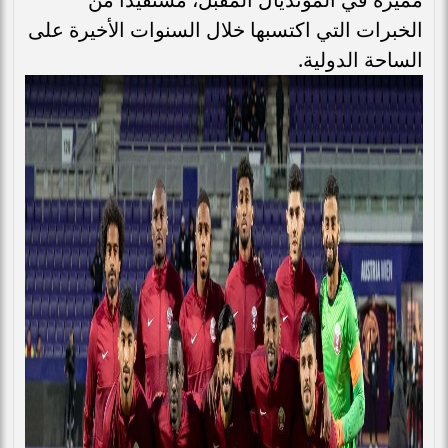
الخبرات التي اكتسبها خلال السنوات الأخيرة على
الساحة الدولية.