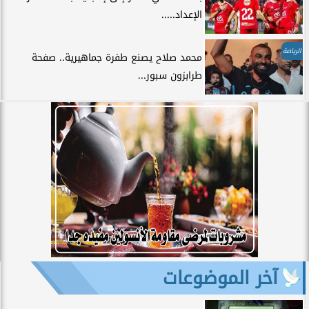
الإعداد.....
الرياضة
محمد صلاح يصنع طفرة جماهيرية.. صفحة
طرابزون سبور...
آخر الموضوعات