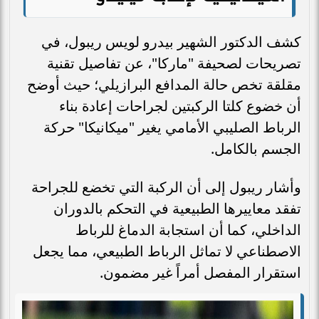
كشف الدكتور الشهير بيدرو لويس ريبول، في
تصريحات لصحيفة "ماركا"، عن تفاصيل تقنية
مقلقة تخص حالة المدافع البرازيلي؛ حيث أوضح
أن خضوع كلتا الركبتين لجراحات إعادة بناء
الرباط الصليبي الأمامي يغير "ميكانيكا" حركة
الجسم بالكامل.
وأشار ريبول إلى أن الركبة التي تخضع للجراحة
تفقد معاييرها الطبيعية في التحكم بالدوران
الداخلي، كما أن استجابة الدماغ للرباط
الاصطناعي لا تماثل الرباط الطبيعي، مما يجعل
استقرار المفصل أمراً غير مضمون.