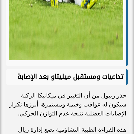
تداعيات ومستقبل ميليتاو بعد الإصابة
حذر ريبول من أن التغيير في ميكانيكا الركبة
سيكون له عواقب وخيمة ومستمرة، أبرزها تكرار
الإصابات العضلية نتيجة عدم التوازن الحركي.
هذه القراءة الطبية التشاؤمية تضع إدارة ريال