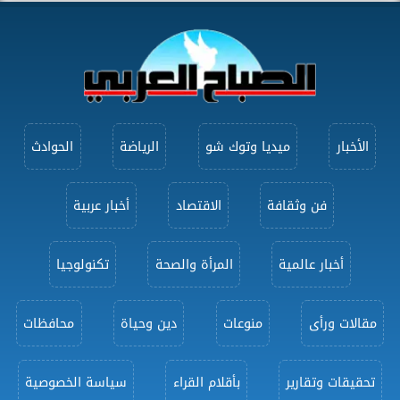
الأخبار
ميديا وتوك شو
الرياضة
الحوادث
فن وثقافة
الاقتصاد
أخبار عربية
أخبار عالمية
المرأة والصحة
تكنولوجيا
مقالات ورأى
منوعات
دين وحياة
محافظات
تحقيقات وتقارير
بأقلام القراء
سياسة الخصوصية